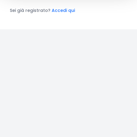
Sei già registrato?
Accedi qui