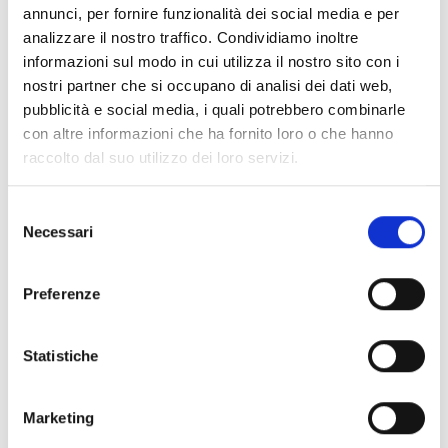
annunci, per fornire funzionalità dei social media e per
analizzare il nostro traffico. Condividiamo inoltre
informazioni sul modo in cui utilizza il nostro sito con i
nostri partner che si occupano di analisi dei dati web,
pubblicità e social media, i quali potrebbero combinarle
con altre informazioni che ha fornito loro o che hanno
raccolto dal suo utilizzo dei loro servizi.
Selezione
Necessari
del
consenso
Preferenze
Statistiche
Marketing