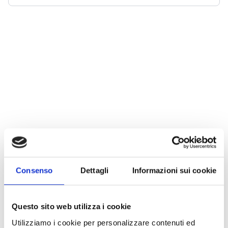
Consenso
Dettagli
Informazioni sui cookie
Questo sito web utilizza i cookie
Utilizziamo i cookie per personalizzare contenuti ed