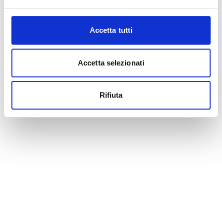
Accetta tutti
Accetta selezionati
Rifiuta