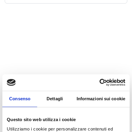
Consenso
Dettagli
Informazioni sui cookie
Questo sito web utilizza i cookie
Utilizziamo i cookie per personalizzare contenuti ed