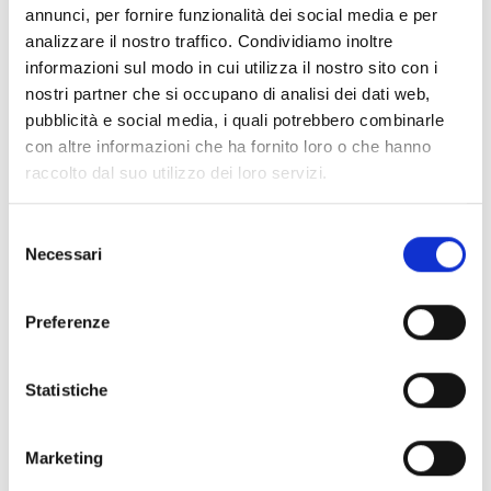
annunci, per fornire funzionalità dei social media e per
analizzare il nostro traffico. Condividiamo inoltre
informazioni sul modo in cui utilizza il nostro sito con i
nostri partner che si occupano di analisi dei dati web,
pubblicità e social media, i quali potrebbero combinarle
con altre informazioni che ha fornito loro o che hanno
raccolto dal suo utilizzo dei loro servizi.
Selezione
Necessari
del
consenso
Preferenze
Statistiche
Marketing