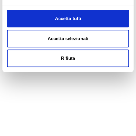
Accetta tutti
Accetta selezionati
Rifiuta