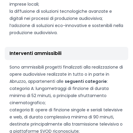
imprese locali;
la diffusione di soluzioni tecnologiche avanzate e
digitali nei processi di produzione audiovisiva;
l’adozione di soluzioni eco-innovative e sostenibili nella
produzione audiovisiva.
Interventi ammissibili
Sono ammissibili progetti finalizzati alla realizzazione di
opere audiovisive realizzate in tutto o in parte in
Abruzzo, appartenenti alle
seguenti categorie
:
categoria A: lungometraggi di finzione di durata
minima di 52 minuti, a principale sfruttamento
cinematografico;
categoria B: opere di finzione singole e seriali televisive
e web, di durata complessiva minima di 90 minuti,
destinate principalmente alla trasmissione televisiva o
a piattaforme SVOD riconosciute;