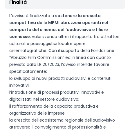
Finalità
L’avviso è finalizzato a
sostenere la crescita
competitiva delle MPMI abruzzesi operanti nel
comparto del cinema, dell’audiovisivo e filiere
connesse
, valorizzando altresì il rapporto tra attrattori
culturali e paesaggistici locali e opere
cinematografiche. Con il supporto della Fondazione
“Abruzzo Film Commission” ed in linea con quanto
previsto dalla LR 20/2023, l’avviso intende favorire
specificatamente:
lo sviluppo di nuovi prodotti audiovisivi e contenuti
innovativi;
l’introduzione di processi produttivi innovativi e
digitalizzati nel settore audiovisivo;
il rafforzamento della capacità produttiva e
organizzativa delle imprese;
la crescita dell’ecosistema regionale dell’audiovisivo
attraverso il coinvolgimento di professionalità e