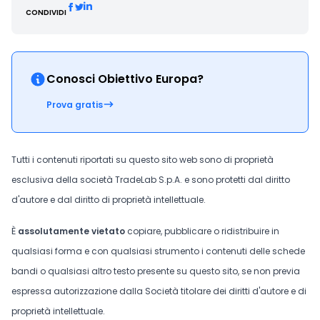
CONDIVIDI
Conosci Obiettivo Europa?
Prova gratis
Tutti i contenuti riportati su questo sito web sono di proprietà
esclusiva della società TradeLab S.p.A. e sono protetti dal diritto
d'autore e dal diritto di proprietà intellettuale.
È
assolutamente vietato
copiare, pubblicare o ridistribuire in
qualsiasi forma e con qualsiasi strumento i contenuti delle schede
bandi o qualsiasi altro testo presente su questo sito, se non previa
espressa autorizzazione dalla Società titolare dei diritti d'autore e di
proprietà intellettuale.