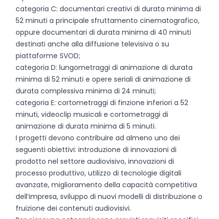
categoria C: documentari creativi di durata minima di
52 minuti a principale sfruttamento cinematografico,
oppure documentari di durata minima di 40 minuti
destinati anche alla diffusione televisiva o su
piattaforme SVOD;
categoria D: lungometraggi di animazione di durata
minima di 52 minuti e opere seriali di animazione di
durata complessiva minima di 24 minuti;
categoria E: cortometraggi di finzione inferiori a 52
minuti, videoclip musicali e cortometraggi di
animazione di durata minima di 5 minuti.
I progetti devono contribuire ad almeno uno dei
seguenti obiettivi: introduzione di innovazioni di
prodotto nel settore audiovisivo, innovazioni di
processo produttivo, utilizzo di tecnologie digitali
avanzate, miglioramento della capacità competitiva
dell’impresa, sviluppo di nuovi modelli di distribuzione o
fruizione dei contenuti audiovisivi.