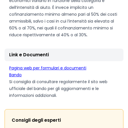
economici variano in funzione della categoria e
dell’intensità di aiuto. È invece implicito un
cofinanziamento minimo almeno pari al 50% dei costi
ammissibili, salvo i casi in cui l’intensità sia elevata al
60% o al 70%, nei quali il cofinanziamento minimo si
riduce rispettivamente al 40% o al 30%.
Link e Documenti
Pagina web per formulari e documenti
Bando
Si consiglia di consultare regolarmente il sito web
ufficiale del bando per gli aggiornamenti e le
informazioni addizionali.
Consigli degli esperti