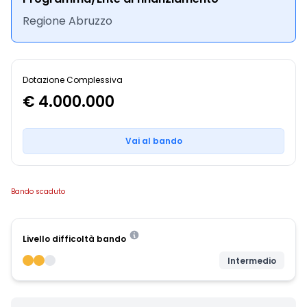
Regione Abruzzo
Dotazione Complessiva
€ 4.000.000
Vai al bando
Bando scaduto
Livello difficoltà bando
Intermedio