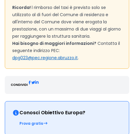
Ricorda!
l rimborso del taxi è previsto solo se
utilizzato al di fuori del Comune di residenza e
all'interno del Comune dove viene erogata la
prestazione, con un massimo di due viaggi al giorno
per raggiungere la struttura sanitaria.
Hai bisogno di maggiori informazioni?
Contatta il
seguente indirizzo PEC:
dpg023@pec.regione.abruzzo.it
.
CONDIVIDI
Conosci Obiettivo Europa?
Prova gratis