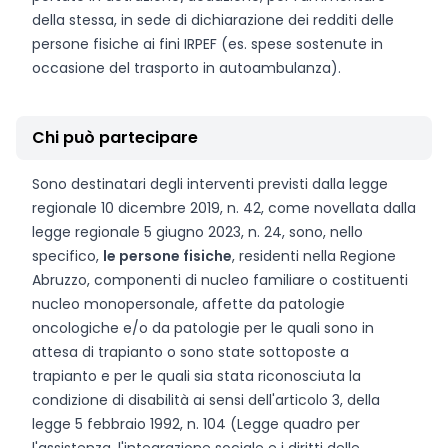
della stessa, in sede di dichiarazione dei redditi delle
persone fisiche ai fini IRPEF (es. spese sostenute in
occasione del trasporto in autoambulanza).
Chi può partecipare
Sono destinatari degli interventi previsti dalla legge
regionale 10 dicembre 2019, n. 42, come novellata dalla
legge regionale 5 giugno 2023, n. 24, sono, nello
specifico,
le persone fisiche
, residenti nella Regione
Abruzzo, componenti di nucleo familiare o costituenti
nucleo monopersonale, affette da patologie
oncologiche e/o da patologie per le quali sono in
attesa di trapianto o sono state sottoposte a
trapianto e per le quali sia stata riconosciuta la
condizione di disabilità ai sensi dell'articolo 3, della
legge 5 febbraio 1992, n. 104 (Legge quadro per