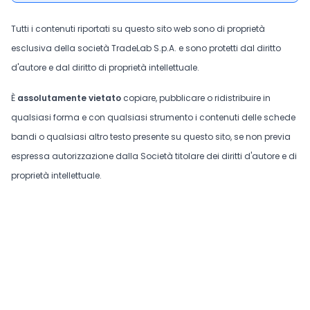
Tutti i contenuti riportati su questo sito web sono di proprietà
esclusiva della società TradeLab S.p.A. e sono protetti dal diritto
d'autore e dal diritto di proprietà intellettuale.
È
assolutamente vietato
copiare, pubblicare o ridistribuire in
qualsiasi forma e con qualsiasi strumento i contenuti delle schede
bandi o qualsiasi altro testo presente su questo sito, se non previa
espressa autorizzazione dalla Società titolare dei diritti d'autore e di
proprietà intellettuale.