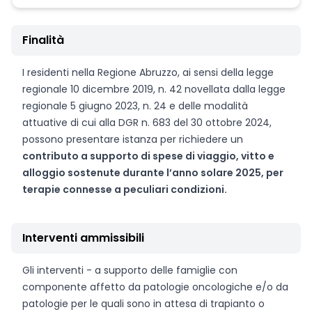
Finalità
I residenti nella Regione Abruzzo, ai sensi della legge
regionale 10 dicembre 2019, n. 42 novellata dalla legge
regionale 5 giugno 2023, n. 24 e delle modalità
attuative di cui alla DGR n. 683 del 30 ottobre 2024,
possono presentare istanza per richiedere un
contributo a supporto di spese di viaggio, vitto e
alloggio sostenute durante l’anno solare 2025, per
terapie connesse a peculiari condizioni.
Interventi ammissibili
Gli interventi - a supporto delle famiglie con
componente affetto da patologie oncologiche e/o da
patologie per le quali sono in attesa di trapianto o