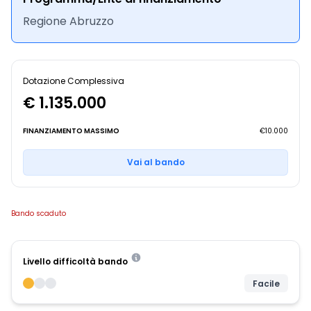
Regione Abruzzo
Dotazione Complessiva
€ 1.135.000
FINANZIAMENTO MASSIMO
€10.000
Vai al bando
Bando scaduto
Livello difficoltà bando
Facile