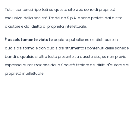
Tutti i contenuti riportati su questo sito web sono di proprietà
esclusiva della società TradeLab S.p.A. e sono protetti dal diritto
d'autore e dal diritto di proprietà intellettuale.
È
assolutamente vietato
copiare, pubblicare o ridistribuire in
qualsiasi forma e con qualsiasi strumento i contenuti delle schede
bandi o qualsiasi altro testo presente su questo sito, se non previa
espressa autorizzazione dalla Società titolare dei diritti d'autore e di
proprietà intellettuale.