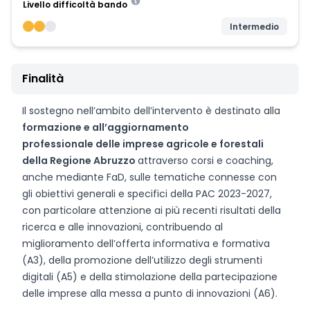
Livello difficoltà bando
Intermedio
Finalità
Il sostegno nell’ambito dell’intervento è destinato alla
formazione e all’aggiornamento
professionale delle imprese agricole e forestali
della Regione Abruzzo
attraverso corsi e coaching,
anche mediante FaD, sulle tematiche connesse con
gli obiettivi generali e specifici della PAC 2023-2027,
con particolare attenzione ai più recenti risultati della
ricerca e alle innovazioni, contribuendo al
miglioramento dell’offerta informativa e formativa
(A3), della promozione dell’utilizzo degli strumenti
digitali (A5) e della stimolazione della partecipazione
delle imprese alla messa a punto di innovazioni (A6).