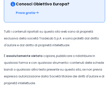
Conosci Obiettivo Europa?
Prova gratis
Tutti i contenuti riportati su questo sito web sono di proprietà
esclusiva della società TradeLab S.p.A. e sono protetti dal diritto
d'autore e dal diritto di proprietà intellettuale.
È
assolutamente vietato
copiare, pubblicare o ridistribuire in
qualsiasi forma e con qualsiasi strumento i contenuti delle schede
bandi o qualsiasi altro testo presente su questo sito, se non previa
espressa autorizzazione dalla Società titolare dei diritti d'autore e di
proprietà intellettuale.