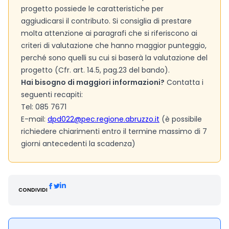
progetto possiede le caratteristiche per
aggiudicarsi il contributo. Si consiglia di prestare
molta attenzione ai paragrafi che si riferiscono ai
criteri di valutazione che hanno maggior punteggio,
perché sono quelli su cui si baserà la valutazione del
progetto (Cfr. art. 14.5, pag.23 del bando).
Hai bisogno di maggiori informazioni?
Contatta i
seguenti recapiti:
Tel: 085 7671
E-mail:
dpd022@pec.regione.abruzzo.it
(è possibile
richiedere chiarimenti entro il termine massimo di 7
giorni antecedenti la scadenza)
CONDIVIDI