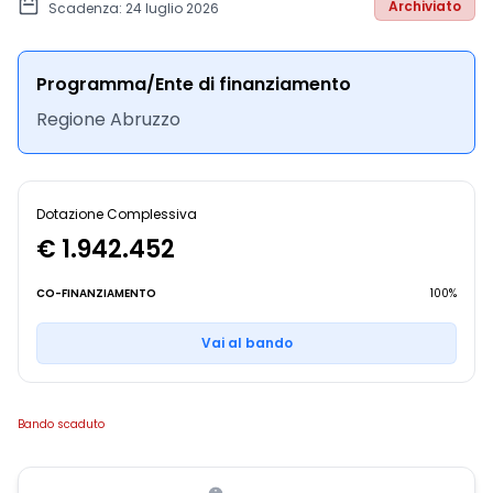
Archiviato
Scadenza: 24 luglio 2026
Programma/Ente di finanziamento
Regione Abruzzo
Dotazione Complessiva
€ 1.942.452
CO-FINANZIAMENTO
100%
Vai al bando
Bando scaduto