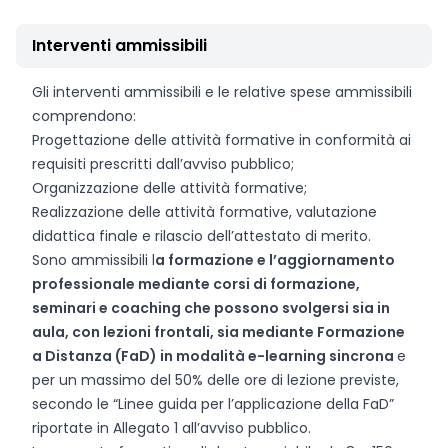
Interventi ammissibili
Gli interventi ammissibili e le relative spese ammissibili
comprendono:
Progettazione delle attività formative in conformità ai
requisiti prescritti dall’avviso pubblico;
Organizzazione delle attività formative;
Realizzazione delle attività formative, valutazione
didattica finale e rilascio dell’attestato di merito.
Sono ammissibili l
a formazione e l’aggiornamento
professionale mediante corsi di formazione,
seminari e coaching che possono svolgersi sia in
aula, con lezioni frontali, sia mediante Formazione
a Distanza (FaD) in modalità e-learning sincrona
e
per un massimo del 50% delle ore di lezione previste,
secondo le “Linee guida per l’applicazione della FaD”
riportate in Allegato 1 all’avviso pubblico.