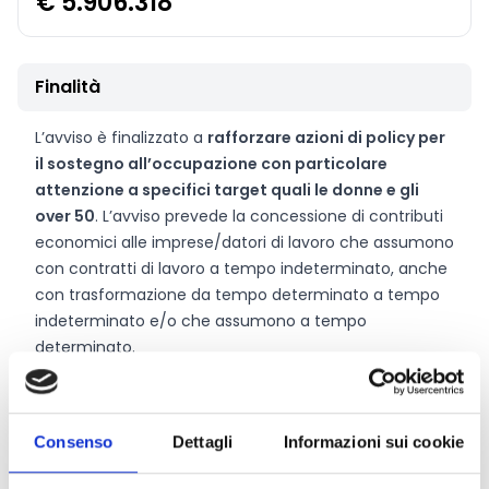
€ 5.906.318
Finalità
L’avviso è finalizzato a
rafforzare azioni di policy per
il sostegno all’occupazione con particolare
attenzione a specifici target quali le donne e gli
over 50
. L’avviso prevede la concessione di contributi
economici alle imprese/datori di lavoro che assumono
con contratti di lavoro a tempo indeterminato, anche
con trasformazione da tempo determinato a tempo
indeterminato e/o che assumono a tempo
determinato.
CONDIVIDI
Consenso
Dettagli
Informazioni sui cookie