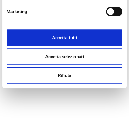
Marketing
Accetta tutti
Accetta selezionati
Rifiuta