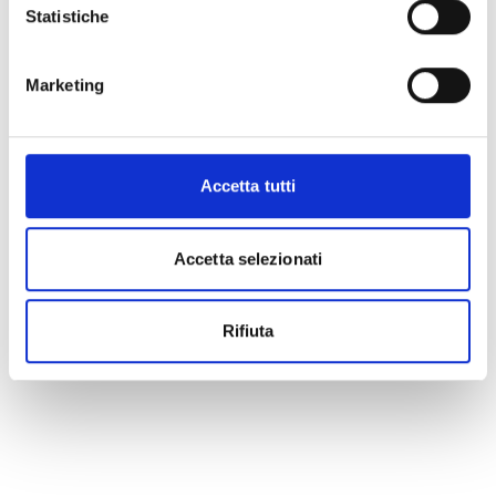
Statistiche
Marketing
Accetta tutti
Accetta selezionati
Rifiuta