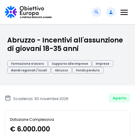
Abruzzo - Incentivi all'assunzione
di giovani 18-35 anni
Formazione e lavoro
Supporto alle imprese
Imprese
Bandi regionali / locali
Abruzzo
Fondo perduto
Aperto
Scadenza: 30 novembre 2026
Dotazione Complessiva
€ 6.000.000