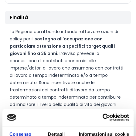
Finalità
La Regione con il bando intende rafforzare azioni di
policy per il
sostegno all’occupazione con
particolare attenzione a specifici target quali i
giovani fino a 35 anni.
L’avviso prevede la
concessione di contributi economici alle
imprese/datori di lavoro che assumono con contratti
di lavoro a tempo indeterminato e/o a tempo
determinato. Sono incentivate anche le
trasformazioni dei contratti di lavoro da tempo
determinato a tempo indeterminato per contribuire
ad innalzare il livello della qualità di vita dei giovani
lavoratori e lavoratrici e per offrire una maggiore
sicurezza e stabilità lavorativa.
Consenso
Dettagli
Informazioni sui cookie