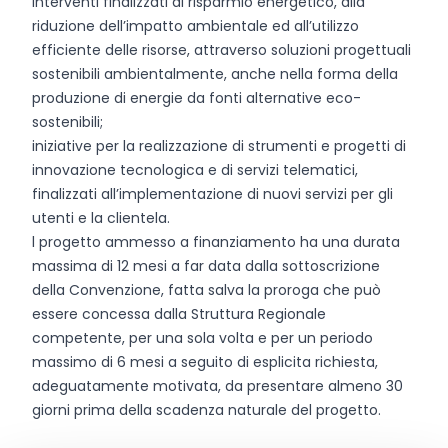
interventi finalizzati al risparmio energetico, alla
riduzione dell’impatto ambientale ed all’utilizzo
efficiente delle risorse, attraverso soluzioni progettuali
sostenibili ambientalmente, anche nella forma della
produzione di energie da fonti alternative eco-
sostenibili;
iniziative per la realizzazione di strumenti e progetti di
innovazione tecnologica e di servizi telematici,
finalizzati all’implementazione di nuovi servizi per gli
utenti e la clientela.
l progetto ammesso a finanziamento ha una durata
massima di 12 mesi a far data dalla sottoscrizione
della Convenzione, fatta salva la proroga che può
essere concessa dalla Struttura Regionale
competente, per una sola volta e per un periodo
massimo di 6 mesi a seguito di esplicita richiesta,
adeguatamente motivata, da presentare almeno 30
giorni prima della scadenza naturale del progetto.