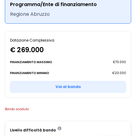
Programma/Ente di finanziamento
Regione Abruzzo
Dotazione Complessiva
€ 269.000
FINANZIAMENTO MASSIMO
€70.000
FINANZIAMENTO MINIMO
€20.000
Vai al bando
Bando scaduto
Livello difficoltà bando