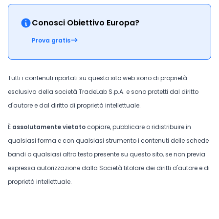
Conosci Obiettivo Europa?
Prova gratis
Tutti i contenuti riportati su questo sito web sono di proprietà
esclusiva della società TradeLab S.p.A. e sono protetti dal diritto
d'autore e dal diritto di proprietà intellettuale.
È
assolutamente vietato
copiare, pubblicare o ridistribuire in
qualsiasi forma e con qualsiasi strumento i contenuti delle schede
bandi o qualsiasi altro testo presente su questo sito, se non previa
espressa autorizzazione dalla Società titolare dei diritti d'autore e di
proprietà intellettuale.