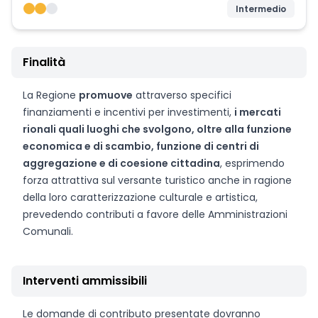
Intermedio
Finalità
La Regione
promuove
attraverso specifici
finanziamenti e incentivi per investimenti,
i mercati
rionali quali luoghi che svolgono, oltre alla funzione
economica e di scambio, funzione di centri di
aggregazione e di coesione cittadina
, esprimendo
forza attrattiva sul versante turistico anche in ragione
della loro caratterizzazione culturale e artistica,
prevedendo contributi a favore delle Amministrazioni
Comunali.
Interventi ammissibili
Le domande di contributo presentate dovranno