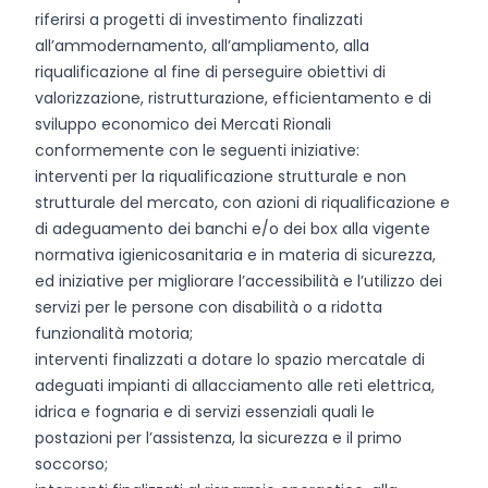
riferirsi a progetti di investimento finalizzati
all’ammodernamento, all’ampliamento, alla
riqualificazione al fine di perseguire obiettivi di
valorizzazione, ristrutturazione, efficientamento e di
sviluppo economico dei Mercati Rionali
conformemente con le seguenti iniziative:
interventi per la riqualificazione strutturale e non
strutturale del mercato, con azioni di riqualificazione e
di adeguamento dei banchi e/o dei box alla vigente
normativa igienicosanitaria e in materia di sicurezza,
ed iniziative per migliorare l’accessibilità e l’utilizzo dei
servizi per le persone con disabilità o a ridotta
funzionalità motoria;
interventi finalizzati a dotare lo spazio mercatale di
adeguati impianti di allacciamento alle reti elettrica,
idrica e fognaria e di servizi essenziali quali le
postazioni per l’assistenza, la sicurezza e il primo
soccorso;