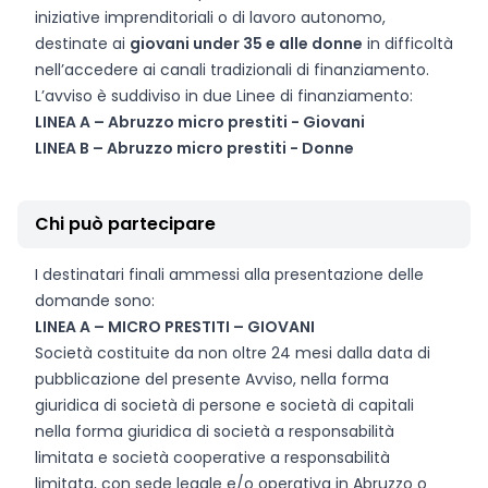
iniziative imprenditoriali o di lavoro autonomo,
destinate ai
giovani under 35 e alle donne
in difficoltà
nell’accedere ai canali tradizionali di finanziamento.
L’avviso è suddiviso in due Linee di finanziamento:
LINEA A – Abruzzo micro prestiti - Giovani
LINEA B – Abruzzo micro prestiti - Donne
Chi può partecipare
I destinatari finali ammessi alla presentazione delle
domande sono:
LINEA A – MICRO PRESTITI – GIOVANI
Società costituite da non oltre 24 mesi dalla data di
pubblicazione del presente Avviso, nella forma
giuridica di società di persone e società di capitali
nella forma giuridica di società a responsabilità
limitata e società cooperative a responsabilità
limitata, con sede legale e/o operativa in Abruzzo o