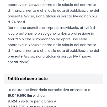
operativa in Abruzzo prima della stipula del contratto
di finanziamento e che, dalla data di pubblicazione del
presente Avviso, siano titolari di partita IVA da non più
di 24 mesi.
Donne che esercitano impresa individuale, attività di
lavoro autonomo o svolgono la libera professione in
Abruzzo o che si impegnano ad aprire una sede
operativa in Abruzzo prima della stipula del contratto
di finanziamento e che, dalla data di pubblicazione del
presente Avviso, siano titolari di partita IVA (nuova
costituzione).
Entità del contributo
La dotazione finanziaria complessiva ammonta a
19.049.590 Euro
, di cui:
9.524.795 Euro
per la Linea A