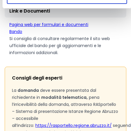
Link e Documenti
Pagina web per formulari e documenti
Bando
Si consiglia di consultare regolarmente il sito web
ufficiale del bando per gli aggiornamenti e le
informazioni addizionali.
Consigli degli esperti
La
domanda
deve essere presentata dal
richiedente in
modalità telematica,
pena
l’irricevibilità della domanda, attraverso RASportello
– Sistema di presentazione Istanze Regione Abruzzo
– accessibile
all’indirizzo:
https://rasportello.regione.abruzzo.it/
seguend