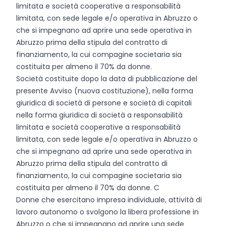
limitata e società cooperative a responsabilità
limitata, con sede legale e/o operativa in Abruzzo o
che si impegnano ad aprire una sede operativa in
Abruzzo prima della stipula del contratto di
finanziamento, la cui compagine societaria sia
costituita per almeno il 70% da donne.
Società costituite dopo la data di pubblicazione del
presente Avviso (nuova costituzione), nella forma
giuridica di società di persone e società di capitali
nella forma giuridica di società a responsabilità
limitata e società cooperative a responsabilità
limitata, con sede legale e/o operativa in Abruzzo o
che si impegnano ad aprire una sede operativa in
Abruzzo prima della stipula del contratto di
finanziamento, la cui compagine societaria sia
costituita per almeno il 70% da donne. C
Donne che esercitano impresa individuale, attività di
lavoro autonomo o svolgono la libera professione in
Abruzzo o che si impegnano ad aprire una sede