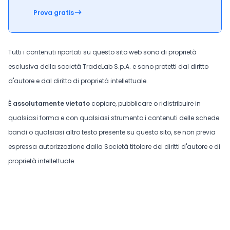
Prova gratis
Tutti i contenuti riportati su questo sito web sono di proprietà
esclusiva della società TradeLab S.p.A. e sono protetti dal diritto
d'autore e dal diritto di proprietà intellettuale.
È
assolutamente vietato
copiare, pubblicare o ridistribuire in
qualsiasi forma e con qualsiasi strumento i contenuti delle schede
bandi o qualsiasi altro testo presente su questo sito, se non previa
espressa autorizzazione dalla Società titolare dei diritti d'autore e di
proprietà intellettuale.