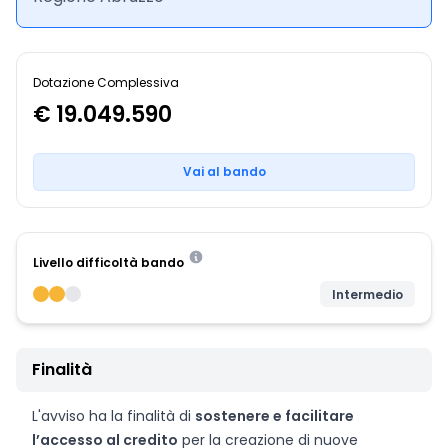
Dotazione Complessiva
€ 19.049.590
Vai al bando
Livello difficoltà bando
Intermedio
Finalità
L'avviso ha la finalità di
sostenere e facilitare
l’accesso al credito
per la creazione di nuove