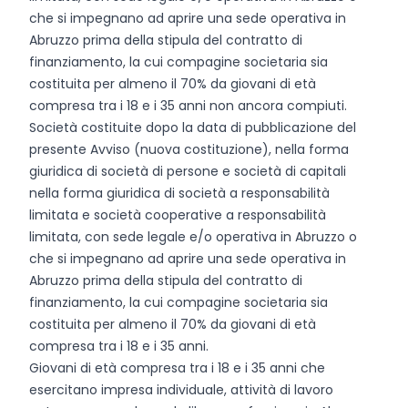
che si impegnano ad aprire una sede operativa in
Abruzzo prima della stipula del contratto di
finanziamento, la cui compagine societaria sia
costituita per almeno il 70% da giovani di età
compresa tra i 18 e i 35 anni non ancora compiuti.
Società costituite dopo la data di pubblicazione del
presente Avviso (nuova costituzione), nella forma
giuridica di società di persone e società di capitali
nella forma giuridica di società a responsabilità
limitata e società cooperative a responsabilità
limitata, con sede legale e/o operativa in Abruzzo o
che si impegnano ad aprire una sede operativa in
Abruzzo prima della stipula del contratto di
finanziamento, la cui compagine societaria sia
costituita per almeno il 70% da giovani di età
compresa tra i 18 e i 35 anni.
Giovani di età compresa tra i 18 e i 35 anni che
esercitano impresa individuale, attività di lavoro