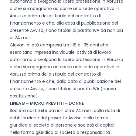
autonomo o svolgono la libera professione in Abruzzo
o che si impegnano ad aprire una sede operativa in
Abruzzo prima della stipula del contratto di
finanziamento e che, alla data di pubblicazione del
presente Avviso, siano titolari di partita IVA da non più
di 24 mesi.
Giovani di età compresa tra i 18 e i 35 anni che
esercitano impresa individuale, attività di lavoro
autonomo o svolgono la libera professione in Abruzzo
o che si impegnano ad aprire una sede operativa in
Abruzzo prima della stipula del contratto di
finanziamento e che, dalla data di pubblicazione del
presente Avviso, siano titolari di partita IVA (nuova
costituzione)
LINEA B – MICRO PRESTITI – DONNE
Società costituite da non oltre 24 mesi dalla data di
pubblicazione del presente Avviso, nella forma
giuridica di società di persone e società di capitali
nella forma giuridica di società a responsabilità