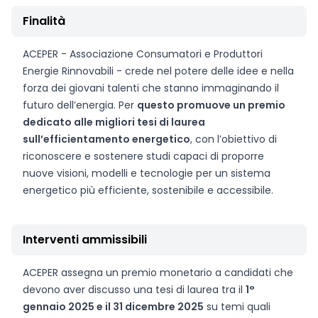
Finalità
ACEPER - Associazione Consumatori e Produttori
Energie Rinnovabili - crede nel potere delle idee e nella
forza dei giovani talenti che stanno immaginando il
futuro dell’energia. Per
questo promuove un premio
dedicato alle migliori tesi di laurea
sull’efficientamento energetico
, con l’obiettivo di
riconoscere e sostenere studi capaci di proporre
nuove visioni, modelli e tecnologie per un sistema
energetico più efficiente, sostenibile e accessibile.
Interventi ammissibili
ACEPER assegna un premio monetario a candidati che
devono aver discusso una tesi di laurea tra il
1°
gennaio 2025 e il 31 dicembre 2025
su temi quali