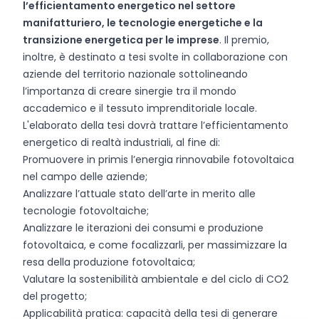
l’efficientamento energetico nel settore
manifatturiero, le tecnologie energetiche e la
transizione energetica per le imprese
. Il premio,
inoltre, è destinato a tesi svolte in collaborazione con
aziende del territorio nazionale sottolineando
l’importanza di creare sinergie tra il mondo
accademico e il tessuto imprenditoriale locale.
L'elaborato della tesi dovrà trattare l’efficientamento
energetico di realtà industriali, al fine di:
Promuovere in primis l’energia rinnovabile fotovoltaica
nel campo delle aziende;
Analizzare l’attuale stato dell’arte in merito alle
tecnologie fotovoltaiche;
Analizzare le iterazioni dei consumi e produzione
fotovoltaica, e come focalizzarli, per massimizzare la
resa della produzione fotovoltaica;
Valutare la sostenibilità ambientale e del ciclo di CO2
del progetto;
Applicabilità pratica: capacità della tesi di generare