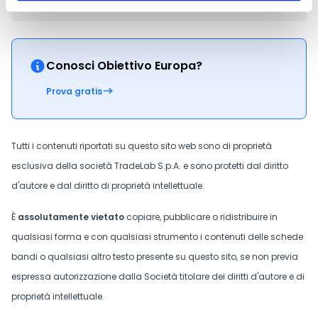
Conosci Obiettivo Europa?
Prova gratis
Tutti i contenuti riportati su questo sito web sono di proprietà
esclusiva della società TradeLab S.p.A. e sono protetti dal diritto
d'autore e dal diritto di proprietà intellettuale.
È
assolutamente vietato
copiare, pubblicare o ridistribuire in
qualsiasi forma e con qualsiasi strumento i contenuti delle schede
bandi o qualsiasi altro testo presente su questo sito, se non previa
espressa autorizzazione dalla Società titolare dei diritti d'autore e di
proprietà intellettuale.