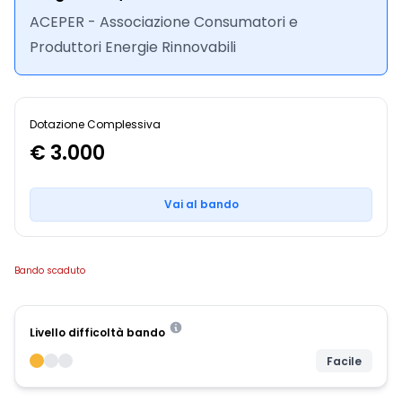
ACEPER - Associazione Consumatori e
Produttori Energie Rinnovabili
Dotazione Complessiva
€ 3.000
Vai al bando
Bando scaduto
Livello difficoltà bando
Facile