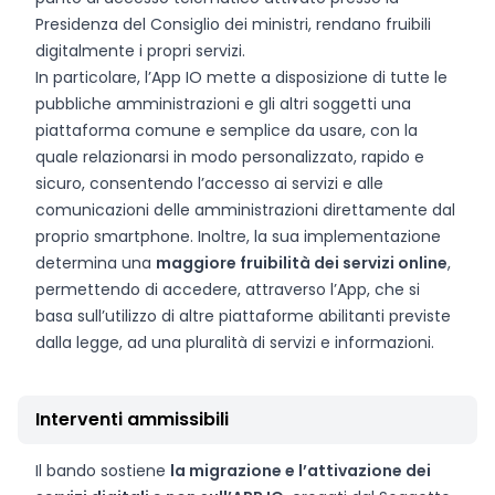
Presidenza del Consiglio dei ministri, rendano fruibili
digitalmente i propri servizi.
In particolare, l’App IO mette a disposizione di tutte le
pubbliche amministrazioni e gli altri soggetti una
piattaforma comune e semplice da usare, con la
quale relazionarsi in modo personalizzato, rapido e
sicuro, consentendo l’accesso ai servizi e alle
comunicazioni delle amministrazioni direttamente dal
proprio smartphone. Inoltre, la sua implementazione
determina una
maggiore fruibilità dei servizi online
,
permettendo di accedere, attraverso l’App, che si
basa sull’utilizzo di altre piattaforme abilitanti previste
dalla legge, ad una pluralità di servizi e informazioni.
Interventi ammissibili
Il bando sostiene
la migrazione e l’attivazione dei