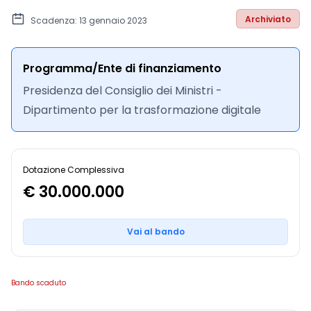
Archiviato
Scadenza: 13 gennaio 2023
Programma/Ente di finanziamento
Presidenza del Consiglio dei Ministri -
Dipartimento per la trasformazione digitale
Dotazione Complessiva
€ 30.000.000
Vai al bando
Bando scaduto