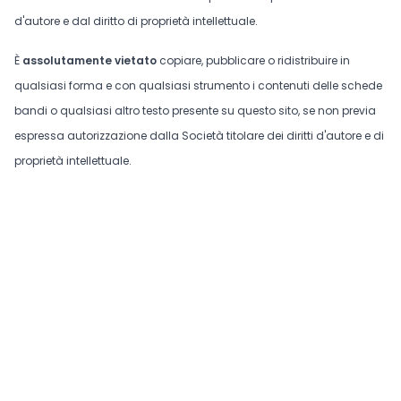
d'autore e dal diritto di proprietà intellettuale.
È
assolutamente vietato
copiare, pubblicare o ridistribuire in
qualsiasi forma e con qualsiasi strumento i contenuti delle schede
bandi o qualsiasi altro testo presente su questo sito, se non previa
espressa autorizzazione dalla Società titolare dei diritti d'autore e di
proprietà intellettuale.