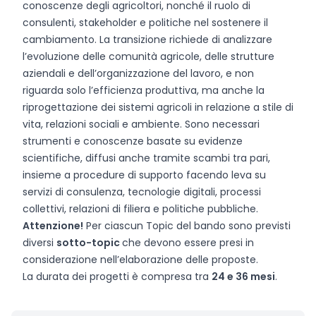
conoscenze degli agricoltori, nonché il ruolo di
consulenti, stakeholder e politiche nel sostenere il
cambiamento. La transizione richiede di analizzare
l’evoluzione delle comunità agricole, delle strutture
aziendali e dell’organizzazione del lavoro, e non
riguarda solo l’efficienza produttiva, ma anche la
riprogettazione dei sistemi agricoli in relazione a stile di
vita, relazioni sociali e ambiente. Sono necessari
strumenti e conoscenze basate su evidenze
scientifiche, diffusi anche tramite scambi tra pari,
insieme a procedure di supporto facendo leva su
servizi di consulenza, tecnologie digitali, processi
collettivi, relazioni di filiera e politiche pubbliche.
Attenzione!
Per ciascun Topic del bando sono previsti
diversi
sotto-topic
che devono essere presi in
considerazione nell’elaborazione delle proposte.
La durata dei progetti è compresa tra
24 e 36 mesi
.