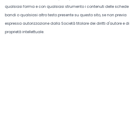
qualsiasi forma e con qualsiasi strumento i contenuti delle schede
bandi o qualsiasi altro testo presente su questo sito, se non previa
espressa autorizzazione dalla Società titolare dei diritti d'autore e di
proprietà intellettuale.