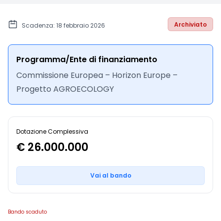
Archiviato
Scadenza: 18 febbraio 2026
Programma/Ente di finanziamento
Commissione Europea – Horizon Europe –
Progetto AGROECOLOGY
Dotazione Complessiva
€ 26.000.000
Vai al bando
Bando scaduto