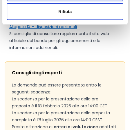
Pagina web per formulari e documenti
Rifiuta
Portale F&T
Bando
Allegato IX – disposizioni nazionali
Si consiglia di consultare regolarmente il sito web
ufficiale del bando per gli aggiornamenti e le
informazioni addizionali.
Consigli degli esperti
La domanda può essere presentata entro le
seguenti scadenze:
La scadenza per la presentazione della pre-
proposta è il 18 febbraio 2026 alle ore 14:00 CET
La scadenza per la presentazione della proposta
completa è l’8 luglio 2026 alle ore 14:00 CEST
Presta attenzione ai
criteri di valutazione
adottati