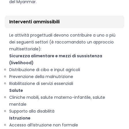
del Myanmar.
Interventi ammissibili
Le attività progettuali devono contribuire a uno o più
dei seguenti settori (è raccomandato un approccio
multisettoriale):
Sicurezza alimentare e mezzi di sussistenza
(livelihood)
Distribuzione di cibo e input agricoli
Prevenzione della malnutrizione
Riabilitazione di servizi essenziali
Salute
Cliniche mobili, salute materno-infantile, salute
mentale
Supporto alla disabilità
Istruzione
Accesso all’istruzione non formale