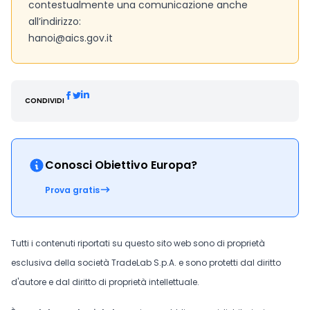
contestualmente una comunicazione anche
all’indirizzo:
hanoi@aics.gov.it
CONDIVIDI
Conosci Obiettivo Europa?
Prova gratis
Tutti i contenuti riportati su questo sito web sono di proprietà
esclusiva della società TradeLab S.p.A. e sono protetti dal diritto
d'autore e dal diritto di proprietà intellettuale.