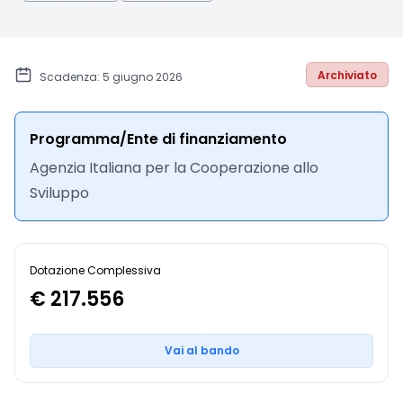
Archiviato
Scadenza: 5 giugno 2026
Programma/Ente di finanziamento
Agenzia Italiana per la Cooperazione allo
Sviluppo
Dotazione Complessiva
€ 217.556
Vai al bando