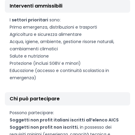
Interventi ammissibili
I
settori prioritari
sono:
Prima emergenza, distribuzioni e trasporti
Agricoltura e sicurezza alimentare
Acqua, igiene, ambiente, gestione risorse naturali,
cambiamenti climatici
Salute e nutrizione
Protezione (inclusi SGBV e minori)
Educazione (accesso e continuità scolastica in
emergenza)
Chi può partecipare
Possono partecipare:
Soggetti non profit italiani iscritti all’elenco AICS
Soggetti non profit non iscritti
, in possesso dei
requisiti minimi (esperienza, capacità tecnica e