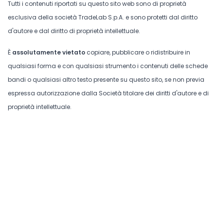
Tutti i contenuti riportati su questo sito web sono di proprietà
esclusiva della società TradeLab S.p.A. e sono protetti dal diritto
d'autore e dal diritto di proprietà intellettuale.
È
assolutamente vietato
copiare, pubblicare o ridistribuire in
qualsiasi forma e con qualsiasi strumento i contenuti delle schede
bandi o qualsiasi altro testo presente su questo sito, se non previa
espressa autorizzazione dalla Società titolare dei diritti d'autore e di
proprietà intellettuale.