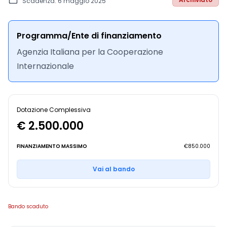
Scadenza: 6 maggio 2025
Programma/Ente di finanziamento
Agenzia Italiana per la Cooperazione
Internazionale
Dotazione Complessiva
€ 2.500.000
FINANZIAMENTO MASSIMO
€850.000
Vai al bando
Bando scaduto