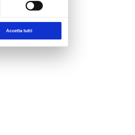
Accetta tutti