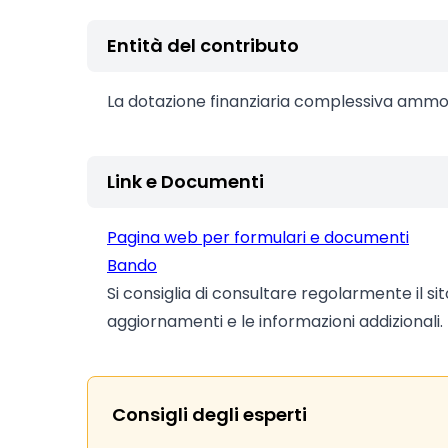
Entità del contributo
La dotazione finanziaria complessiva ammon
Link e Documenti
Pagina web per formulari e documenti
Bando
Si consiglia di consultare regolarmente il si
aggiornamenti e le informazioni addizionali.
Consigli degli esperti