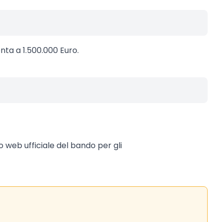
ta a 1.500.000 Euro.
to web ufficiale del bando per gli