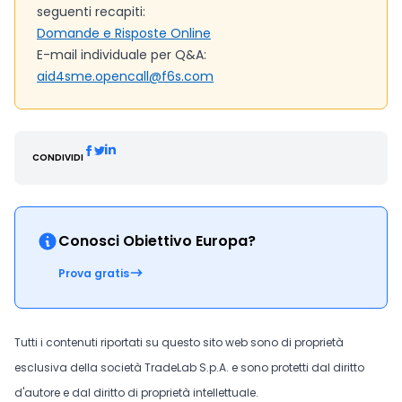
seguenti recapiti:
Domande e Risposte Online
E-mail individuale per Q&A:
aid4sme.opencall@f6s.com
CONDIVIDI
Conosci Obiettivo Europa?
Prova gratis
Tutti i contenuti riportati su questo sito web sono di proprietà
esclusiva della società TradeLab S.p.A. e sono protetti dal diritto
d'autore e dal diritto di proprietà intellettuale.