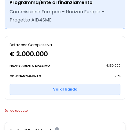
Programma/Ente di finanziamento
Commissione Europea – Horizon Europe –
Progetto AID4SME
Dotazione Complessiva
€ 2.000.000
FINANZIAMENTO MASSIMO
€150.000
CO-FINANZIAMENTO
70%
Vai al bando
Bando scaduto