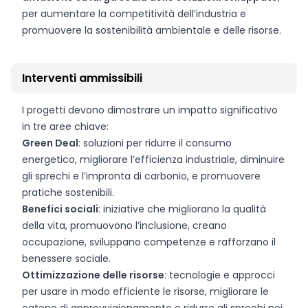
per aumentare la competitività dell’industria e
promuovere la sostenibilità ambientale e delle risorse.
Interventi ammissibili
I progetti devono dimostrare un impatto significativo
in tre aree chiave:
Green Deal
: soluzioni per ridurre il consumo
energetico, migliorare l’efficienza industriale, diminuire
gli sprechi e l’impronta di carbonio, e promuovere
pratiche sostenibili.
Benefici sociali
: iniziative che migliorano la qualità
della vita, promuovono l’inclusione, creano
occupazione, sviluppano competenze e rafforzano il
benessere sociale.
Ottimizzazione delle risorse
: tecnologie e approcci
per usare in modo efficiente le risorse, migliorare le