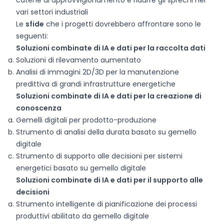
catene di approvvigionamento e ridurre gli sprechi nei
vari settori industriali
Le
sfide
che i progetti dovrebbero affrontare sono le
seguenti:
Soluzioni combinate di IA e dati per la raccolta dati
Soluzioni di rilevamento aumentato
Analisi di immagini 2D/3D per la manutenzione
predittiva di grandi infrastrutture energetiche
Soluzioni combinate di IA e dati per la creazione di
conoscenza
Gemelli digitali per prodotto-produzione
Strumento di analisi della durata basato su gemello
digitale
Strumento di supporto alle decisioni per sistemi
energetici basato su gemello digitale
Soluzioni combinate di IA e dati per il supporto alle
decisioni
Strumento intelligente di pianificazione dei processi
produttivi abilitato da gemello digitale