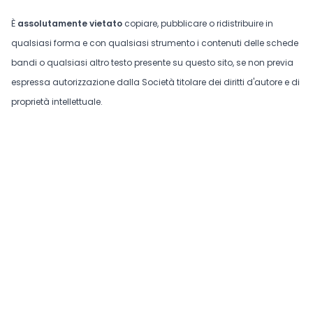
È
assolutamente vietato
copiare, pubblicare o ridistribuire in
qualsiasi forma e con qualsiasi strumento i contenuti delle schede
bandi o qualsiasi altro testo presente su questo sito, se non previa
espressa autorizzazione dalla Società titolare dei diritti d'autore e di
proprietà intellettuale.