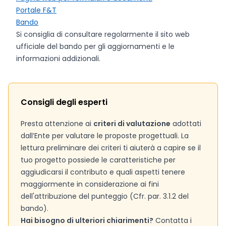
Portale F&T
Bando
Si consiglia di consultare regolarmente il sito web
ufficiale del bando per gli aggiornamenti e le
informazioni addizionali.
Consigli degli esperti
Presta attenzione ai
criteri di valutazione
adottati
dall’Ente per valutare le proposte progettuali. La
lettura preliminare dei criteri ti aiuterà a capire se il
tuo progetto possiede le caratteristiche per
aggiudicarsi il contributo e quali aspetti tenere
maggiormente in considerazione ai fini
dell'attribuzione del punteggio (Cfr. par. 3.1.2 del
bando).
Hai bisogno di ulteriori chiarimenti?
Contatta i