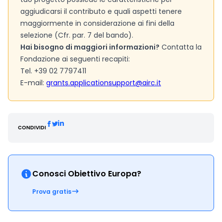
aggiudicarsi il contributo e quali aspetti tenere
maggiormente in considerazione ai fini della
selezione (Cfr. par. 7 del bando).
Hai bisogno di maggiori informazioni?
Contatta la
Fondazione ai seguenti recapiti:
Tel. +39 02 7797411
E-mail:
grants.applicationsupport@airc.it
CONDIVIDI
Conosci Obiettivo Europa?
Prova gratis