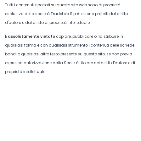
Tutti i contenuti riportati su questo sito web sono di proprietà
esclusiva della società TradeLab S.p.A. e sono protetti dal diritto
d'autore e dal diritto di proprietà intellettuale.
È
assolutamente vietato
copiare, pubblicare o ridistribuire in
qualsiasi forma e con qualsiasi strumento i contenuti delle schede
bandi o qualsiasi altro testo presente su questo sito, se non previa
espressa autorizzazione dalla Società titolare dei diritti d'autore e di
proprietà intellettuale.