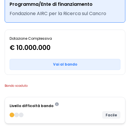
Programma/Ente di finanziamento
Fondazione AIRC per la Ricerca sul Cancro
Dotazione Complessiva
€ 10.000.000
Vai al bando
Bando scaduto
Livello difficoltà bando
Facile