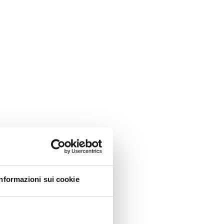
Informazioni sui cookie