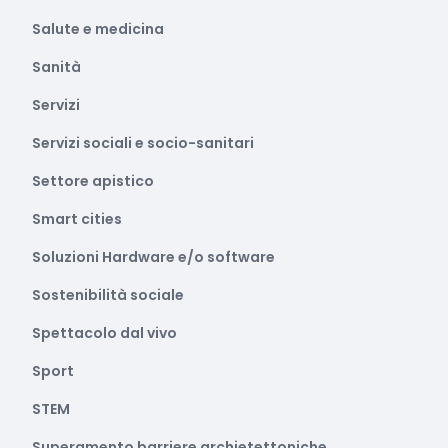
Salute e medicina
Sanità
Servizi
Servizi sociali e socio-sanitari
Settore apistico
Smart cities
Soluzioni Hardware e/o software
Sostenibilità sociale
Spettacolo dal vivo
Sport
STEM
Superamento barriere archietettoniche