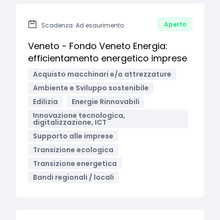
Aperto
Scadenza: Ad esaurimento
Veneto - Fondo Veneto Energia:
efficientamento energetico imprese
Acquisto macchinari e/o attrezzature
Ambiente e Sviluppo sostenibile
Edilizia
Energie Rinnovabili
Innovazione tecnologica,
digitalizzazione, ICT
Supporto alle imprese
Transizione ecologica
Transizione energetica
Bandi regionali / locali