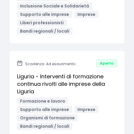
Inclusione Sociale e Solidarietà
Supporto alle imprese
Imprese
Liberi professionisti
Bandi regionali / locali
Aperto
Scadenza: Ad esaurimento
Liguria - Interventi di formazione
continua rivolti alle imprese della
Liguria
Formazione e lavoro
Supporto alle imprese
Imprese
Organismi di formazione
Bandi regionali / locali