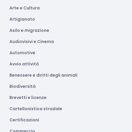
Arte e Cultura
Artigianato
Asilo e migrazione
Audiovisivi e Cinema
Automotive
Avvio attività
Benessere e diritti degli animali
Biodiversità
Brevetti e licenze
Cartellonistica stradale
Certificazioni
Commercio