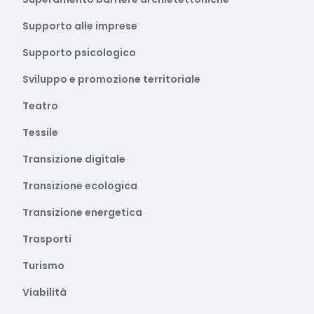
Supporto alle imprese
Supporto psicologico
Sviluppo e promozione territoriale
Teatro
Tessile
Transizione digitale
Transizione ecologica
Transizione energetica
Trasporti
Turismo
Viabilità