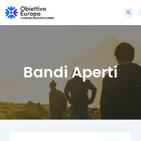
Bandi Aperti