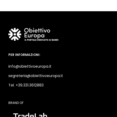
PER INFORMAZIONI:
info@obiettivoeuropa.it
segreteria@obiettivoeuropa.it
Tel. +39.331.3612883
BRAND OF