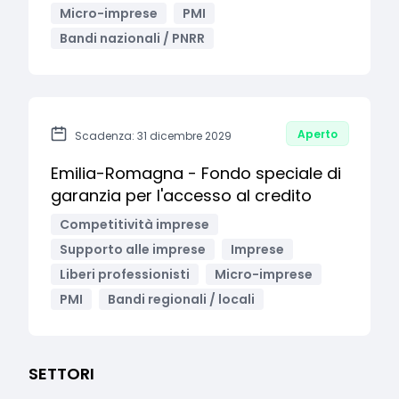
Micro-imprese
PMI
Bandi nazionali / PNRR
Aperto
Scadenza: 31 dicembre 2029
Emilia-Romagna - Fondo speciale di
garanzia per l'accesso al credito
Competitività imprese
Supporto alle imprese
Imprese
Liberi professionisti
Micro-imprese
PMI
Bandi regionali / locali
SETTORI