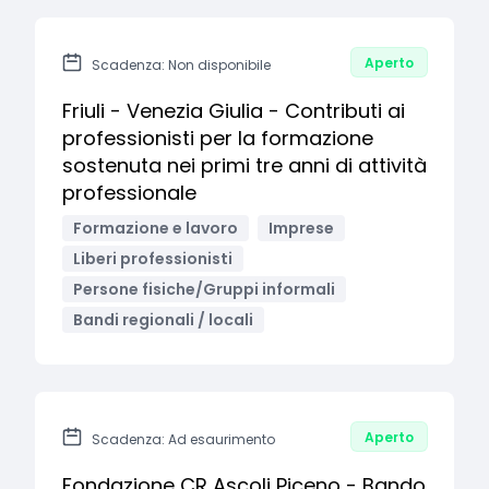
Aperto
Scadenza: Non disponibile
Friuli - Venezia Giulia - Contributi ai
professionisti per la formazione
sostenuta nei primi tre anni di attività
professionale
Formazione e lavoro
Imprese
Liberi professionisti
Persone fisiche/Gruppi informali
Bandi regionali / locali
Aperto
Scadenza: Ad esaurimento
Fondazione CR Ascoli Piceno - Bando