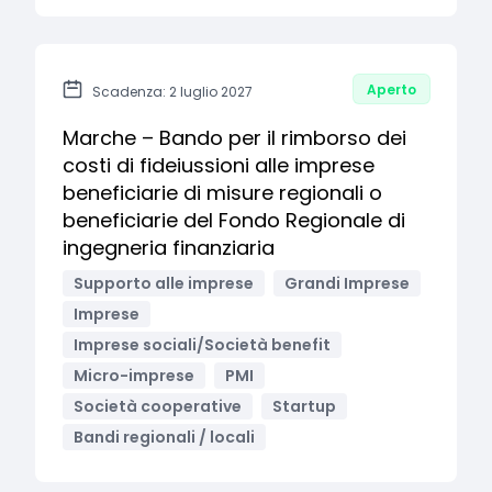
Aperto
Scadenza: 2 luglio 2027
Marche – Bando per il rimborso dei
costi di fideiussioni alle imprese
beneficiarie di misure regionali o
beneficiarie del Fondo Regionale di
ingegneria finanziaria
Supporto alle imprese
Grandi Imprese
Imprese
Imprese sociali/Società benefit
Micro-imprese
PMI
Società cooperative
Startup
Bandi regionali / locali