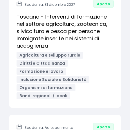
Aperto
Scadenza: 31 dicembre 2027
Toscana - Interventi di formazione
nel settore agricoltura, zootecnica,
silvicoltura e pesca per persone
immigrate inserite nei sistemi di
accoglienza
Agricoltura e sviluppo rurale
Diritti e Cittadinanza
Formazione e lavoro
Inclusione Sociale e Solidarietà
Organismi di formazione
Bandi regionali / locali
Aperto
Scadenza: Ad esaurimento