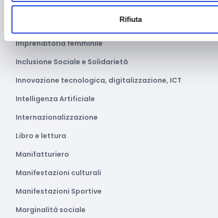
Green economy
Rifiuta
Impianti sportivi
Imprenditoria femminile
Inclusione Sociale e Solidarietà
Innovazione tecnologica, digitalizzazione, ICT
Intelligenza Artificiale
Internazionalizzazione
Libro e lettura
Manifatturiero
Manifestazioni culturali
Manifestazioni Sportive
Marginalità sociale