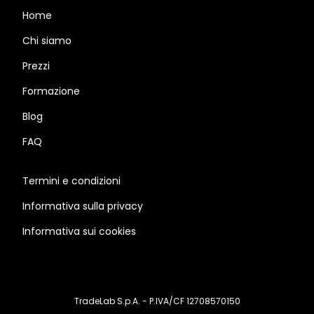
Home
Chi siamo
Prezzi
Formazione
Blog
FAQ
Termini e condizioni
Informativa sulla privacy
Informativa sui cookies
TradeLab S.p.A. - P.IVA/CF 12708570150