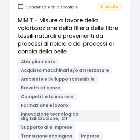
In uscita
Scadenza: Non disponibile
MIMIT - Misure a favore della
valorizzazione della filiera delle fibre
tessili naturali e provenienti da
processi di riciclo e dei processi di
concia della pelle
Abbigliamento
Acquisto macchinari e/o attrezzature
Ambiente e Sviluppo sostenibile
Brevetti e licenze
Competitività imprese
Formazione e lavoro
Innovazione tecnologica,
digitalizzazione, ICT
Supporto alle imprese
Transizione ecologica
Imprese