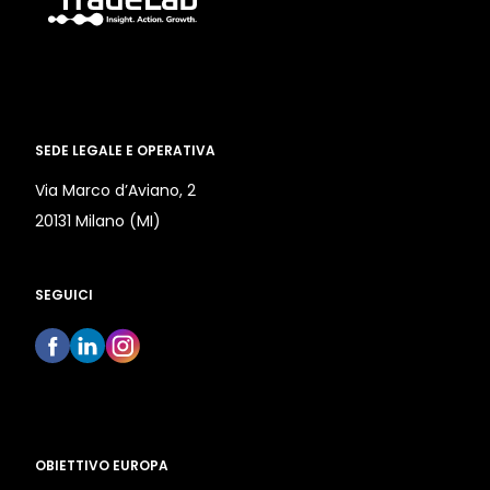
SEDE LEGALE E OPERATIVA
Via Marco d’Aviano, 2
20131 Milano (MI)
SEGUICI
OBIETTIVO EUROPA