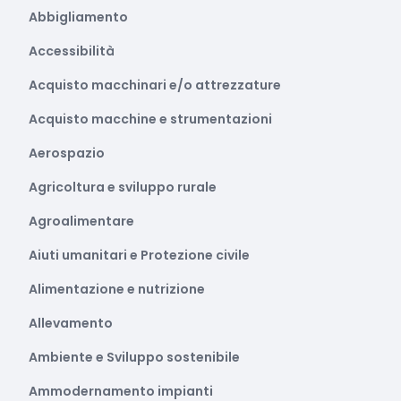
Abbigliamento
Accessibilità
Acquisto macchinari e/o attrezzature
Acquisto macchine e strumentazioni
Aerospazio
Agricoltura e sviluppo rurale
Agroalimentare
Aiuti umanitari e Protezione civile
Alimentazione e nutrizione
Allevamento
Ambiente e Sviluppo sostenibile
Ammodernamento impianti