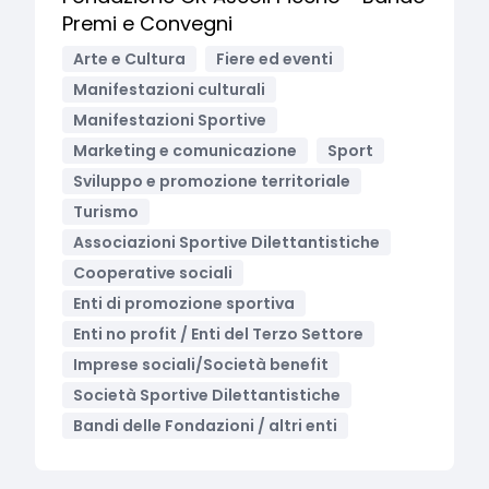
Premi e Convegni
Arte e Cultura
Fiere ed eventi
Manifestazioni culturali
Manifestazioni Sportive
Marketing e comunicazione
Sport
Sviluppo e promozione territoriale
Turismo
Associazioni Sportive Dilettantistiche
Cooperative sociali
Enti di promozione sportiva
Enti no profit / Enti del Terzo Settore
Imprese sociali/Società benefit
Società Sportive Dilettantistiche
Bandi delle Fondazioni / altri enti