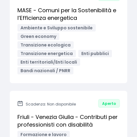
MASE - Comuni per la Sostenibilità e
l’Efficienza energetica
Ambiente e Sviluppo sostenibile
Green economy
Transizione ecologica
Transizione energetica
Enti pubblici
Enti territoriali/Enti locali
Bandi nazionali / PNRR
Aperto
Scadenza: Non disponibile
Friuli - Venezia Giulia - Contributi per
professionisti con disabilità
Formazione e lavoro