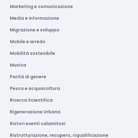
Marketing e comunicazione
Media e informazione
Migrazione e sviluppo
Mobile e arredo
Mobilità sostenibile
Musica
Parità di genere
Pesca e acquacoltura
Ricerca Scientifica
Rigenerazione Urbana
Ristori eventi calamitosi
Ristrutturazione, recupero, riqualificazione