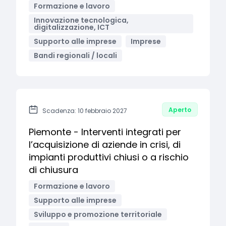
Formazione e lavoro
Innovazione tecnologica,
digitalizzazione, ICT
Supporto alle imprese
Imprese
Bandi regionali / locali
Aperto
Scadenza: 10 febbraio 2027
Piemonte - Interventi integrati per
l’acquisizione di aziende in crisi, di
impianti produttivi chiusi o a rischio
di chiusura
Formazione e lavoro
Supporto alle imprese
Sviluppo e promozione territoriale