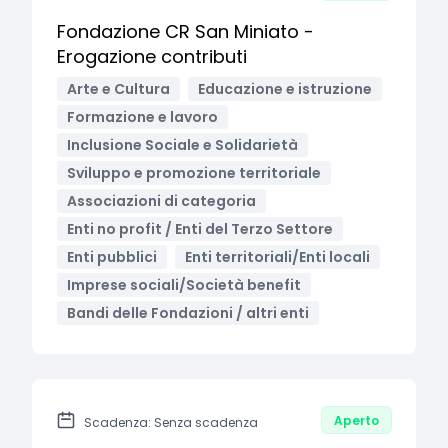
Fondazione CR San Miniato -
Erogazione contributi
Arte e Cultura
Educazione e istruzione
Formazione e lavoro
Inclusione Sociale e Solidarietà
Sviluppo e promozione territoriale
Associazioni di categoria
Enti no profit / Enti del Terzo Settore
Enti pubblici
Enti territoriali/Enti locali
Imprese sociali/Società benefit
Bandi delle Fondazioni / altri enti
Aperto
Scadenza: Senza scadenza