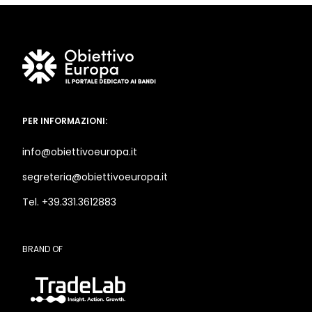
PER INFORMAZIONI:
info@obiettivoeuropa.it
segreteria@obiettivoeuropa.it
Tel. +39.331.3612883
BRAND OF