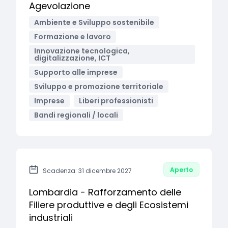
Agevolazione
Ambiente e Sviluppo sostenibile
Formazione e lavoro
Innovazione tecnologica,
digitalizzazione, ICT
Supporto alle imprese
Sviluppo e promozione territoriale
Imprese
Liberi professionisti
Bandi regionali / locali
Aperto
Scadenza: 31 dicembre 2027
Lombardia - Rafforzamento delle
Filiere produttive e degli Ecosistemi
industriali