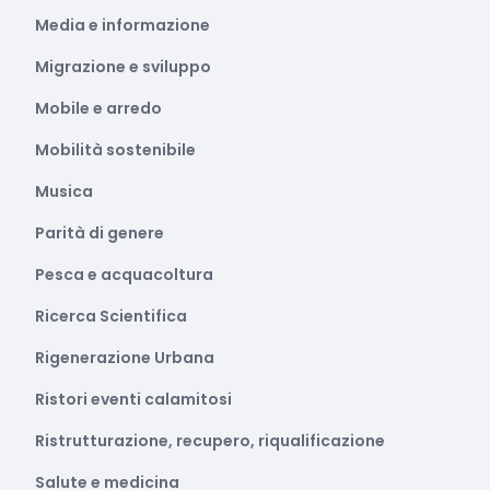
Media e informazione
Migrazione e sviluppo
Mobile e arredo
Mobilità sostenibile
Musica
Parità di genere
Pesca e acquacoltura
Ricerca Scientifica
Rigenerazione Urbana
Ristori eventi calamitosi
Ristrutturazione, recupero, riqualificazione
Salute e medicina