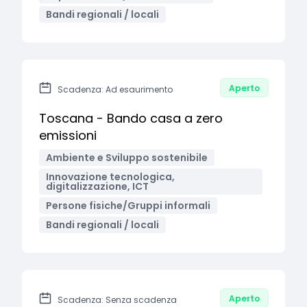
Bandi regionali / locali
Aperto
Scadenza: Ad esaurimento
Toscana - Bando casa a zero
emissioni
Ambiente e Sviluppo sostenibile
Innovazione tecnologica,
digitalizzazione, ICT
Persone fisiche/Gruppi informali
Bandi regionali / locali
Aperto
Scadenza: Senza scadenza