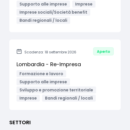
Supporto alle imprese
Imprese
Imprese sociali/Società benefit
Bandi regionali / locali
Aperto
Scadenza: 18 settembre 2026
Lombardia - Re-Impresa
Formazione e lavoro
Supporto alle imprese
Sviluppo e promozione territoriale
Imprese
Bandi regionali / locali
SETTORI