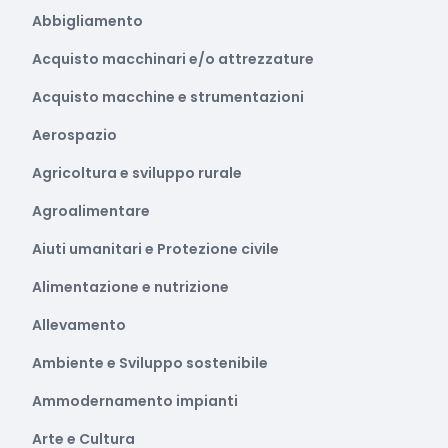
Abbigliamento
Acquisto macchinari e/o attrezzature
Acquisto macchine e strumentazioni
Aerospazio
Agricoltura e sviluppo rurale
Agroalimentare
Aiuti umanitari e Protezione civile
Alimentazione e nutrizione
Allevamento
Ambiente e Sviluppo sostenibile
Ammodernamento impianti
Arte e Cultura