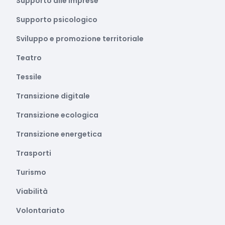
Supporto alle imprese
Supporto psicologico
Sviluppo e promozione territoriale
Teatro
Tessile
Transizione digitale
Transizione ecologica
Transizione energetica
Trasporti
Turismo
Viabilità
Volontariato