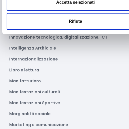
Accetta selezionati
Impianti sportivi
Imprenditoria femminile
Rifiuta
Inclusione Sociale e Solidarietà
Innovazione tecnologica, digitalizzazione, ICT
Intelligenza Artificiale
Internazionalizzazione
Libro e lettura
Manifatturiero
Manifestazioni culturali
Manifestazioni Sportive
Marginalità sociale
Marketing e comunicazione