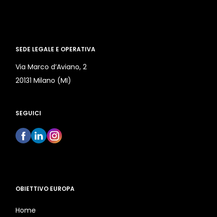
SEDE LEGALE E OPERATIVA
Via Marco d’Aviano, 2
20131 Milano (MI)
SEGUICI
OBIETTIVO EUROPA
Home