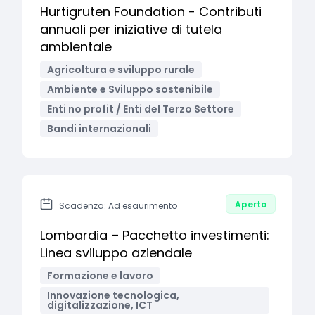
Hurtigruten Foundation - Contributi
annuali per iniziative di tutela
ambientale
Agricoltura e sviluppo rurale
Ambiente e Sviluppo sostenibile
Enti no profit / Enti del Terzo Settore
Bandi internazionali
Aperto
Scadenza: Ad esaurimento
Lombardia – Pacchetto investimenti:
Linea sviluppo aziendale
Formazione e lavoro
Innovazione tecnologica,
digitalizzazione, ICT