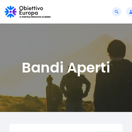
Bandi Aperti