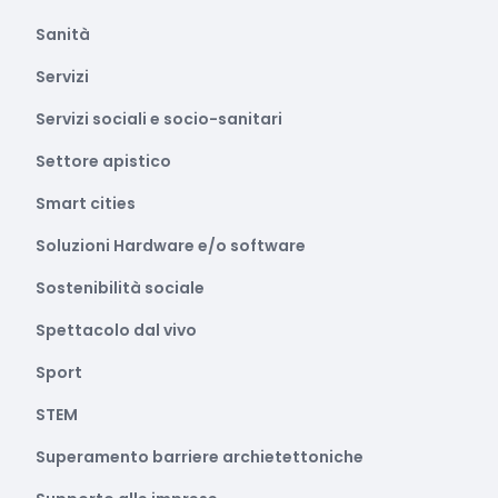
Sanità
Servizi
Servizi sociali e socio-sanitari
Settore apistico
Smart cities
Soluzioni Hardware e/o software
Sostenibilità sociale
Spettacolo dal vivo
Sport
STEM
Superamento barriere archietettoniche