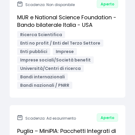
Aperto
Scadenza: Non disponibile
MUR e National Science Foundation -
Bando bilaterale Italia - USA
Ricerca Scientifica
Enti no profit / Enti del Terzo Settore
Enti pubblici
Imprese
Imprese sociali/Società benefit
Università/Centri di ricerca
Bandi internazionali
Bandi nazionali / PNRR
Aperto
Scadenza: Ad esaurimento
Puglia – MiniPIA: Pacchetti Integrati di