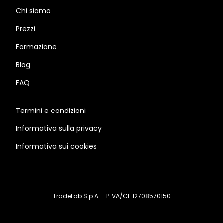
Chi siamo
Prezzi
Formazione
Blog
FAQ
Termini e condizioni
Informativa sulla privacy
Informativa sui cookies
TradeLab S.p.A. - P.IVA/CF 12708570150