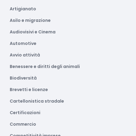
Artigianato
Asilo e migrazione
Audiovisivi e Cinema
Automotive
Avvio attività
Benessere e diritti degli animali
Biodiversità
Brevetti e licenze
Cartellonistica stradale
Certificazioni
Commercio
Competitività imprese