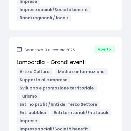
Imprese
Imprese sociali/Società benefit
Bandi regionali / locali
Aperto
Scadenza: 3 dicembre 2026
Lombardia - Grandi eventi
Arte e Cultura
Media e informazione
Supporto alle imprese
Sviluppo e promozione territoriale
Turismo
Enti no profit / Enti del Terzo Settore
Enti pubblici
Enti territoriali/Enti locali
Imprese
Imprese sociali/Società benefit