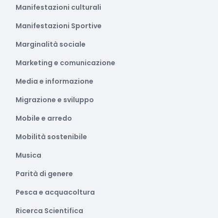
Manifestazioni culturali
Manifestazioni Sportive
Marginalità sociale
Marketing e comunicazione
Media e informazione
Migrazione e sviluppo
Mobile e arredo
Mobilità sostenibile
Musica
Parità di genere
Pesca e acquacoltura
Ricerca Scientifica