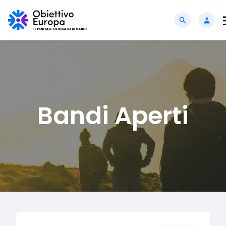
Bandi Aperti