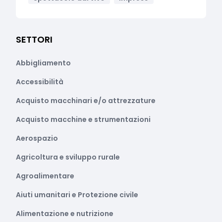
SETTORI
Abbigliamento
Accessibilità
Acquisto macchinari e/o attrezzature
Acquisto macchine e strumentazioni
Aerospazio
Agricoltura e sviluppo rurale
Agroalimentare
Aiuti umanitari e Protezione civile
Alimentazione e nutrizione