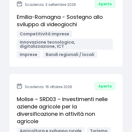
Aperto
Scadenza: 3 settembre 2026
Emilia-Romagna - Sostegno allo
sviluppo di videogiochi
Competitività imprese
Innovazione tecnologica,
digitalizzazione, ICT
Imprese
Bandi regionali / locali
Aperto
Scadenza: 16 ottobre 2026
Molise – SRD03 – Investimenti nelle
aziende agricole per la
diversificazione in attività non
agricole
Agricoltura e sviluppo rurale
Turismo