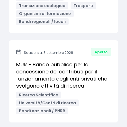
Transizione ecologica
Trasporti
Organismi di formazione
Bandi regionali / locali
Aperto
Scadenza: 3 settembre 2026
MUR - Bando pubblico per la
concessione dei contributi per il
funzionamento degli enti privati che
svolgono attività di ricerca
Ricerca Scientifica
Università/Centri di ricerca
Bandi nazionali / PNRR