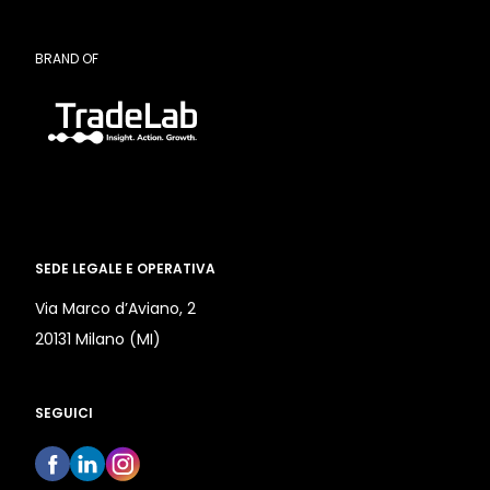
BRAND OF
SEDE LEGALE E OPERATIVA
Via Marco d’Aviano, 2
20131 Milano (MI)
SEGUICI