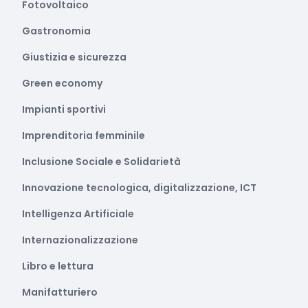
Fotovoltaico
Gastronomia
Giustizia e sicurezza
Green economy
Impianti sportivi
Imprenditoria femminile
Inclusione Sociale e Solidarietà
Innovazione tecnologica, digitalizzazione, ICT
Intelligenza Artificiale
Internazionalizzazione
Libro e lettura
Manifatturiero