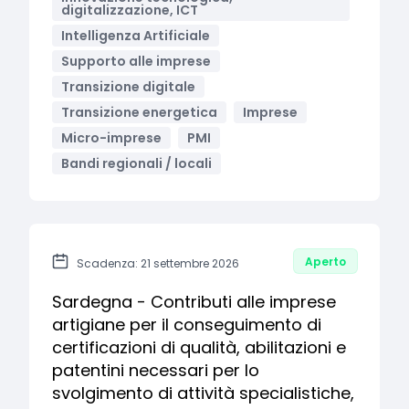
digitalizzazione, ICT
Intelligenza Artificiale
Supporto alle imprese
Transizione digitale
Transizione energetica
Imprese
Micro-imprese
PMI
Bandi regionali / locali
Aperto
Scadenza: 21 settembre 2026
Sardegna - Contributi alle imprese
artigiane per il conseguimento di
certificazioni di qualità, abilitazioni e
patentini necessari per lo
svolgimento di attività specialistiche,