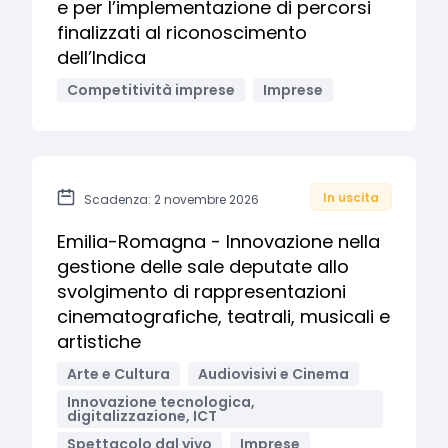
e per l’implementazione di percorsi
finalizzati al riconoscimento
dell’Indica
Competitività imprese
Imprese
In uscita
Scadenza: 2 novembre 2026
Emilia-Romagna - Innovazione nella
gestione delle sale deputate allo
svolgimento di rappresentazioni
cinematografiche, teatrali, musicali e
artistiche
Arte e Cultura
Audiovisivi e Cinema
Innovazione tecnologica,
digitalizzazione, ICT
Spettacolo dal vivo
Imprese