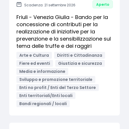
Aperto
Scadenza: 21 settembre 2026
Friuli - Venezia Giulia - Bando per la
concessione di contributi per la
realizzazione di iniziative per la
prevenzione e la sensibilizzazione sul
tema delle truffe e dei raggiri
Arte e Cultura
Diritti e Cittadinanza
Fiere ed eventi
Giustizia e sicurezza
Media e informazione
Sviluppo e promozione territoriale
Enti no profit / Enti del Terzo Settore
Enti territoriali/Enti locali
Bandi regionali / locali