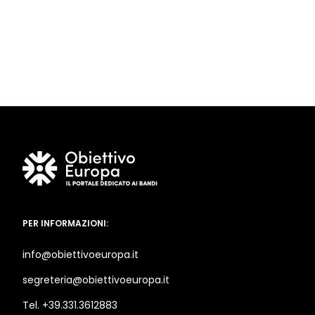
PER INFORMAZIONI:
info@obiettivoeuropa.it
segreteria@obiettivoeuropa.it
Tel. +39.331.3612883