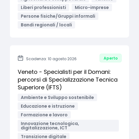
Liberi professionisti
Micro-imprese
Persone fisiche/Gruppi informali
Bandi regionali / locali
Aperto
Scadenza: 10 agosto 2026
Veneto - Specialisti per il Domani:
percorsi di Specializzazione Tecnica
Superiore (IFTS)
Ambiente e Sviluppo sostenibile
Educazione e istruzione
Formazione e lavoro
Innovazione tecnologica,
digitalizzazione, ICT
Transizione digitale