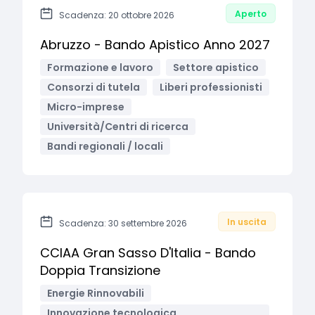
Aperto
Scadenza: 20 ottobre 2026
Abruzzo - Bando Apistico Anno 2027
Formazione e lavoro
Settore apistico
Consorzi di tutela
Liberi professionisti
Micro-imprese
Università/Centri di ricerca
Bandi regionali / locali
In uscita
Scadenza: 30 settembre 2026
CCIAA Gran Sasso D'Italia - Bando
Doppia Transizione
Energie Rinnovabili
Innovazione tecnologica,