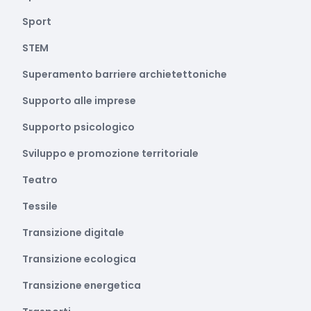
Sport
STEM
Superamento barriere archietettoniche
Supporto alle imprese
Supporto psicologico
Sviluppo e promozione territoriale
Teatro
Tessile
Transizione digitale
Transizione ecologica
Transizione energetica