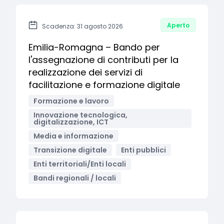
Aperto
Scadenza: 31 agosto 2026
Emilia-Romagna – Bando per
l'assegnazione di contributi per la
realizzazione dei servizi di
facilitazione e formazione digitale
Formazione e lavoro
Innovazione tecnologica,
digitalizzazione, ICT
Media e informazione
Transizione digitale
Enti pubblici
Enti territoriali/Enti locali
Bandi regionali / locali