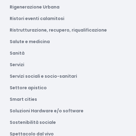
Rigenerazione Urbana
Ristori eventi calamitosi
Ristrutturazione, recupero, riqualificazione
Salute e medicina
Sanità
Servizi
Servizi sociali e socio-sanitari
Settore apistico
Smart cities
Soluzioni Hardware e/o software
Sostenibilità sociale
Spettacolo dal vivo