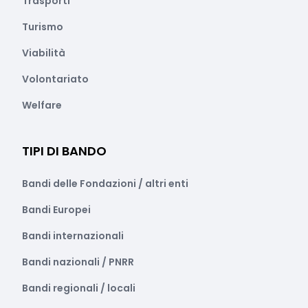
Trasporti
Turismo
Viabilità
Volontariato
Welfare
TIPI DI BANDO
Bandi delle Fondazioni / altri enti
Bandi Europei
Bandi internazionali
Bandi nazionali / PNRR
Bandi regionali / locali