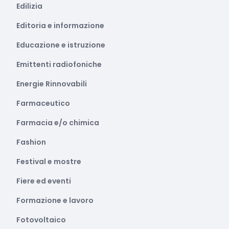
Edilizia
Editoria e informazione
Educazione e istruzione
Emittenti radiofoniche
Energie Rinnovabili
Farmaceutico
Farmacia e/o chimica
Fashion
Festival e mostre
Fiere ed eventi
Formazione e lavoro
Fotovoltaico