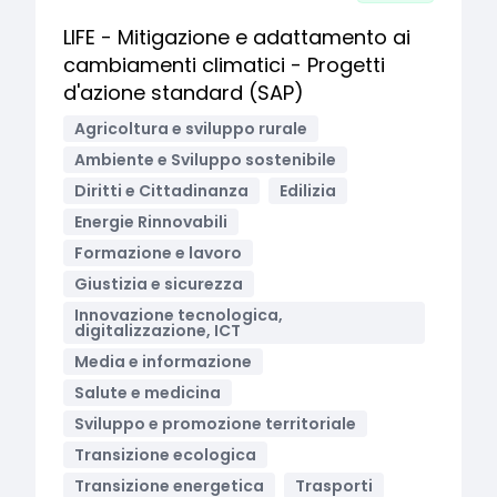
LIFE - Mitigazione e adattamento ai
cambiamenti climatici - Progetti
d'azione standard (SAP)
Agricoltura e sviluppo rurale
Ambiente e Sviluppo sostenibile
Diritti e Cittadinanza
Edilizia
Energie Rinnovabili
Formazione e lavoro
Giustizia e sicurezza
Innovazione tecnologica,
digitalizzazione, ICT
Media e informazione
Salute e medicina
Sviluppo e promozione territoriale
Transizione ecologica
Transizione energetica
Trasporti