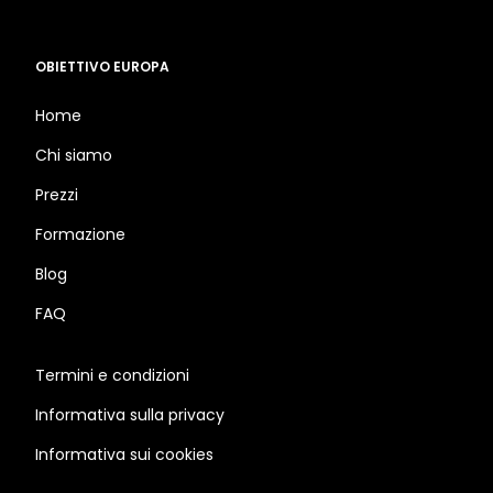
OBIETTIVO EUROPA
Home
Chi siamo
Prezzi
Formazione
Blog
FAQ
Termini e condizioni
Informativa sulla privacy
Informativa sui cookies