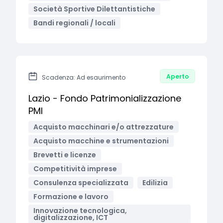
Società Sportive Dilettantistiche
Bandi regionali / locali
Aperto
Scadenza: Ad esaurimento
Lazio - Fondo Patrimonializzazione
PMI
Acquisto macchinari e/o attrezzature
Acquisto macchine e strumentazioni
Brevetti e licenze
Competitività imprese
Consulenza specializzata
Edilizia
Formazione e lavoro
Innovazione tecnologica,
digitalizzazione, ICT