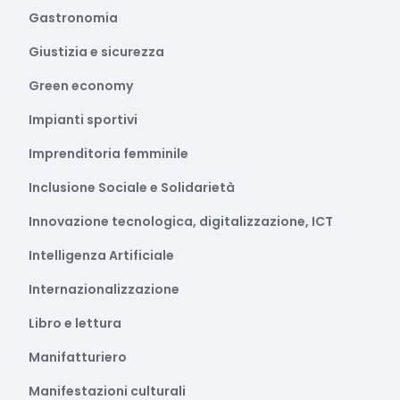
Gastronomia
Giustizia e sicurezza
Green economy
Impianti sportivi
Imprenditoria femminile
Inclusione Sociale e Solidarietà
Innovazione tecnologica, digitalizzazione, ICT
Intelligenza Artificiale
Internazionalizzazione
Libro e lettura
Manifatturiero
Manifestazioni culturali