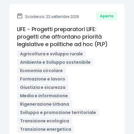
Aperto
Scadenza: 22 settembre 2026
LIFE - Progetti preparatori LIFE:
progetti che affrontano priorità
legislative e politiche ad hoc (PLP)
Agricoltura e sviluppo rurale
Ambiente e Sviluppo sostenibile
Economia circolare
Formazione e lavoro
Giustizia e sicurezza
Media e informazione
Rigenerazione Urbana
Sviluppo e promozione territoriale
Transizione ecologica
Transizione energetica