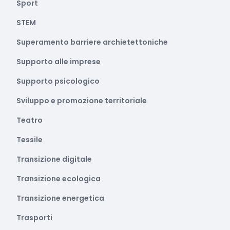
Sport
STEM
Superamento barriere archietettoniche
Supporto alle imprese
Supporto psicologico
Sviluppo e promozione territoriale
Teatro
Tessile
Transizione digitale
Transizione ecologica
Transizione energetica
Trasporti