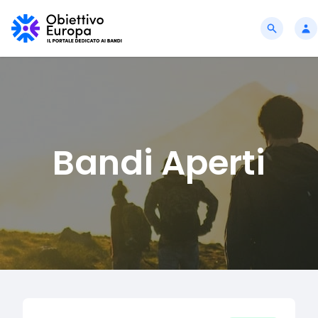
Bandi Aperti