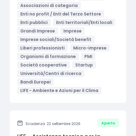
Associazioni di categoria
Enti no profit / Enti del Terzo Settore
Enti pubblici
Enti territoriali/Enti locali
Grandi Imprese
Imprese
Imprese sociali/Società benefit
Liberi professionisti
Micro-imprese
Organismi di formazione
PMI
Società cooperative
Startup
Università/Centri di ricerca
Bandi Europei
LIFE - Ambiente e Azioni per il Clima
Aperto
Scadenza: 22 settembre 2026