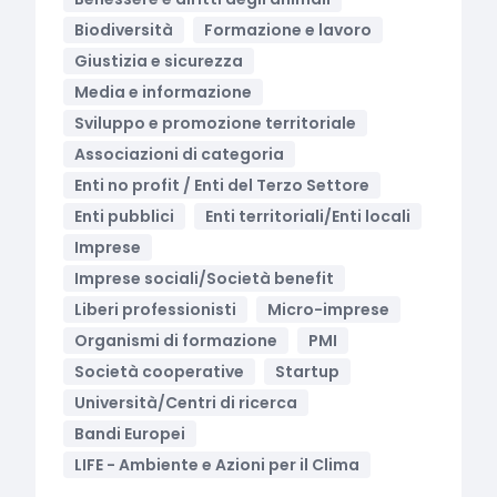
Biodiversità
Formazione e lavoro
Giustizia e sicurezza
Media e informazione
Sviluppo e promozione territoriale
Associazioni di categoria
Enti no profit / Enti del Terzo Settore
Enti pubblici
Enti territoriali/Enti locali
Imprese
Imprese sociali/Società benefit
Liberi professionisti
Micro-imprese
Organismi di formazione
PMI
Società cooperative
Startup
Università/Centri di ricerca
Bandi Europei
LIFE - Ambiente e Azioni per il Clima