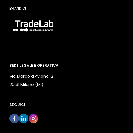
BRAND OF
SEDE LEGALE E OPERATIVA
Via Marco d’Aviano, 2
20131 Milano (MI)
SEGUICI