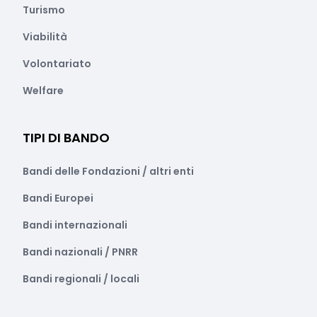
Turismo
Viabilità
Volontariato
Welfare
TIPI DI BANDO
Bandi delle Fondazioni / altri enti
Bandi Europei
Bandi internazionali
Bandi nazionali / PNRR
Bandi regionali / locali