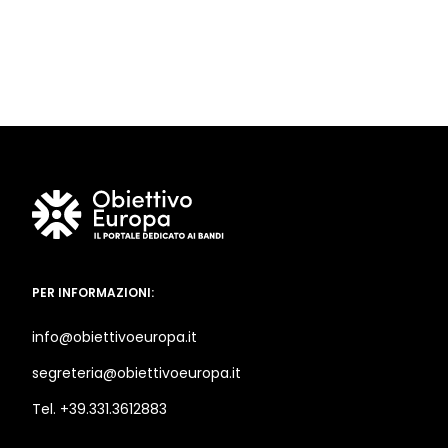
PER INFORMAZIONI:
info@obiettivoeuropa.it
segreteria@obiettivoeuropa.it
Tel. +39.331.3612883