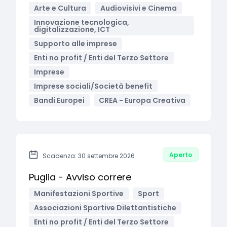
Arte e Cultura
Audiovisivi e Cinema
Innovazione tecnologica,
digitalizzazione, ICT
Supporto alle imprese
Enti no profit / Enti del Terzo Settore
Imprese
Imprese sociali/Società benefit
Bandi Europei
CREA - Europa Creativa
Aperto
Scadenza: 30 settembre 2026
Puglia - Avviso correre
Manifestazioni Sportive
Sport
Associazioni Sportive Dilettantistiche
Enti no profit / Enti del Terzo Settore