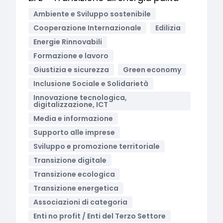
Ambiente e Sviluppo sostenibile
Cooperazione Internazionale
Edilizia
Energie Rinnovabili
Formazione e lavoro
Giustizia e sicurezza
Green economy
Inclusione Sociale e Solidarietà
Innovazione tecnologica,
digitalizzazione, ICT
Media e informazione
Supporto alle imprese
Sviluppo e promozione territoriale
Transizione digitale
Transizione ecologica
Transizione energetica
Associazioni di categoria
Enti no profit / Enti del Terzo Settore