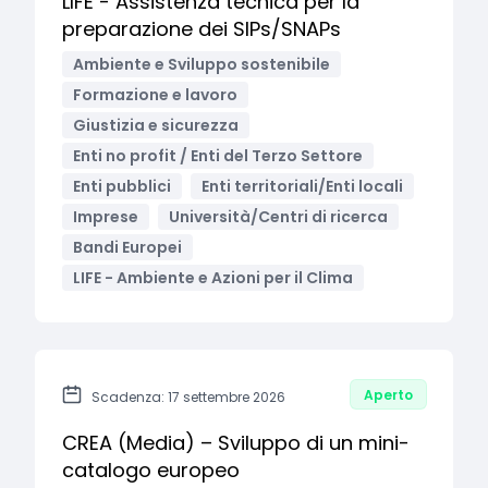
LIFE - Assistenza tecnica per la
preparazione dei SIPs/SNAPs
Ambiente e Sviluppo sostenibile
Formazione e lavoro
Giustizia e sicurezza
Enti no profit / Enti del Terzo Settore
Enti pubblici
Enti territoriali/Enti locali
Imprese
Università/Centri di ricerca
Bandi Europei
LIFE - Ambiente e Azioni per il Clima
Aperto
Scadenza: 17 settembre 2026
CREA (Media) – Sviluppo di un mini-
catalogo europeo