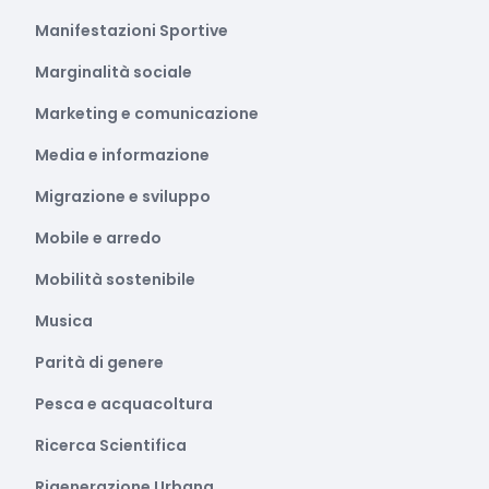
Manifestazioni Sportive
Marginalità sociale
Marketing e comunicazione
Media e informazione
Migrazione e sviluppo
Mobile e arredo
Mobilità sostenibile
Musica
Parità di genere
Pesca e acquacoltura
Ricerca Scientifica
Rigenerazione Urbana