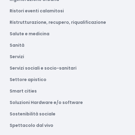
Ristori eventi calamitosi
Ristrutturazione, recupero, riqualificazione
Salute e medicina
Sanità
Servizi
Servizi sociali e socio-sanitari
Settore apistico
Smart cities
Soluzioni Hardware e/o software
Sostenibilità sociale
Spettacolo dal vivo