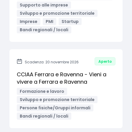
Supporto alle imprese
Sviluppo e promozione territoriale
Imprese
PMI
Startup
Bandi regionali / locali
Aperto
Scadenza: 20 novembre 2026
CCIAA Ferrara e Ravenna - Vieni a
vivere a Ferrara e Ravenna
Formazione e lavoro
Sviluppo e promozione territoriale
Persone fisiche/Gruppi informali
Bandi regionali / locali