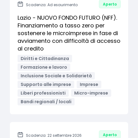
Aperto
Scadenza: Ad esaurimento
Lazio - NUOVO FONDO FUTURO (NFF).
Finanziamento a tasso zero per
sostenere le microimprese in fase di
avviamento con difficoltà di accesso
al credito
Diritti e Cittadinanza
Formazione e lavoro
Inclusione Sociale e Solidarietà
Supporto alle imprese
Imprese
Liberi professionisti
Micro-imprese
Bandi regionali / locali
Aperto
Scadenza: 22 settembre 2026