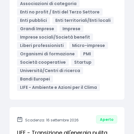
Associazioni di categoria
Enti no profit / Enti del Terzo Settore
Enti pubblici
Enti territoriali/Enti locali
Grandi Imprese
Imprese
Imprese sociali/Società benefit
Liberi professionisti
Micro-imprese
Organismi di formazione
PMI
Società cooperative
Startup
Università/Centri di ricerca
Bandi Europei
LIFE - Ambiente e Azioni per il Clima
Aperto
Scadenza: 16 settembre 2026
LIFE - Transizione all'energia pulita