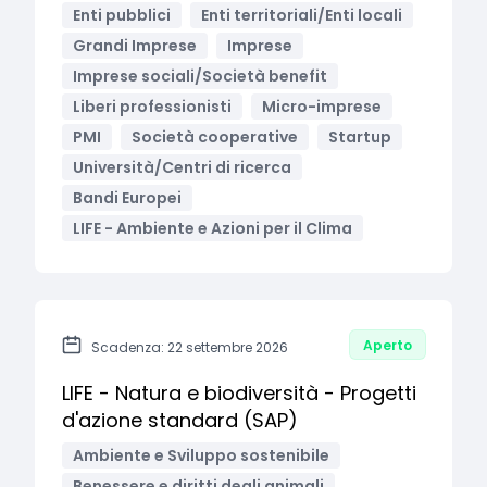
Enti pubblici
Enti territoriali/Enti locali
Grandi Imprese
Imprese
Imprese sociali/Società benefit
Liberi professionisti
Micro-imprese
PMI
Società cooperative
Startup
Università/Centri di ricerca
Bandi Europei
LIFE - Ambiente e Azioni per il Clima
Aperto
Scadenza: 22 settembre 2026
LIFE - Natura e biodiversità - Progetti
d'azione standard (SAP)
Ambiente e Sviluppo sostenibile
Benessere e diritti degli animali