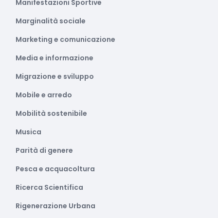
Manifestazioni Sportive
Marginalità sociale
Marketing e comunicazione
Media e informazione
Migrazione e sviluppo
Mobile e arredo
Mobilità sostenibile
Musica
Parità di genere
Pesca e acquacoltura
Ricerca Scientifica
Rigenerazione Urbana