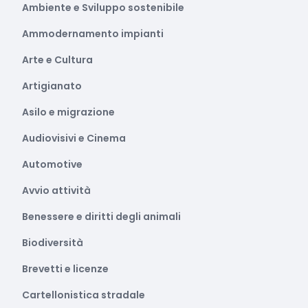
Ambiente e Sviluppo sostenibile
Ammodernamento impianti
Arte e Cultura
Artigianato
Asilo e migrazione
Audiovisivi e Cinema
Automotive
Avvio attività
Benessere e diritti degli animali
Biodiversità
Brevetti e licenze
Cartellonistica stradale