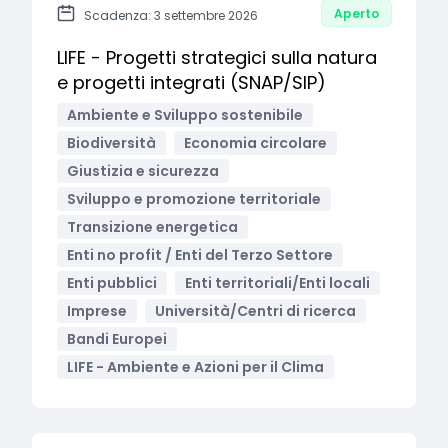
Aperto
Scadenza: 3 settembre 2026
LIFE - Progetti strategici sulla natura
e progetti integrati (SNAP/SIP)
Ambiente e Sviluppo sostenibile
Biodiversità
Economia circolare
Giustizia e sicurezza
Sviluppo e promozione territoriale
Transizione energetica
Enti no profit / Enti del Terzo Settore
Enti pubblici
Enti territoriali/Enti locali
Imprese
Università/Centri di ricerca
Bandi Europei
LIFE - Ambiente e Azioni per il Clima