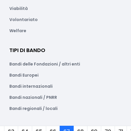
Viabilità
Volontariato
Welfare
TIPI DI BANDO
Bandi delle Fondazioni / altri enti
Bandi Europei
Bandi internazionali
Bandi nazionali / PNRR
Bandi regionali / locali