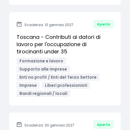
Aperto
Scadenza: 10 gennaio 2027
Toscana - Contributi ai datori di
lavoro per l'occupazione di
tirocinanti under 35
Formazione e lavoro
Supporto alle imprese
Enti no profit / Enti del Terzo Settore
Imprese
Liberi professionisti
Bandi regionali / locali
Aperto
Scadenza: 30 gennaio 2027