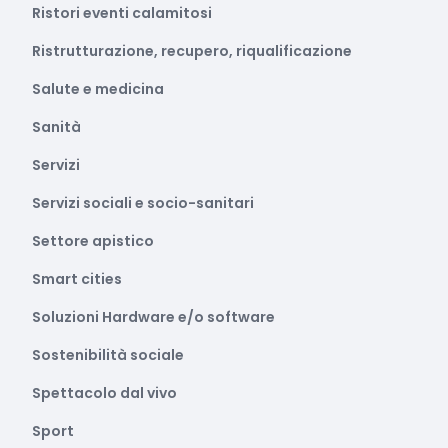
Ristori eventi calamitosi
Ristrutturazione, recupero, riqualificazione
Salute e medicina
Sanità
Servizi
Servizi sociali e socio-sanitari
Settore apistico
Smart cities
Soluzioni Hardware e/o software
Sostenibilità sociale
Spettacolo dal vivo
Sport