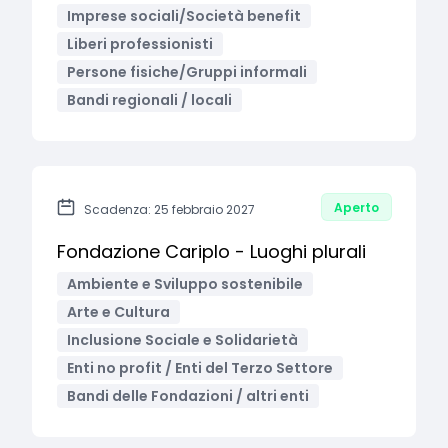
Imprese sociali/Società benefit
Liberi professionisti
Persone fisiche/Gruppi informali
Bandi regionali / locali
Aperto
Scadenza: 25 febbraio 2027
Fondazione Cariplo - Luoghi plurali
Ambiente e Sviluppo sostenibile
Arte e Cultura
Inclusione Sociale e Solidarietà
Enti no profit / Enti del Terzo Settore
Bandi delle Fondazioni / altri enti