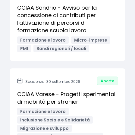
CCIAA Sondrio - Avviso per la
concessione di contributi per
l'attivazione di percorsi di
formazione scuola lavoro
Formazione e lavoro
Micro-imprese
PMI
Bandi regionali / locali
Aperto
Scadenza: 30 settembre 2026
CCIAA Varese - Progetti sperimentali
di mobilità per stranieri
Formazione e lavoro
Inclusione Sociale e Solidarietà
Migrazione e sviluppo