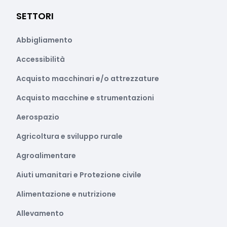
SETTORI
Abbigliamento
Accessibilità
Acquisto macchinari e/o attrezzature
Acquisto macchine e strumentazioni
Aerospazio
Agricoltura e sviluppo rurale
Agroalimentare
Aiuti umanitari e Protezione civile
Alimentazione e nutrizione
Allevamento