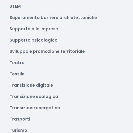
STEM
Superamento barriere archietettoniche
Supporto alle imprese
Supporto psicologico
Sviluppo e promozione territoriale
Teatro
Tessile
Transizione digitale
Transizione ecologica
Transizione energetica
Trasporti
Turismo