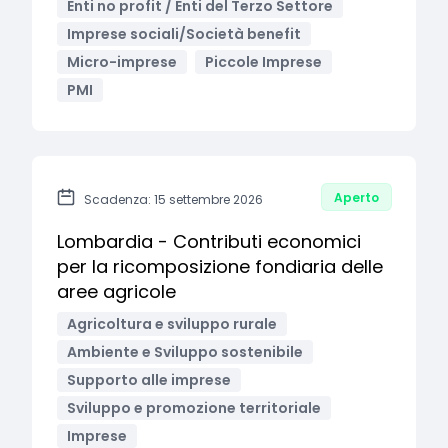
Enti no profit / Enti del Terzo Settore
Imprese sociali/Società benefit
Micro-imprese
Piccole Imprese
PMI
Aperto
Scadenza: 15 settembre 2026
Lombardia - Contributi economici
per la ricomposizione fondiaria delle
aree agricole
Agricoltura e sviluppo rurale
Ambiente e Sviluppo sostenibile
Supporto alle imprese
Sviluppo e promozione territoriale
Imprese