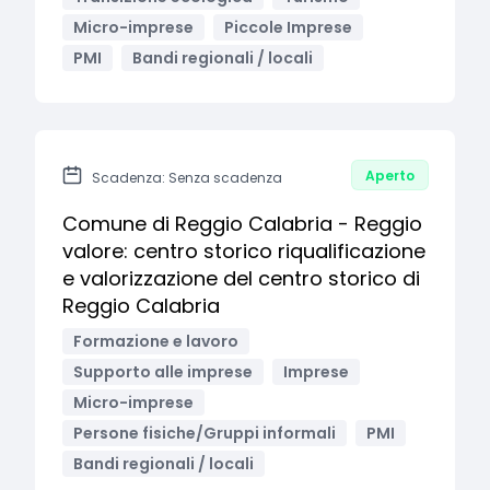
Micro-imprese
Piccole Imprese
PMI
Bandi regionali / locali
Aperto
Scadenza: Senza scadenza
Comune di Reggio Calabria - Reggio
valore: centro storico riqualificazione
e valorizzazione del centro storico di
Reggio Calabria
Formazione e lavoro
Supporto alle imprese
Imprese
Micro-imprese
Persone fisiche/Gruppi informali
PMI
Bandi regionali / locali