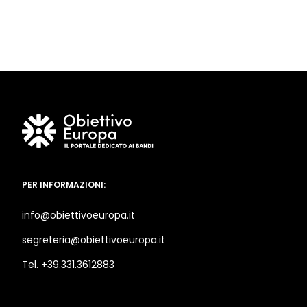
PER INFORMAZIONI:
info@obiettivoeuropa.it
segreteria@obiettivoeuropa.it
Tel. +39.331.3612883