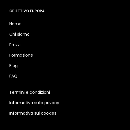
OBIETTIVO EUROPA
Home
Chi siamo
Prezzi
Formazione
Blog
FAQ
Termini e condizioni
Informativa sulla privacy
Informativa sui cookies