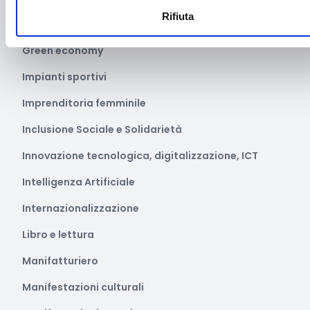
Rifiuta
Giustizia e sicurezza
Green economy
Impianti sportivi
Imprenditoria femminile
Inclusione Sociale e Solidarietà
Innovazione tecnologica, digitalizzazione, ICT
Intelligenza Artificiale
Internazionalizzazione
Libro e lettura
Manifatturiero
Manifestazioni culturali