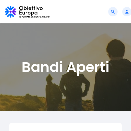
Bandi Aperti