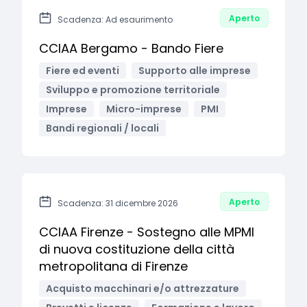
Aperto
Scadenza: Ad esaurimento
CCIAA Bergamo - Bando Fiere
Fiere ed eventi
Supporto alle imprese
Sviluppo e promozione territoriale
Imprese
Micro-imprese
PMI
Bandi regionali / locali
Aperto
Scadenza: 31 dicembre 2026
CCIAA Firenze - Sostegno alle MPMI
di nuova costituzione della città
metropolitana di Firenze
Acquisto macchinari e/o attrezzature