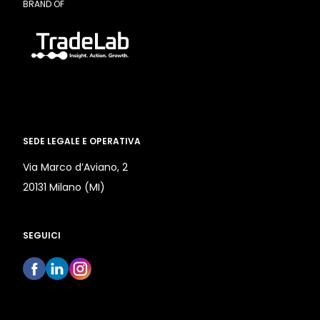
BRAND OF
SEDE LEGALE E OPERATIVA
Via Marco d’Aviano, 2
20131 Milano (MI)
SEGUICI