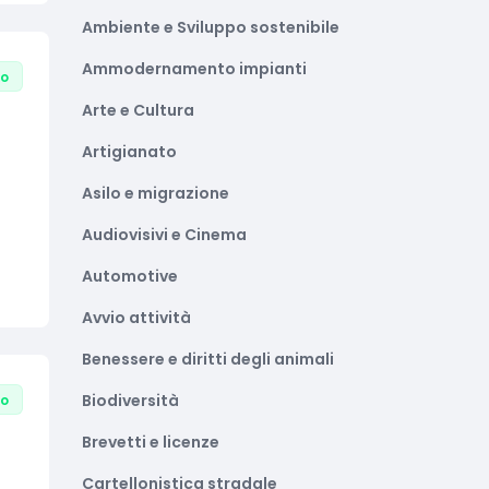
Ambiente e Sviluppo sostenibile
Ammodernamento impianti
to
Arte e Cultura
Artigianato
Asilo e migrazione
Audiovisivi e Cinema
Automotive
Avvio attività
Benessere e diritti degli animali
Biodiversità
to
Brevetti e licenze
Cartellonistica stradale