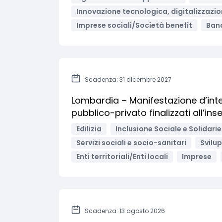
Innovazione tecnologica, digitalizzazio
Imprese sociali/Società benefit
Band
Scadenza: 31 dicembre 2027
Lombardia – Manifestazione d’inte
pubblico-privato finalizzati all’ins
Edilizia
Inclusione Sociale e Solidari
Servizi sociali e socio-sanitari
Svilu
Enti territoriali/Enti locali
Imprese
Scadenza: 13 agosto 2026