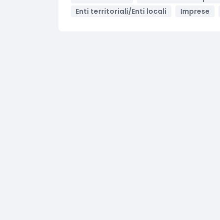
Enti territoriali/Enti locali
Imprese