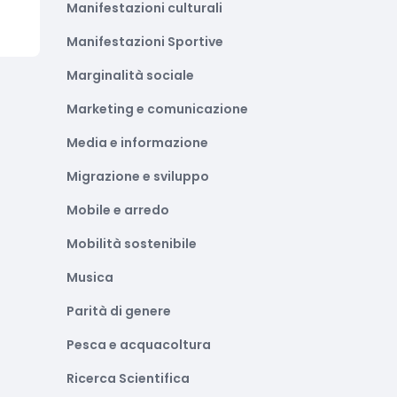
Manifestazioni culturali
Manifestazioni Sportive
Marginalità sociale
Marketing e comunicazione
Media e informazione
Migrazione e sviluppo
Mobile e arredo
Mobilità sostenibile
Musica
Parità di genere
Pesca e acquacoltura
Ricerca Scientifica