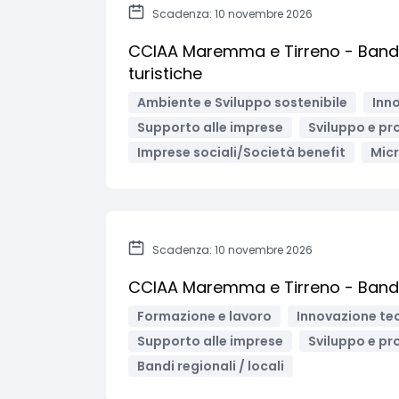
Scadenza: 10 novembre 2026
CCIAA Maremma e Tirreno - Bando 
turistiche
Ambiente e Sviluppo sostenibile
Inno
Supporto alle imprese
Sviluppo e pr
Imprese sociali/Società benefit
Mic
Scadenza: 10 novembre 2026
CCIAA Maremma e Tirreno - Bando
Formazione e lavoro
Innovazione tec
Supporto alle imprese
Sviluppo e pr
Bandi regionali / locali