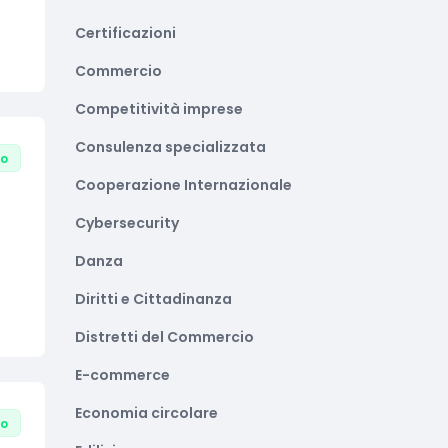
Certificazioni
Commercio
Competitività imprese
Consulenza specializzata
to
Cooperazione Internazionale
Cybersecurity
Danza
Diritti e Cittadinanza
Distretti del Commercio
E-commerce
Economia circolare
to