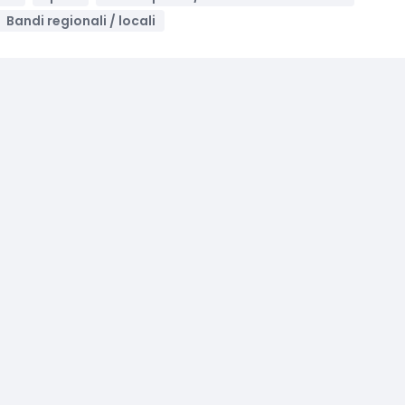
Bandi regionali / locali