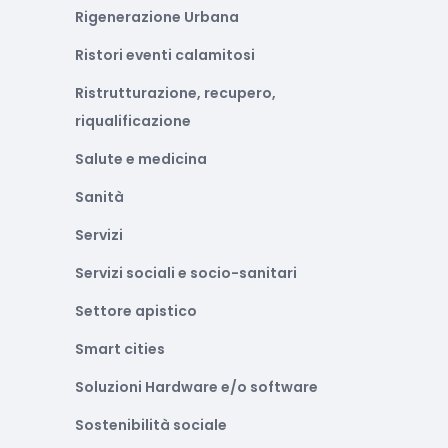
Rigenerazione Urbana
Ristori eventi calamitosi
Ristrutturazione, recupero,
riqualificazione
Salute e medicina
Sanità
Servizi
Servizi sociali e socio-sanitari
Settore apistico
Smart cities
Soluzioni Hardware e/o software
Sostenibilità sociale