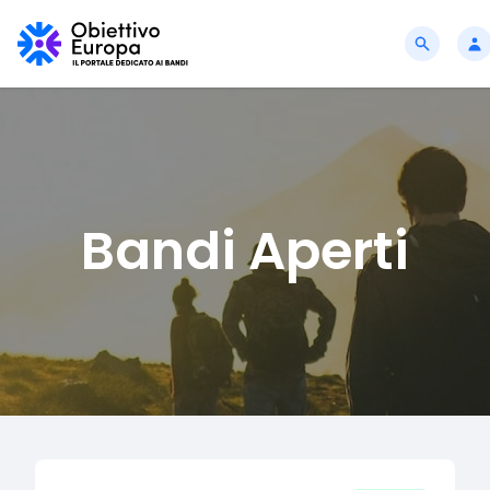
Bandi Aperti