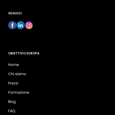
SEGUICI
OBIETTIVO EUROPA
Home
Chi siamo
Prezzi
Formazione
Blog
FAQ