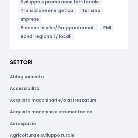
Sviluppo e promozione territoriale
Transizione energetica
Turismo
Imprese
Persone fisiche/Gruppi informali
PMI
Bandi regionali / locali
SETTORI
Abbigliamento
Accessibilità
Acquisto macchinari e/o attrezzature
Acquisto macchine e strumentazioni
Aerospazio
Agricoltura e sviluppo rurale