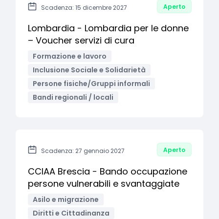
Aperto
Scadenza: 15 dicembre 2027
Lombardia - Lombardia per le donne
– Voucher servizi di cura
Formazione e lavoro
Inclusione Sociale e Solidarietà
Persone fisiche/Gruppi informali
Bandi regionali / locali
Aperto
Scadenza: 27 gennaio 2027
CCIAA Brescia - Bando occupazione
persone vulnerabili e svantaggiate
Asilo e migrazione
Diritti e Cittadinanza