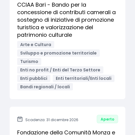
CCIAA Bari - Bando per la
concessione di contributi camerali a
sostegno di iniziative di promozione
turistica e valorizzazione del
patrimonio culturale
Arte e Cultura
Sviluppo e promozione territoriale
Turismo
Enti no profit / Enti del Terzo Settore
Enti pubblici
Enti territoriali/Enti locali
Bandi regionali / locali
Aperto
Scadenza: 31 dicembre 2026
Fondazione della Comunità Monza e