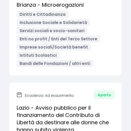
Brianza - Microerogazioni
Diritti e Cittadinanza
Inclusione Sociale e Solidarietà
Servizi sociali e socio-sanitari
Enti no profit / Enti del Terzo Settore
Imprese sociali/Società benefit
Istituti Scolastici
Bandi delle Fondazioni / altri enti
Aperto
Scadenza: Ad esaurimento
Lazio - Avviso pubblico per il
finanziamento del Contributo di
Libertà da destinare alle donne che
hanno subito violenza