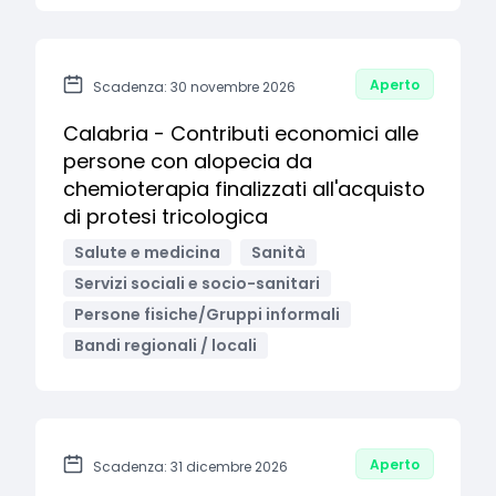
Aperto
Scadenza: 30 novembre 2026
Calabria - Contributi economici alle
persone con alopecia da
chemioterapia finalizzati all'acquisto
di protesi tricologica
Salute e medicina
Sanità
Servizi sociali e socio-sanitari
Persone fisiche/Gruppi informali
Bandi regionali / locali
Aperto
Scadenza: 31 dicembre 2026