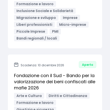
Formazione e lavoro
Inclusione Sociale e Solidarietà
Migrazione e sviluppo
Imprese
Liberi professionisti
Micro-imprese
Piccole Imprese
PMI
Bandi regionali / locali
Aperto
Scadenza: 10 dicembre 2026
Fondazione con il Sud - Bando per la
valorizzazione dei beni confiscati alle
mafie 2026
Arte e Cultura
Diritti e Cittadinanza
Formazione e lavoro
Giustizia e sicurezza