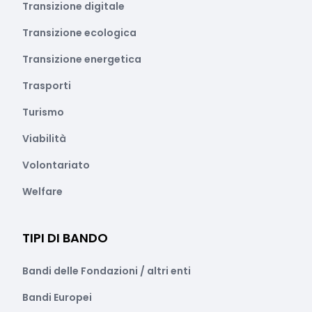
Transizione digitale
Transizione ecologica
Transizione energetica
Trasporti
Turismo
Viabilità
Volontariato
Welfare
TIPI DI BANDO
Bandi delle Fondazioni / altri enti
Bandi Europei