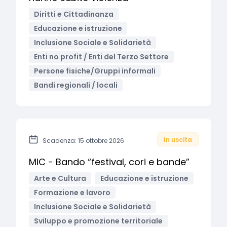
Diritti e Cittadinanza
Educazione e istruzione
Inclusione Sociale e Solidarietà
Enti no profit / Enti del Terzo Settore
Persone fisiche/Gruppi informali
Bandi regionali / locali
In uscita
Scadenza: 15 ottobre 2026
MIC - Bando “festival, cori e bande”
Arte e Cultura
Educazione e istruzione
Formazione e lavoro
Inclusione Sociale e Solidarietà
Sviluppo e promozione territoriale