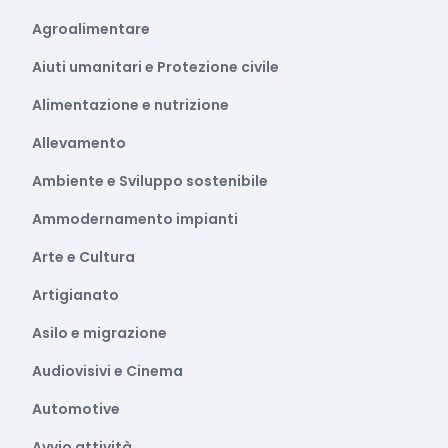
Agroalimentare
Aiuti umanitari e Protezione civile
Alimentazione e nutrizione
Allevamento
Ambiente e Sviluppo sostenibile
Ammodernamento impianti
Arte e Cultura
Artigianato
Asilo e migrazione
Audiovisivi e Cinema
Automotive
Avvio attività