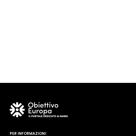
PER INFORMAZIONI: