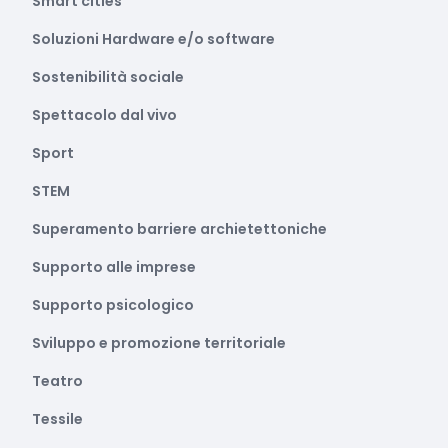
Smart cities
Soluzioni Hardware e/o software
Sostenibilità sociale
Spettacolo dal vivo
Sport
STEM
Superamento barriere archietettoniche
Supporto alle imprese
Supporto psicologico
Sviluppo e promozione territoriale
Teatro
Tessile