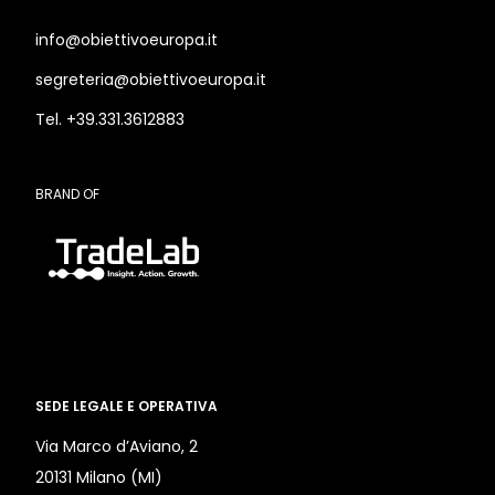
info@obiettivoeuropa.it
segreteria@obiettivoeuropa.it
Tel. +39.331.3612883
BRAND OF
SEDE LEGALE E OPERATIVA
Via Marco d’Aviano, 2
20131 Milano (MI)