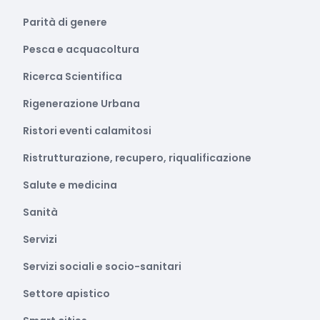
Parità di genere
Pesca e acquacoltura
Ricerca Scientifica
Rigenerazione Urbana
Ristori eventi calamitosi
Ristrutturazione, recupero, riqualificazione
Salute e medicina
Sanità
Servizi
Servizi sociali e socio-sanitari
Settore apistico