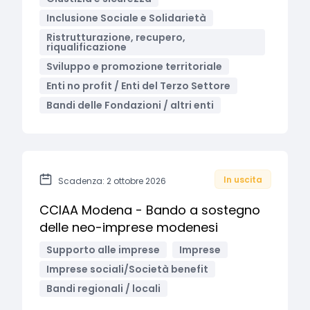
Inclusione Sociale e Solidarietà
Ristrutturazione, recupero,
riqualificazione
Sviluppo e promozione territoriale
Enti no profit / Enti del Terzo Settore
Bandi delle Fondazioni / altri enti
In uscita
Scadenza: 2 ottobre 2026
CCIAA Modena - Bando a sostegno
delle neo-imprese modenesi
Supporto alle imprese
Imprese
Imprese sociali/Società benefit
Bandi regionali / locali