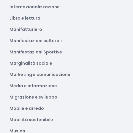
Internazionalizzazione
Libro e lettura
Manifatturiero
Manifestazioni culturali
Manifestazioni Sportive
Marginalità sociale
Marketing e comunicazione
Media e informazione
Migrazione e sviluppo
Mobile e arredo
Mobilità sostenibile
Musica