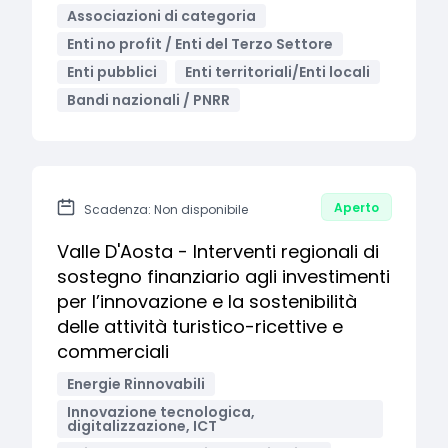
Associazioni di categoria
Enti no profit / Enti del Terzo Settore
Enti pubblici
Enti territoriali/Enti locali
Bandi nazionali / PNRR
Aperto
Scadenza: Non disponibile
Valle D'Aosta - Interventi regionali di
sostegno finanziario agli investimenti
per l’innovazione e la sostenibilità
delle attività turistico-ricettive e
commerciali
Energie Rinnovabili
Innovazione tecnologica,
digitalizzazione, ICT