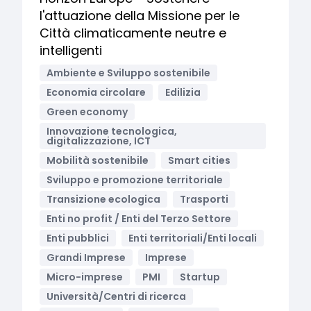
l'attuazione della Missione per le
Città climaticamente neutre e
intelligenti
Ambiente e Sviluppo sostenibile
Economia circolare
Edilizia
Green economy
Innovazione tecnologica,
digitalizzazione, ICT
Mobilità sostenibile
Smart cities
Sviluppo e promozione territoriale
Transizione ecologica
Trasporti
Enti no profit / Enti del Terzo Settore
Enti pubblici
Enti territoriali/Enti locali
Grandi Imprese
Imprese
Micro-imprese
PMI
Startup
Università/Centri di ricerca