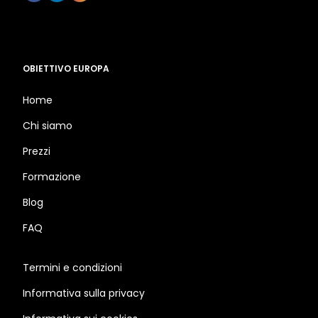
OBIETTIVO EUROPA
Home
Chi siamo
Prezzi
Formazione
Blog
FAQ
Termini e condizioni
Informativa sulla privacy