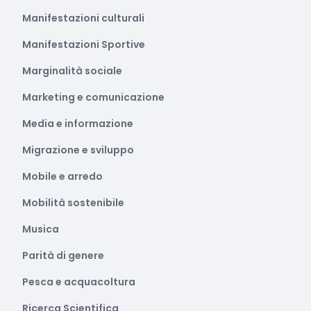
Manifestazioni culturali
Manifestazioni Sportive
Marginalità sociale
Marketing e comunicazione
Media e informazione
Migrazione e sviluppo
Mobile e arredo
Mobilità sostenibile
Musica
Parità di genere
Pesca e acquacoltura
Ricerca Scientifica