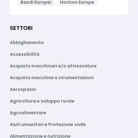
Bandi Europei
Horizon Europe
SETTORI
Abbigliamento
Accessibilità
Acquisto macchinari e/o attrezzature
Acquisto macchine e strumentazioni
Aerospazio
Agricoltura e sviluppo rurale
Agroalimentare
Aiuti umanitari e Protezione civile
Alimentazione e nutrizione