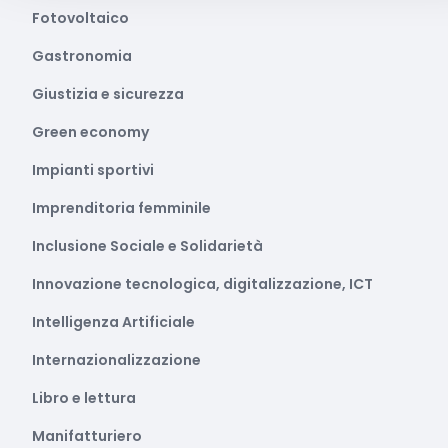
Fotovoltaico
Gastronomia
Giustizia e sicurezza
Green economy
Impianti sportivi
Imprenditoria femminile
Inclusione Sociale e Solidarietà
Innovazione tecnologica, digitalizzazione, ICT
Intelligenza Artificiale
Internazionalizzazione
Libro e lettura
Manifatturiero