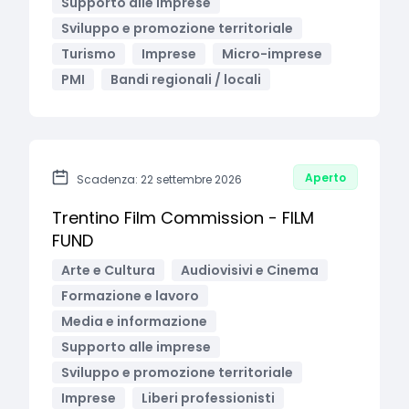
Supporto alle imprese
Sviluppo e promozione territoriale
Turismo
Imprese
Micro-imprese
PMI
Bandi regionali / locali
Aperto
Scadenza: 22 settembre 2026
Trentino Film Commission - FILM
FUND
Arte e Cultura
Audiovisivi e Cinema
Formazione e lavoro
Media e informazione
Supporto alle imprese
Sviluppo e promozione territoriale
Imprese
Liberi professionisti