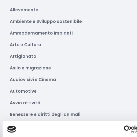
Allevamento
Ambiente e Sviluppo sostenibile
Ammodernamento impianti
Arte e Cultura
Artigianato
Asilo e migrazione
Audiovisivi e Cinema
Automotive
Avvio attività
Benessere e diritti degli animali
Biodiversità