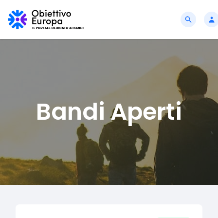
Bandi Aperti