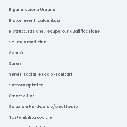
Rigenerazione Urbana
Ristori eventi calamitosi
Ristrutturazione, recupero, riqualificazione
Salute e medicina
Sanità
Servizi
Servizi sociali e socio-sanitari
Settore apistico
Smart cities
Soluzioni Hardware e/o software
Sostenibilità sociale