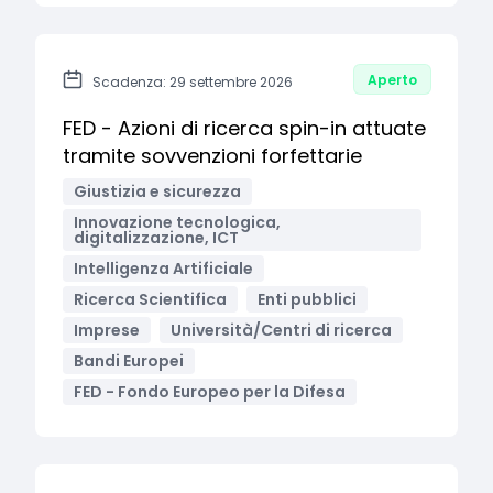
Aperto
Scadenza: 29 settembre 2026
FED - Azioni di ricerca spin-in attuate
tramite sovvenzioni forfettarie
Giustizia e sicurezza
Innovazione tecnologica,
digitalizzazione, ICT
Intelligenza Artificiale
Ricerca Scientifica
Enti pubblici
Imprese
Università/Centri di ricerca
Bandi Europei
FED - Fondo Europeo per la Difesa