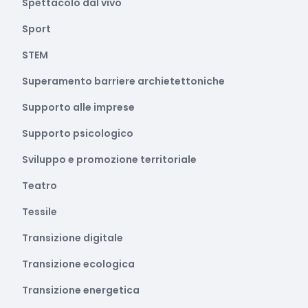
Spettacolo dal vivo
Sport
STEM
Superamento barriere archietettoniche
Supporto alle imprese
Supporto psicologico
Sviluppo e promozione territoriale
Teatro
Tessile
Transizione digitale
Transizione ecologica
Transizione energetica