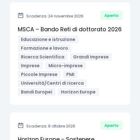
Aperto
Scadenza: 24 novembre 2026
MSCA – Bando Reti di dottorato 2026
Educazione e istruzione
Formazione e lavoro
Ricerca Scientifica
Grandi Imprese
Imprese
Micro-imprese
Piccole Imprese
PMI
Università/Centri di ricerca
Bandi Europei
Horizon Europe
Aperto
Scadenza: 8 ottobre 2026
Horizon Europe - Sostenere