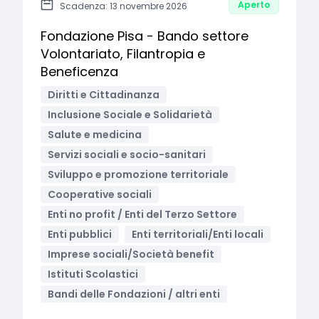
Aperto
Scadenza: 13 novembre 2026
Fondazione Pisa - Bando settore
Volontariato, Filantropia e
Beneficenza
Diritti e Cittadinanza
Inclusione Sociale e Solidarietà
Salute e medicina
Servizi sociali e socio-sanitari
Sviluppo e promozione territoriale
Cooperative sociali
Enti no profit / Enti del Terzo Settore
Enti pubblici
Enti territoriali/Enti locali
Imprese sociali/Società benefit
Istituti Scolastici
Bandi delle Fondazioni / altri enti