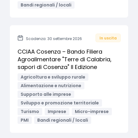
Bandi regionali / locali
In uscita
Scadenza: 30 settembre 2026
CCIAA Cosenza – Bando Filiera
Agroalimentare "Terre di Calabria,
sapori di Cosenza" II Edizione
Agricoltura e sviluppo rurale
Alimentazione e nutrizione
Supporto alle imprese
Sviluppo e promozione territoriale
Turismo
Imprese
Micro-imprese
PMI
Bandi regionali / locali