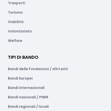
Trasporti
Turismo
Viabilità
Volontariato
Welfare
TIPI DI BANDO
Bandi delle Fondazioni / altri enti
Bandi Europei
Bandi internazionali
Bandi nazionali / PNRR
Bandi regionali / locali