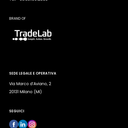
BRAND OF
SEDE LEGALE E OPERATIVA
Via Marco d’Aviano, 2
20131 Milano (MI)
SEGUICI