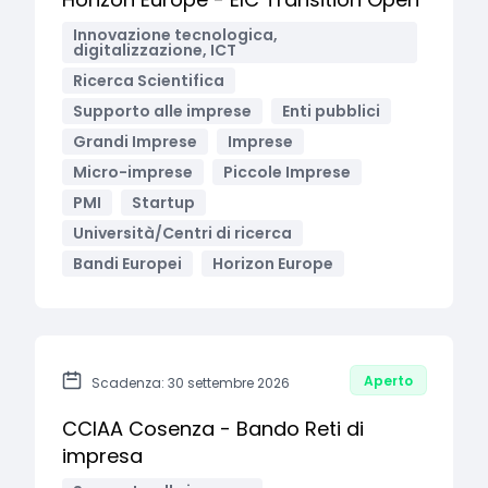
Innovazione tecnologica,
digitalizzazione, ICT
Ricerca Scientifica
Supporto alle imprese
Enti pubblici
Grandi Imprese
Imprese
Micro-imprese
Piccole Imprese
PMI
Startup
Università/Centri di ricerca
Bandi Europei
Horizon Europe
Aperto
Scadenza: 30 settembre 2026
CCIAA Cosenza - Bando Reti di
impresa