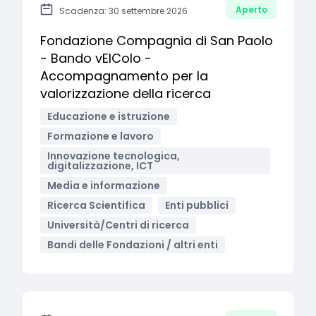
Aperto
Scadenza: 30 settembre 2026
Fondazione Compagnia di San Paolo
- Bando vEIColo -
Accompagnamento per la
valorizzazione della ricerca
Educazione e istruzione
Formazione e lavoro
Innovazione tecnologica,
digitalizzazione, ICT
Media e informazione
Ricerca Scientifica
Enti pubblici
Università/Centri di ricerca
Bandi delle Fondazioni / altri enti