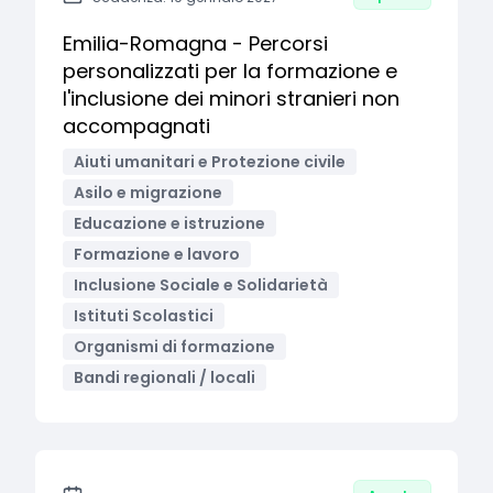
Emilia-Romagna - Percorsi
personalizzati per la formazione e
l'inclusione dei minori stranieri non
accompagnati
Aiuti umanitari e Protezione civile
Asilo e migrazione
Educazione e istruzione
Formazione e lavoro
Inclusione Sociale e Solidarietà
Istituti Scolastici
Organismi di formazione
Bandi regionali / locali