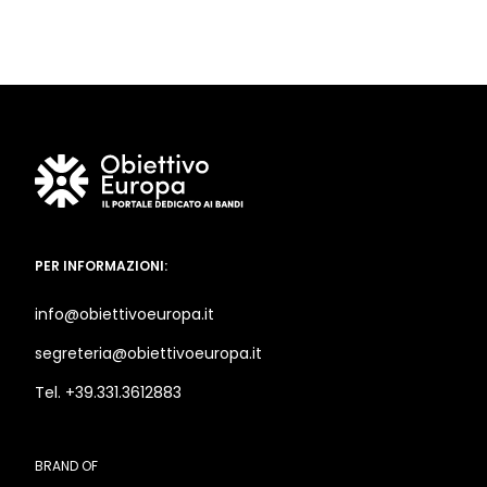
PER INFORMAZIONI:
info@obiettivoeuropa.it
segreteria@obiettivoeuropa.it
Tel. +39.331.3612883
BRAND OF