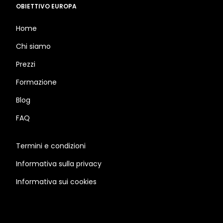
OBIETTIVO EUROPA
Home
Chi siamo
Prezzi
Formazione
Blog
FAQ
Termini e condizioni
Informativa sulla privacy
Informativa sui cookies