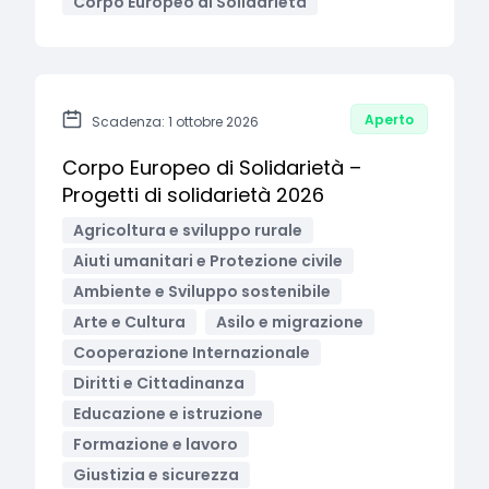
Corpo Europeo di Solidarietà
Aperto
Scadenza: 1 ottobre 2026
Corpo Europeo di Solidarietà –
Progetti di solidarietà 2026
Agricoltura e sviluppo rurale
Aiuti umanitari e Protezione civile
Ambiente e Sviluppo sostenibile
Arte e Cultura
Asilo e migrazione
Cooperazione Internazionale
Diritti e Cittadinanza
Educazione e istruzione
Formazione e lavoro
Giustizia e sicurezza