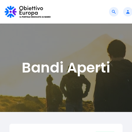
Bandi Aperti