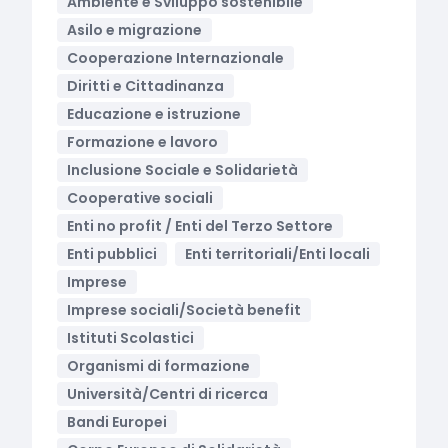
Ambiente e Sviluppo sostenibile
Asilo e migrazione
Cooperazione Internazionale
Diritti e Cittadinanza
Educazione e istruzione
Formazione e lavoro
Inclusione Sociale e Solidarietà
Cooperative sociali
Enti no profit / Enti del Terzo Settore
Enti pubblici
Enti territoriali/Enti locali
Imprese
Imprese sociali/Società benefit
Istituti Scolastici
Organismi di formazione
Università/Centri di ricerca
Bandi Europei