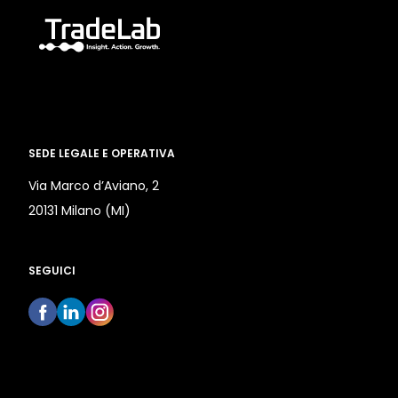
SEDE LEGALE E OPERATIVA
Via Marco d’Aviano, 2
20131 Milano (MI)
SEGUICI