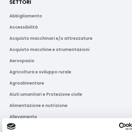
SETTORI
Abbigliamento
Accessibilità
Acquisto macchinari e/o attrezzature
Acquisto macchine e strumentazioni
Aerospazio
Agricoltura e sviluppo rurale
Agroalimentare
Aiuti umanitari e Protezione civile
Alimentazione e nutrizione
Allevamento
Ambiente e Sviluppo sostenibile