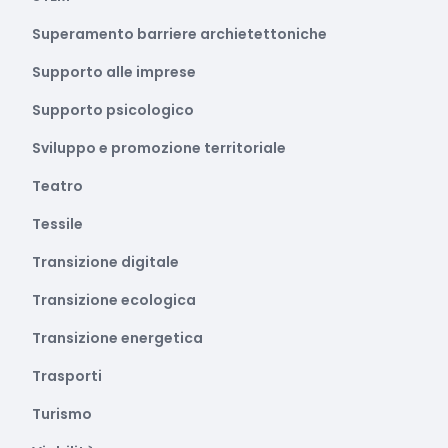
Superamento barriere archietettoniche
Supporto alle imprese
Supporto psicologico
Sviluppo e promozione territoriale
Teatro
Tessile
Transizione digitale
Transizione ecologica
Transizione energetica
Trasporti
Turismo