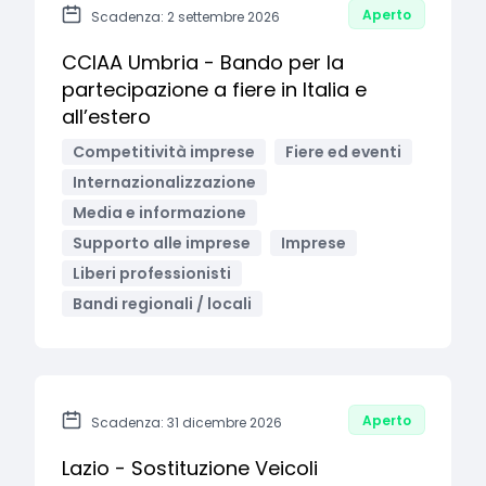
Aperto
Scadenza: 2 settembre 2026
CCIAA Umbria - Bando per la
partecipazione a fiere in Italia e
all’estero
Competitività imprese
Fiere ed eventi
Internazionalizzazione
Media e informazione
Supporto alle imprese
Imprese
Liberi professionisti
Bandi regionali / locali
Aperto
Scadenza: 31 dicembre 2026
Lazio - Sostituzione Veicoli