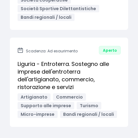
Società cooperative
Società Sportive Dilettantistiche
Bandi regionali / locali
Aperto
Scadenza: Ad esaurimento
Liguria - Entroterra. Sostegno alle
imprese dell'entroterra
dell'artigianato, commercio,
ristorazione e servizi
Artigianato
Commercio
Supporto alle imprese
Turismo
Micro-imprese
Bandi regionali / locali