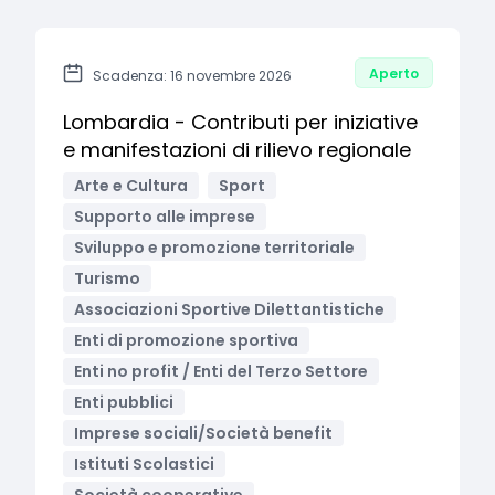
Aperto
Scadenza: 16 novembre 2026
Lombardia - Contributi per iniziative
e manifestazioni di rilievo regionale
Arte e Cultura
Sport
Supporto alle imprese
Sviluppo e promozione territoriale
Turismo
Associazioni Sportive Dilettantistiche
Enti di promozione sportiva
Enti no profit / Enti del Terzo Settore
Enti pubblici
Imprese sociali/Società benefit
Istituti Scolastici