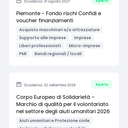
Aperto
Scadenza: 31 agosto 2027
Piemonte - Fondo rischi Confidi e
voucher finanziamenti
Acquisto macchinari e/o attrezzature
Supporto alle imprese
Imprese
Liberi professionisti
Micro-imprese
PMI
Bandi regionali / locali
Aperto
Scadenza: 22 settembre 2026
Corpo Europeo di Solidarietà –
Marchio di qualità per il volontariato
nel settore degli aiuti umanitari 2026
Aiuti umanitari e Protezione civile