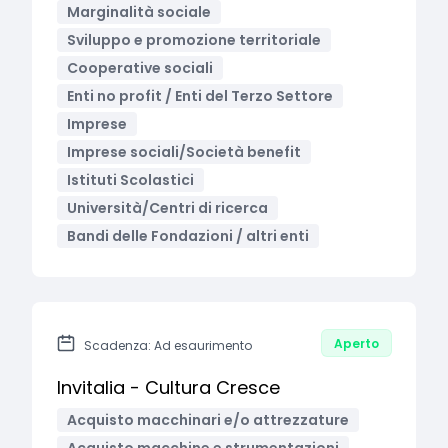
Marginalità sociale
Sviluppo e promozione territoriale
Cooperative sociali
Enti no profit / Enti del Terzo Settore
Imprese
Imprese sociali/Società benefit
Istituti Scolastici
Università/Centri di ricerca
Bandi delle Fondazioni / altri enti
Aperto
Scadenza: Ad esaurimento
Invitalia - Cultura Cresce
Acquisto macchinari e/o attrezzature