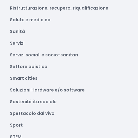
Ristrutturazione, recupero, riqualificazione
Salute e medicina
Sanità
Servizi
Servizi sociali e socio-sanitari
Settore apistico
Smart cities
Soluzioni Hardware e/o software
Sostenibilità sociale
Spettacolo dal vivo
Sport
STEM