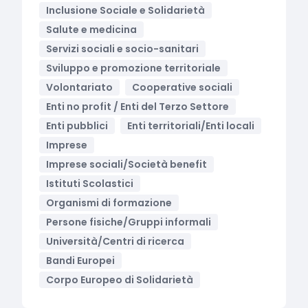
Inclusione Sociale e Solidarietà
Salute e medicina
Servizi sociali e socio-sanitari
Sviluppo e promozione territoriale
Volontariato
Cooperative sociali
Enti no profit / Enti del Terzo Settore
Enti pubblici
Enti territoriali/Enti locali
Imprese
Imprese sociali/Società benefit
Istituti Scolastici
Organismi di formazione
Persone fisiche/Gruppi informali
Università/Centri di ricerca
Bandi Europei
Corpo Europeo di Solidarietà