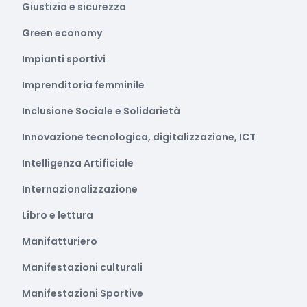
Giustizia e sicurezza
Green economy
Impianti sportivi
Imprenditoria femminile
Inclusione Sociale e Solidarietà
Innovazione tecnologica, digitalizzazione, ICT
Intelligenza Artificiale
Internazionalizzazione
Libro e lettura
Manifatturiero
Manifestazioni culturali
Manifestazioni Sportive