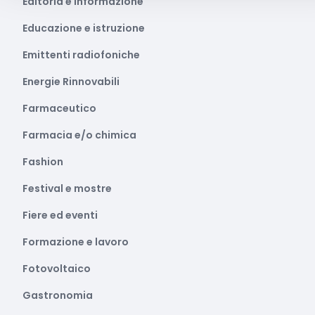
Editoria e informazione
Educazione e istruzione
Emittenti radiofoniche
Energie Rinnovabili
Farmaceutico
Farmacia e/o chimica
Fashion
Festival e mostre
Fiere ed eventi
Formazione e lavoro
Fotovoltaico
Gastronomia