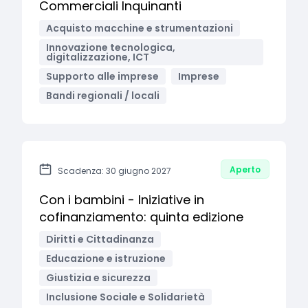
Commerciali Inquinanti
Acquisto macchine e strumentazioni
Innovazione tecnologica,
digitalizzazione, ICT
Supporto alle imprese
Imprese
Bandi regionali / locali
Aperto
Scadenza: 30 giugno 2027
Con i bambini - Iniziative in
cofinanziamento: quinta edizione
Diritti e Cittadinanza
Educazione e istruzione
Giustizia e sicurezza
Inclusione Sociale e Solidarietà