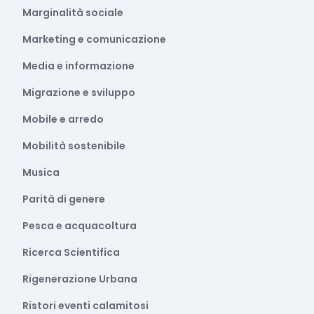
Marginalità sociale
Marketing e comunicazione
Media e informazione
Migrazione e sviluppo
Mobile e arredo
Mobilità sostenibile
Musica
Parità di genere
Pesca e acquacoltura
Ricerca Scientifica
Rigenerazione Urbana
Ristori eventi calamitosi