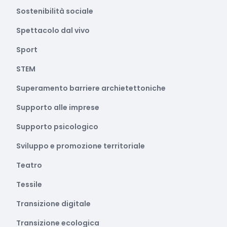
Sostenibilità sociale
Spettacolo dal vivo
Sport
STEM
Superamento barriere archietettoniche
Supporto alle imprese
Supporto psicologico
Sviluppo e promozione territoriale
Teatro
Tessile
Transizione digitale
Transizione ecologica