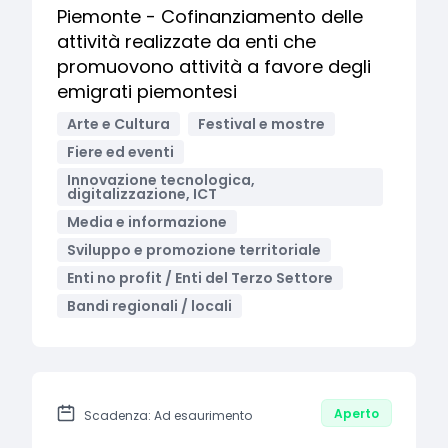
Piemonte - Cofinanziamento delle
attività realizzate da enti che
promuovono attività a favore degli
emigrati piemontesi
Arte e Cultura
Festival e mostre
Fiere ed eventi
Innovazione tecnologica,
digitalizzazione, ICT
Media e informazione
Sviluppo e promozione territoriale
Enti no profit / Enti del Terzo Settore
Bandi regionali / locali
Aperto
Scadenza: Ad esaurimento