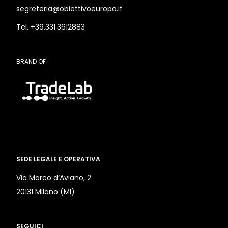
segreteria@obiettivoeuropa.it
Tel. +39.331.3612883
BRAND OF
SEDE LEGALE E OPERATIVA
Via Marco d’Aviano, 2
20131 Milano (MI)
SEGUICI