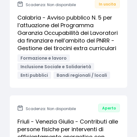
In uscita
Scadenza: Non disponibile
Calabria - Avviso pubblico N. 5 per
l’attuazione del Programma
Garanzia Occupabilità dei Lavoratori
da finanziare nell’ambito del PNRR -
Gestione dei tirocini extra curriculari
Formazione e lavoro
Inclusione Sociale e Solidarietà
Enti pubblici
Bandi regionali / locali
Aperto
Scadenza: Non disponibile
Friuli - Venezia Giulia - Contributi alle
persone fisiche per interventi di
efficientamento energetico con