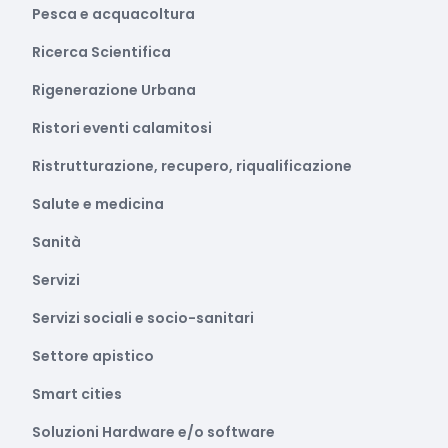
Pesca e acquacoltura
Ricerca Scientifica
Rigenerazione Urbana
Ristori eventi calamitosi
Ristrutturazione, recupero, riqualificazione
Salute e medicina
Sanità
Servizi
Servizi sociali e socio-sanitari
Settore apistico
Smart cities
Soluzioni Hardware e/o software