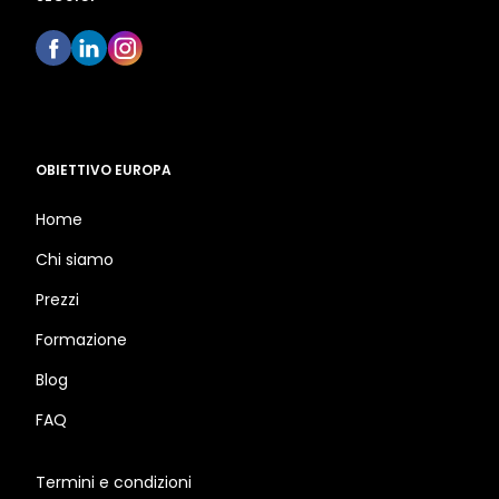
OBIETTIVO EUROPA
Home
Chi siamo
Prezzi
Formazione
Blog
FAQ
Termini e condizioni