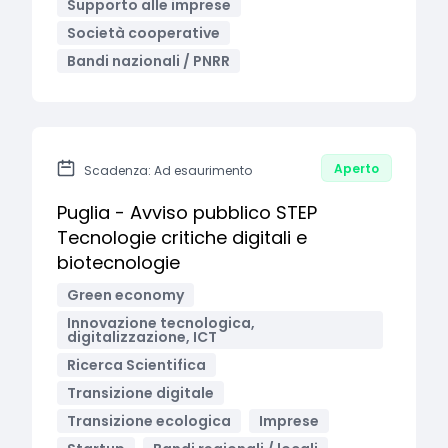
Supporto alle imprese
Società cooperative
Bandi nazionali / PNRR
Aperto
Scadenza: Ad esaurimento
Puglia - Avviso pubblico STEP
Tecnologie critiche digitali e
biotecnologie
Green economy
Innovazione tecnologica,
digitalizzazione, ICT
Ricerca Scientifica
Transizione digitale
Transizione ecologica
Imprese