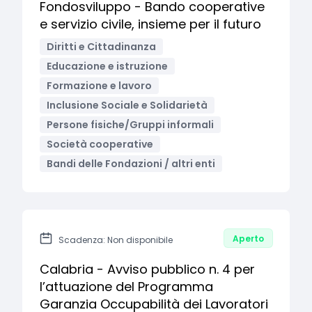
Fondosviluppo - Bando cooperative
e servizio civile, insieme per il futuro
Diritti e Cittadinanza
Educazione e istruzione
Formazione e lavoro
Inclusione Sociale e Solidarietà
Persone fisiche/Gruppi informali
Società cooperative
Bandi delle Fondazioni / altri enti
Aperto
Scadenza: Non disponibile
Calabria - Avviso pubblico n. 4 per
l’attuazione del Programma
Garanzia Occupabilità dei Lavoratori