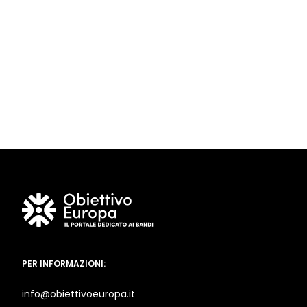
PER INFORMAZIONI:
info@obiettivoeuropa.it