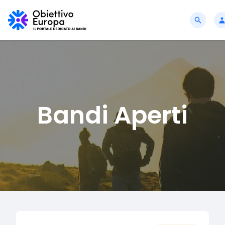
Bandi Aperti