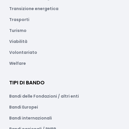
Transizione energetica
Trasporti
Turismo
Viabilità
Volontariato
Welfare
TIPI DI BANDO
Bandi delle Fondazioni / altri enti
Bandi Europei
Bandi internazionali