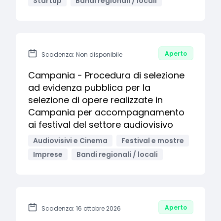
Startup
Bandi regionali / locali
Aperto
Scadenza: Non disponibile
Campania - Procedura di selezione
ad evidenza pubblica per la
selezione di opere realizzate in
Campania per accompagnamento
ai festival del settore audiovisivo
Audiovisivi e Cinema
Festival e mostre
Imprese
Bandi regionali / locali
Aperto
Scadenza: 16 ottobre 2026