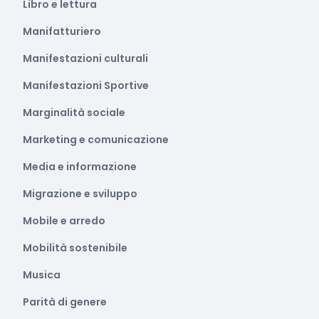
Libro e lettura
Manifatturiero
Manifestazioni culturali
Manifestazioni Sportive
Marginalità sociale
Marketing e comunicazione
Media e informazione
Migrazione e sviluppo
Mobile e arredo
Mobilità sostenibile
Musica
Parità di genere