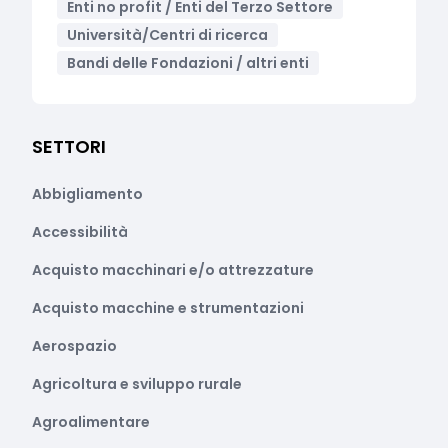
Enti no profit / Enti del Terzo Settore
Università/Centri di ricerca
Bandi delle Fondazioni / altri enti
SETTORI
Abbigliamento
Accessibilità
Acquisto macchinari e/o attrezzature
Acquisto macchine e strumentazioni
Aerospazio
Agricoltura e sviluppo rurale
Agroalimentare