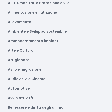
Aiuti umanitari e Protezione civile
Alimentazione e nutrizione
Allevamento
Ambiente e Sviluppo sostenibile
Ammodernamento impianti
Arte e Cultura
Artigianato
Asilo e migrazione
Audiovisivi e Cinema
Automotive
Avvio attività
Benessere e diritti degli animali