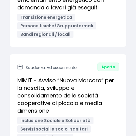
domanda a lavori già eseguiti
Transizione energetica
Persone fisiche/Gruppi informali
Bandi regionali / locali
Aperto
Scadenza: Ad esaurimento
MIMIT - Avviso “Nuova Marcora” per
la nascita, sviluppo e
consolidamento delle società
cooperative di piccola e media
dimensione
Inclusione Sociale e Solidarietà
Servizi sociali e socio-sanitari