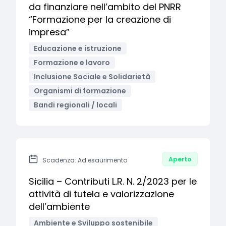
da finanziare nell’ambito del PNRR
“Formazione per la creazione di
impresa”
Educazione e istruzione
Formazione e lavoro
Inclusione Sociale e Solidarietà
Organismi di formazione
Bandi regionali / locali
Aperto
Scadenza: Ad esaurimento
Sicilia – Contributi L.R. N. 2/2023 per le
attività di tutela e valorizzazione
dell’ambiente
Ambiente e Sviluppo sostenibile