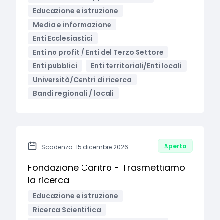
Educazione e istruzione
Media e informazione
Enti Ecclesiastici
Enti no profit / Enti del Terzo Settore
Enti pubblici
Enti territoriali/Enti locali
Università/Centri di ricerca
Bandi regionali / locali
Aperto
Scadenza: 15 dicembre 2026
Fondazione Caritro - Trasmettiamo
la ricerca
Educazione e istruzione
Ricerca Scientifica