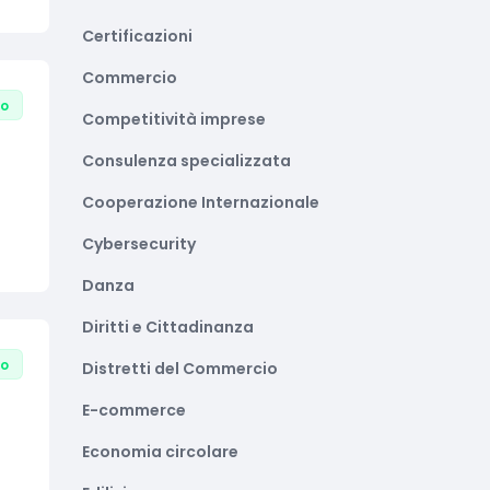
Certificazioni
Commercio
to
Competitività imprese
Consulenza specializzata
Cooperazione Internazionale
Cybersecurity
Danza
Diritti e Cittadinanza
to
Distretti del Commercio
E-commerce
Economia circolare