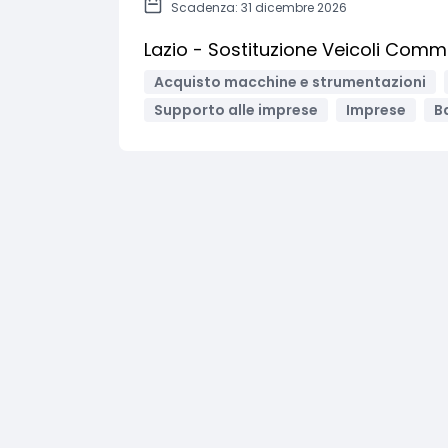
Scadenza: 31 dicembre 2026
Lazio - Sostituzione Veicoli Comme
Acquisto macchine e strumentazioni
Supporto alle imprese
Imprese
Ba