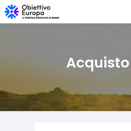
Acquisto