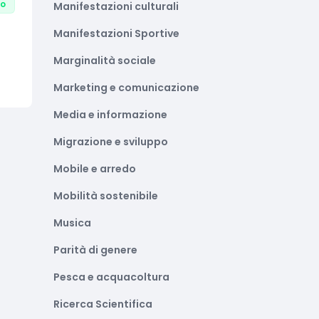
to
Manifestazioni culturali
Manifestazioni Sportive
Marginalità sociale
Marketing e comunicazione
Media e informazione
Migrazione e sviluppo
Mobile e arredo
Mobilità sostenibile
Musica
Parità di genere
Pesca e acquacoltura
Ricerca Scientifica