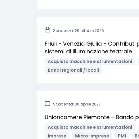
Scadenza: 29 ottobre 2026
Friuli - Venezia Giulia - Contribut
sistemi di illuminazione teatrale
Acquisto macchine e strumentazioni
Bandi regionali / locali
Scadenza: 30 aprile 2027
Unioncamere Piemonte - Bando per 
Acquisto macchine e strumentazioni
Imprese
Micro-imprese
PMI
Ba