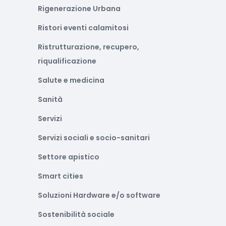
Rigenerazione Urbana
Ristori eventi calamitosi
Ristrutturazione, recupero,
riqualificazione
Salute e medicina
Sanità
Servizi
Servizi sociali e socio-sanitari
Settore apistico
Smart cities
Soluzioni Hardware e/o software
Sostenibilità sociale