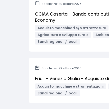
Scadenza: 30 ottobre 2026
CCIAA Caserta - Bando contributi 
Economy
Acquisto macchinari e/o attrezzature
Agricoltura e sviluppo rurale
Ambient
Bandi regionali / locali
Scadenza: 29 ottobre 2026
Friuli - Venezia Giulia - Acquisto 
Acquisto macchine e strumentazioni
Bandi regionali / locali