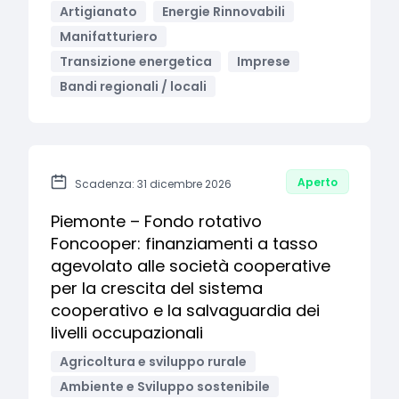
Artigianato
Energie Rinnovabili
Manifatturiero
Transizione energetica
Imprese
Bandi regionali / locali
Aperto
Scadenza: 31 dicembre 2026
Piemonte – Fondo rotativo
Foncooper: finanziamenti a tasso
agevolato alle società cooperative
per la crescita del sistema
cooperativo e la salvaguardia dei
livelli occupazionali
Agricoltura e sviluppo rurale
Ambiente e Sviluppo sostenibile