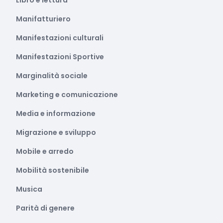
Libro e lettura
Manifatturiero
Manifestazioni culturali
Manifestazioni Sportive
Marginalità sociale
Marketing e comunicazione
Media e informazione
Migrazione e sviluppo
Mobile e arredo
Mobilità sostenibile
Musica
Parità di genere