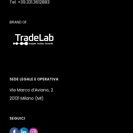
Tel. +39.331.3612883
BRAND OF
SEDE LEGALE E OPERATIVA
Via Marco d’Aviano, 2
20131 Milano (MI)
SEGUICI