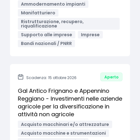
Ammodernamento impianti
Manifatturiero
Ristrutturazione, recupero,
riqualificazione
Supporto alle imprese
Imprese
Bandi nazionali / PNRR
Aperto
Scadenza: 15 ottobre 2026
Gal Antico Frignano e Appennino
Reggiano - Investimenti nelle aziende
agricole per la diversificazione in
attività non agricole
Acquisto macchinari e/o attrezzature
Acquisto macchine e strumentazioni