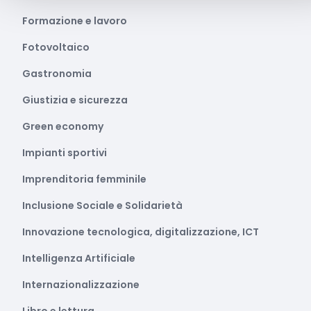
Formazione e lavoro
Fotovoltaico
Gastronomia
Giustizia e sicurezza
Green economy
Impianti sportivi
Imprenditoria femminile
Inclusione Sociale e Solidarietà
Innovazione tecnologica, digitalizzazione, ICT
Intelligenza Artificiale
Internazionalizzazione