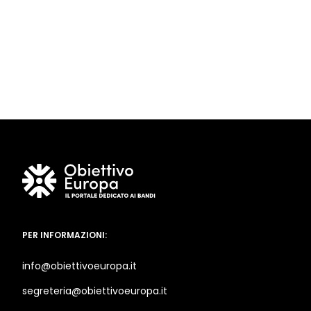
PER INFORMAZIONI:
info@obiettivoeuropa.it
segreteria@obiettivoeuropa.it