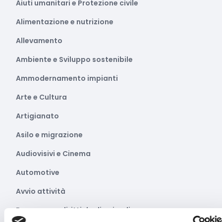
Aiuti umanitari e Protezione civile
Alimentazione e nutrizione
Allevamento
Ambiente e Sviluppo sostenibile
Ammodernamento impianti
Arte e Cultura
Artigianato
Asilo e migrazione
Audiovisivi e Cinema
Automotive
Avvio attività
Benessere e diritti degli animali