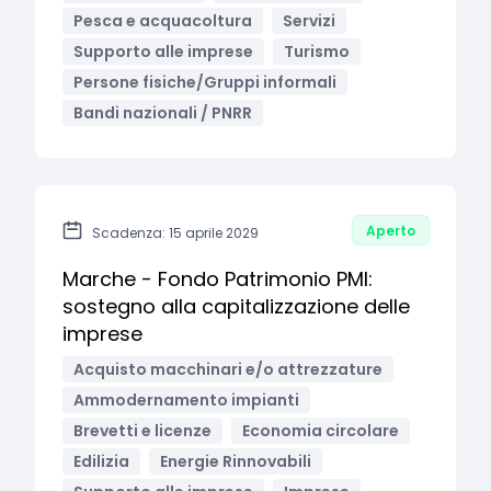
Pesca e acquacoltura
Servizi
Supporto alle imprese
Turismo
Persone fisiche/Gruppi informali
Bandi nazionali / PNRR
Aperto
Scadenza: 15 aprile 2029
Marche - Fondo Patrimonio PMI:
sostegno alla capitalizzazione delle
imprese
Acquisto macchinari e/o attrezzature
Ammodernamento impianti
Brevetti e licenze
Economia circolare
Edilizia
Energie Rinnovabili