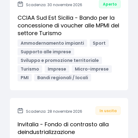
Aperto
Scadenza: 30 novembre 2026
CCIAA Sud Est Sicilia - Bando per la
concessione di voucher alle MPMI del
settore Turismo
Ammodernamento impianti
Sport
Supporto alle imprese
Sviluppo e promozione territoriale
Turismo
Imprese
Micro-imprese
PMI
Bandi regionali / locali
In uscita
Scadenza: 28 novembre 2026
Invitalia - Fondo di contrasto alla
deindustrializzazione