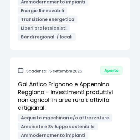
Ammodernamento impianti
Energie Rinnovabili
Transizione energetica
Liberi professionisti
Bandi regionali / locali
Aperto
Scadenza: 15 settembre 2026
Gal Antico Frignano e Appennino
Reggiano - Investimenti produttivi
non agricoli in aree rurali: attività
artigianali
Acquisto macchinari e/o attrezzature
Ambiente e Sviluppo sostenibile
Ammodernamento impianti