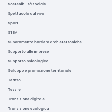
Sostenibilità sociale
Spettacolo dal vivo
Sport
STEM
Superamento barriere archietettoniche
Supporto alle imprese
Supporto psicologico
Sviluppo e promozione territoriale
Teatro
Tessile
Transizione digitale
Transizione ecologica