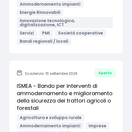
Ammodernamento impianti
Energie Rinnovabili
Innovazione tecnologica,
digitalizzazione, ICT
Servizi
PMI
Società cooperative
Bandi regionali / locali
Aperto
Scadenza: 15 settembre 2026
ISMEA - Bando per interventi di
ammodernamento e miglioramento
della sicurezza dei trattori agricoli o
forestali
Agricoltura e sviluppo rurale
Ammodernamento impianti
Imprese