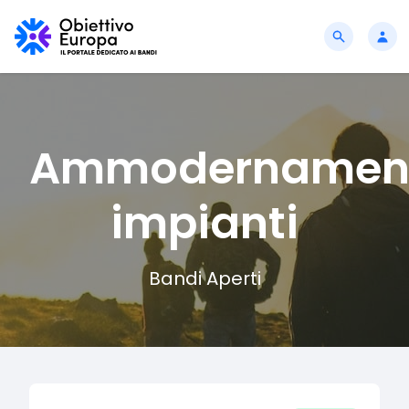
Ammodernamen
impianti
Bandi Aperti