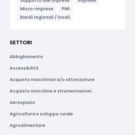
Supporto alle imprese
Imprese
Micro-imprese
PMI
Bandi regionali / locali
SETTORI
Abbigliamento
Accessibilità
Acquisto macchinari e/o attrezzature
Acquisto macchine e strumentazioni
Aerospazio
Agricoltura e sviluppo rurale
Agroalimentare