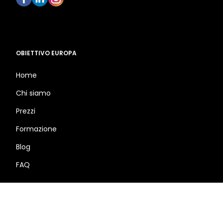
OBIETTIVO EUROPA
Home
Chi siamo
Prezzi
Formazione
Blog
FAQ
Termini e condizioni
Informativa sulla privacy