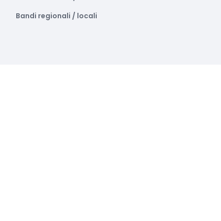
Bandi regionali / locali