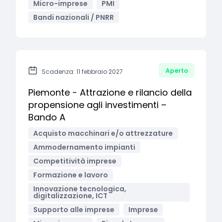
Micro-imprese
PMI
Bandi nazionali / PNRR
Aperto
Scadenza: 11 febbraio 2027
Piemonte - Attrazione e rilancio della
propensione agli investimenti –
Bando A
Acquisto macchinari e/o attrezzature
Ammodernamento impianti
Competitività imprese
Formazione e lavoro
Innovazione tecnologica,
digitalizzazione, ICT
Supporto alle imprese
Imprese