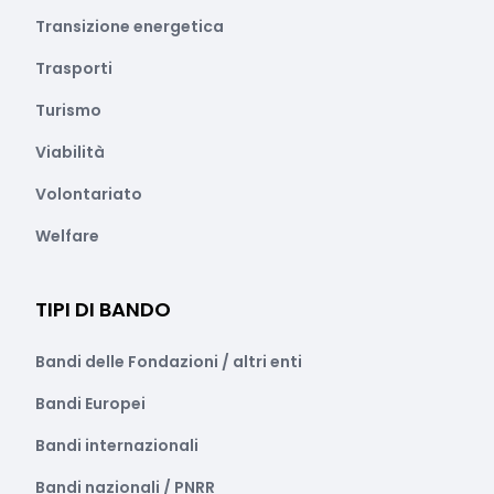
Transizione energetica
Trasporti
Turismo
Viabilità
Volontariato
Welfare
TIPI DI BANDO
Bandi delle Fondazioni / altri enti
Bandi Europei
Bandi internazionali
Bandi nazionali / PNRR