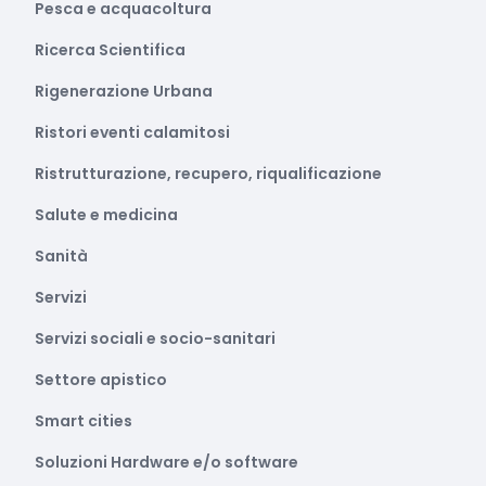
Pesca e acquacoltura
Ricerca Scientifica
Rigenerazione Urbana
Ristori eventi calamitosi
Ristrutturazione, recupero, riqualificazione
Salute e medicina
Sanità
Servizi
Servizi sociali e socio-sanitari
Settore apistico
Smart cities
Soluzioni Hardware e/o software