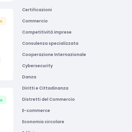
Certificazioni
Commercio
ta
Competitività imprese
Consulenza specializzata
Cooperazione Internazionale
Cybersecurity
Danza
Diritti e Cittadinanza
Distretti del Commercio
to
E-commerce
Economia circolare