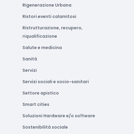
Rigenerazione Urbana
Ristori eventi calamitosi
Ristrutturazione, recupero,
riqualificazione
Salute e medicina
Sanità
Servizi
Servizi sociali e socio-sanitari
Settore apistico
Smart cities
Soluzioni Hardware e/o software
Sostenibilità sociale