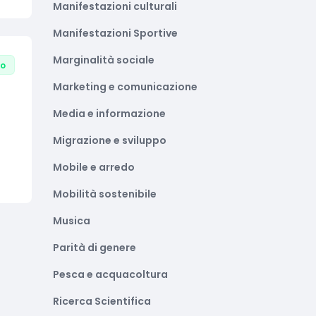
Manifestazioni culturali
Manifestazioni Sportive
Marginalità sociale
to
Marketing e comunicazione
Media e informazione
Migrazione e sviluppo
Mobile e arredo
Mobilità sostenibile
Musica
Parità di genere
Pesca e acquacoltura
Ricerca Scientifica