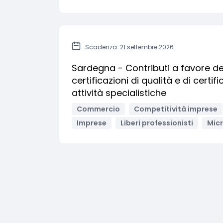
Scadenza: 21 settembre 2026
Sardegna - Contributi a favore de
certificazioni di qualità e di certi
attività specialistiche
Commercio
Competitività imprese
Imprese
Liberi professionisti
Mic