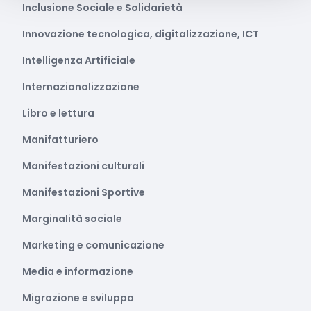
Inclusione Sociale e Solidarietà
Innovazione tecnologica, digitalizzazione, ICT
Intelligenza Artificiale
Internazionalizzazione
Libro e lettura
Manifatturiero
Manifestazioni culturali
Manifestazioni Sportive
Marginalità sociale
Marketing e comunicazione
Media e informazione
Migrazione e sviluppo