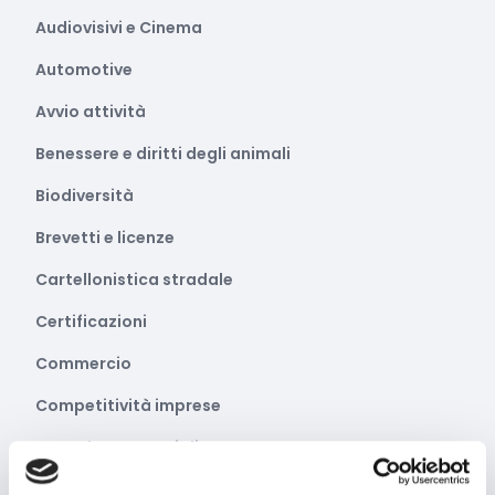
Audiovisivi e Cinema
Automotive
Avvio attività
Benessere e diritti degli animali
Biodiversità
Brevetti e licenze
Cartellonistica stradale
Certificazioni
Commercio
Competitività imprese
Consulenza specializzata
Cooperazione Internazionale