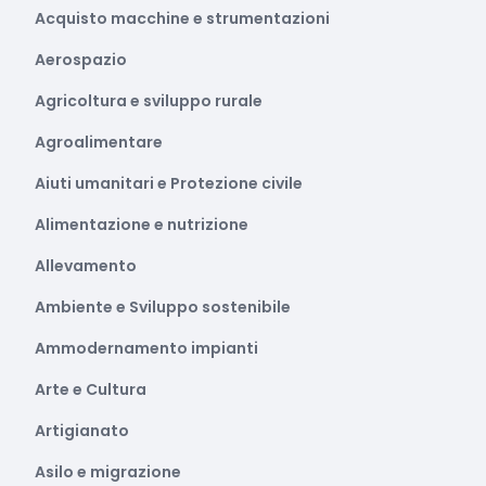
Acquisto macchine e strumentazioni
Aerospazio
Agricoltura e sviluppo rurale
Agroalimentare
Aiuti umanitari e Protezione civile
Alimentazione e nutrizione
Allevamento
Ambiente e Sviluppo sostenibile
Ammodernamento impianti
Arte e Cultura
Artigianato
Asilo e migrazione