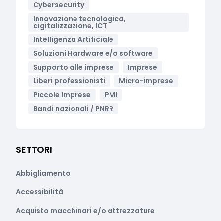
Cybersecurity
Innovazione tecnologica,
digitalizzazione, ICT
Intelligenza Artificiale
Soluzioni Hardware e/o software
Supporto alle imprese
Imprese
Liberi professionisti
Micro-imprese
Piccole Imprese
PMI
Bandi nazionali / PNRR
SETTORI
Abbigliamento
Accessibilità
Acquisto macchinari e/o attrezzature