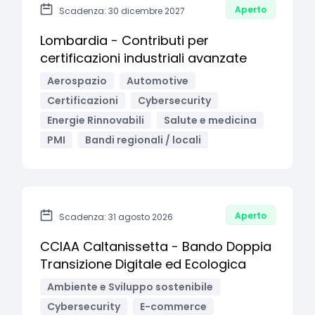
Aperto
Scadenza: 30 dicembre 2027
Lombardia - Contributi per
certificazioni industriali avanzate
Aerospazio
Automotive
Certificazioni
Cybersecurity
Energie Rinnovabili
Salute e medicina
PMI
Bandi regionali / locali
Aperto
Scadenza: 31 agosto 2026
CCIAA Caltanissetta - Bando Doppia
Transizione Digitale ed Ecologica
Ambiente e Sviluppo sostenibile
Cybersecurity
E-commerce