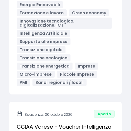
Energie Rinnovabili
Formazione e lavoro
Green economy
Innovazione tecnologica,
digitalizzazione, ICT
Intelligenza Artificiale
Supporto alle imprese
Transizione digitale
Transizione ecologica
Transizione energetica
Imprese
Micro-imprese
Piccole Imprese
PMI
Bandi regionali / locali
Aperto
Scadenza: 30 ottobre 2026
CCIAA Varese - Voucher Intelligenza