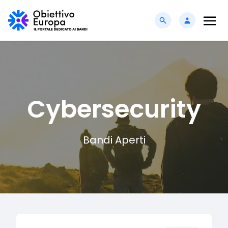
Cybersecurity
Bandi Aperti