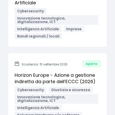
Artificiale
Cybersecurity
Innovazione tecnologica,
digitalizzazione, ICT
Intelligenza Artificiale
Imprese
Bandi regionali / locali
Aperto
Scadenza: 15 settembre 2026
Horizon Europe - Azione a gestione
indiretta da parte dell’ECCC (2026)
Cybersecurity
Giustizia e sicurezza
Innovazione tecnologica,
digitalizzazione, ICT
Intelligenza Artificiale