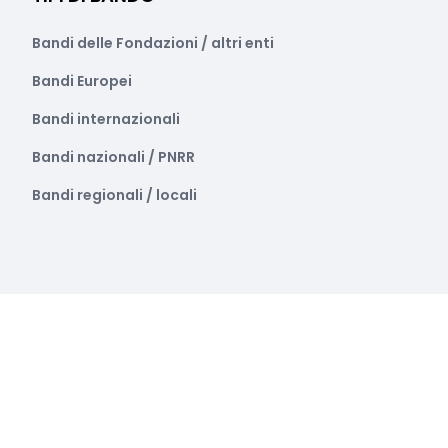
Bandi delle Fondazioni / altri enti
Bandi Europei
Bandi internazionali
Bandi nazionali / PNRR
Bandi regionali / locali