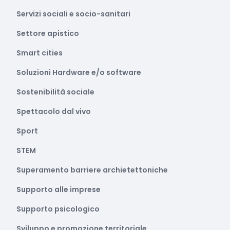
Servizi sociali e socio-sanitari
Settore apistico
Smart cities
Soluzioni Hardware e/o software
Sostenibilità sociale
Spettacolo dal vivo
Sport
STEM
Superamento barriere archietettoniche
Supporto alle imprese
Supporto psicologico
Sviluppo e promozione territoriale