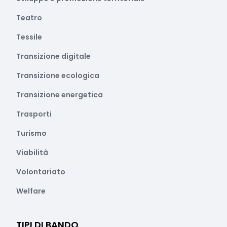
Teatro
Tessile
Transizione digitale
Transizione ecologica
Transizione energetica
Trasporti
Turismo
Viabilità
Volontariato
Welfare
TIPI DI BANDO