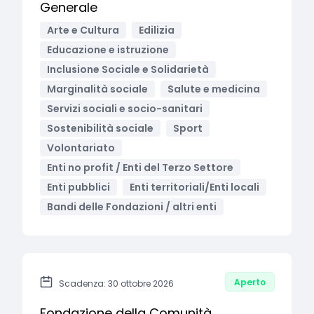
Generale
Arte e Cultura
Edilizia
Educazione e istruzione
Inclusione Sociale e Solidarietà
Marginalità sociale
Salute e medicina
Servizi sociali e socio-sanitari
Sostenibilità sociale
Sport
Volontariato
Enti no profit / Enti del Terzo Settore
Enti pubblici
Enti territoriali/Enti locali
Bandi delle Fondazioni / altri enti
Aperto
Scadenza: 30 ottobre 2026
Fondazione della Comunità