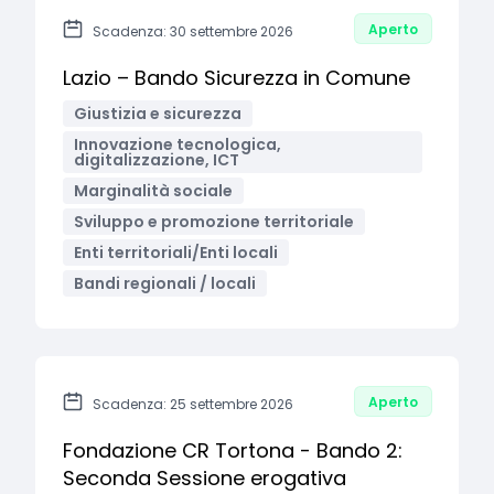
Aperto
Scadenza: 30 settembre 2026
Lazio – Bando Sicurezza in Comune
Giustizia e sicurezza
Innovazione tecnologica,
digitalizzazione, ICT
Marginalità sociale
Sviluppo e promozione territoriale
Enti territoriali/Enti locali
Bandi regionali / locali
Aperto
Scadenza: 25 settembre 2026
Fondazione CR Tortona - Bando 2:
Seconda Sessione erogativa