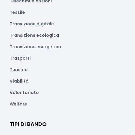
Telecomunicazioni
Tessile
Transizione digitale
Transizione ecologica
Transizione energetica
Trasporti
Turismo
Viabilità
Volontariato
Welfare
TIPI DI BANDO