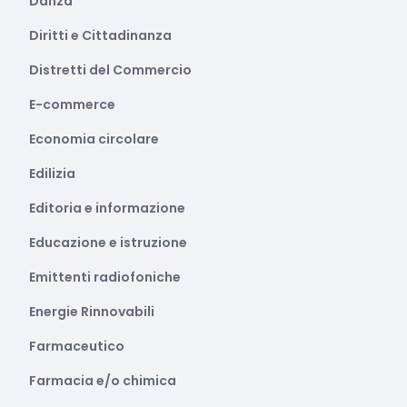
Danza
Diritti e Cittadinanza
Distretti del Commercio
E-commerce
Economia circolare
Edilizia
Editoria e informazione
Educazione e istruzione
Emittenti radiofoniche
Energie Rinnovabili
Farmaceutico
Farmacia e/o chimica