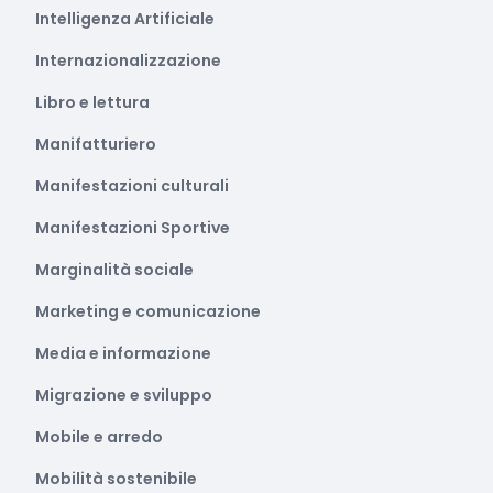
Intelligenza Artificiale
Internazionalizzazione
Libro e lettura
Manifatturiero
Manifestazioni culturali
Manifestazioni Sportive
Marginalità sociale
Marketing e comunicazione
Media e informazione
Migrazione e sviluppo
Mobile e arredo
Mobilità sostenibile