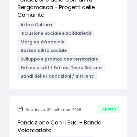
Bergamasca - Progetti delle
Comunità
Arte e Cultura
Inclusione Sociale e Solidarietà
Marginalità sociale
Sostenibilità sociale
Sviluppo e promozione territoriale
Enti no profit / Enti del Terzo Settore
Bandi delle Fondazioni / altri enti
Aperto
Scadenza: 30 settembre 2026
Fondazione Con il Sud - Bando
Volontariato