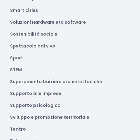
Smart cities
Soluzioni Hardware e/o software
Sostenibilità sociale
Spettacolo dal vivo
Sport
STEM
Superamento barriere archietettoniche
Supporto alle imprese
Supporto psicologico
Sviluppo e promozione territoriale
Teatro