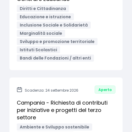
Diritti e Cittadinanza
Educazione e istruzione
Inclusione Sociale e Solidarietà
Marginalità sociale
Sviluppo e promozione territoriale
Istituti Scolastici
Bandi delle Fondazioni / altri enti
Aperto
Scadenza: 24 settembre 2026
Campania - Richiesta di contributi
per iniziative e progetti del terzo
settore
Ambiente e Sviluppo sostenibile