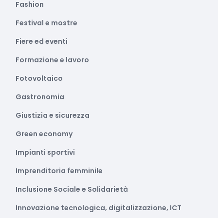
Fashion
Festival e mostre
Fiere ed eventi
Formazione e lavoro
Fotovoltaico
Gastronomia
Giustizia e sicurezza
Green economy
Impianti sportivi
Imprenditoria femminile
Inclusione Sociale e Solidarietà
Innovazione tecnologica, digitalizzazione, ICT