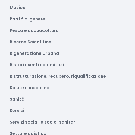
Musica
Parità di genere
Pesca e acquacoltura
Ricerca Scientifica
Rigenerazione Urbana
Ristori eventi calamitosi
Ristrutturazione, recupero, riqualificazione
Salute e medicina
Sanità
Servizi
Servizi sociali e socio-sanitari
Settore apistico