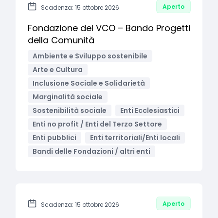
Aperto
Scadenza: 15 ottobre 2026
Fondazione del VCO – Bando Progetti
della Comunità
Ambiente e Sviluppo sostenibile
Arte e Cultura
Inclusione Sociale e Solidarietà
Marginalità sociale
Sostenibilità sociale
Enti Ecclesiastici
Enti no profit / Enti del Terzo Settore
Enti pubblici
Enti territoriali/Enti locali
Bandi delle Fondazioni / altri enti
Aperto
Scadenza: 15 ottobre 2026