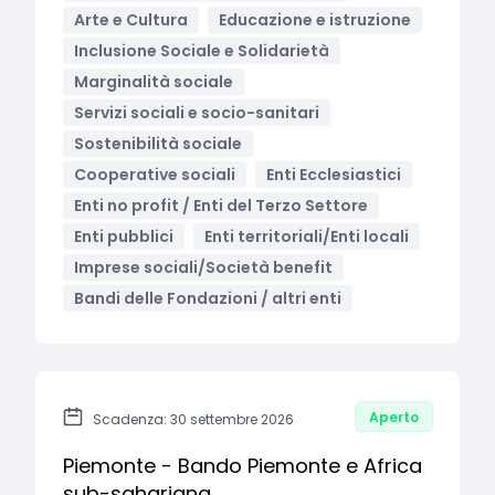
Arte e Cultura
Educazione e istruzione
Inclusione Sociale e Solidarietà
Marginalità sociale
Servizi sociali e socio-sanitari
Sostenibilità sociale
Cooperative sociali
Enti Ecclesiastici
Enti no profit / Enti del Terzo Settore
Enti pubblici
Enti territoriali/Enti locali
Imprese sociali/Società benefit
Bandi delle Fondazioni / altri enti
Aperto
Scadenza: 30 settembre 2026
Piemonte - Bando Piemonte e Africa
sub-sahariana