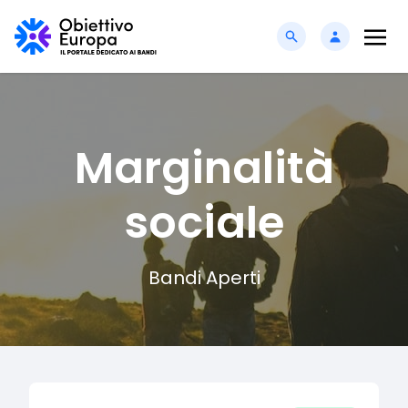
Marginalità
sociale
Bandi Aperti