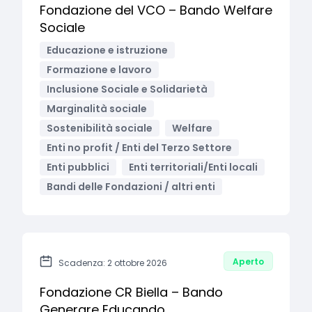
Fondazione del VCO – Bando Welfare
Sociale
Educazione e istruzione
Formazione e lavoro
Inclusione Sociale e Solidarietà
Marginalità sociale
Sostenibilità sociale
Welfare
Enti no profit / Enti del Terzo Settore
Enti pubblici
Enti territoriali/Enti locali
Bandi delle Fondazioni / altri enti
Aperto
Scadenza: 2 ottobre 2026
Fondazione CR Biella – Bando
Generare Educando