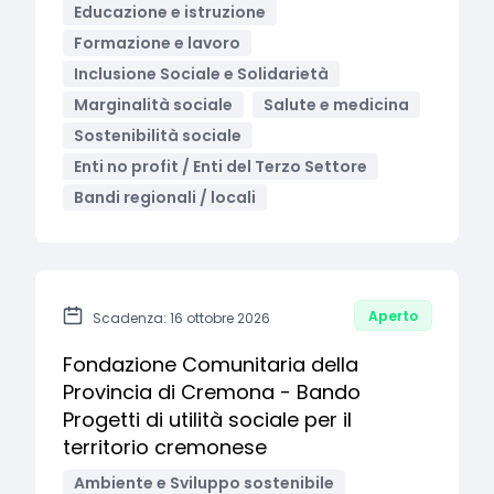
Educazione e istruzione
Formazione e lavoro
Inclusione Sociale e Solidarietà
Marginalità sociale
Salute e medicina
Sostenibilità sociale
Enti no profit / Enti del Terzo Settore
Bandi regionali / locali
Aperto
Scadenza: 16 ottobre 2026
Fondazione Comunitaria della
Provincia di Cremona - Bando
Progetti di utilità sociale per il
territorio cremonese
Ambiente e Sviluppo sostenibile