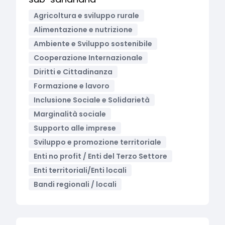
Agricoltura e sviluppo rurale
Alimentazione e nutrizione
Ambiente e Sviluppo sostenibile
Cooperazione Internazionale
Diritti e Cittadinanza
Formazione e lavoro
Inclusione Sociale e Solidarietà
Marginalità sociale
Supporto alle imprese
Sviluppo e promozione territoriale
Enti no profit / Enti del Terzo Settore
Enti territoriali/Enti locali
Bandi regionali / locali