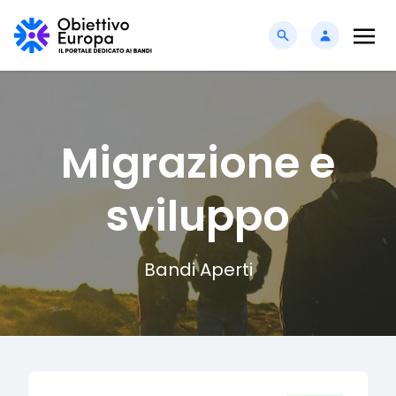
Migrazione e
sviluppo
Bandi Aperti