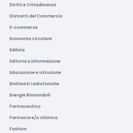
Diritti e Cittadinanza
Distretti del Commercio
E-commerce
Economia circolare
Edilizia
Editoria e informazione
Educazione e istruzione
Emittenti radiofoniche
Energie Rinnovabili
Farmaceutico
Farmacia e/o chimica
Fashion