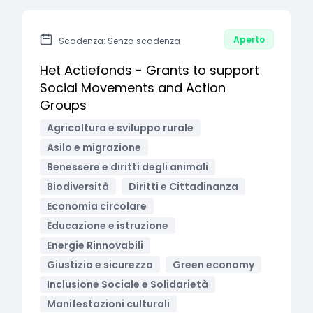
Aperto
Scadenza: Senza scadenza
Het Actiefonds - Grants to support
Social Movements and Action
Groups
Agricoltura e sviluppo rurale
Asilo e migrazione
Benessere e diritti degli animali
Biodiversità
Diritti e Cittadinanza
Economia circolare
Educazione e istruzione
Energie Rinnovabili
Giustizia e sicurezza
Green economy
Inclusione Sociale e Solidarietà
Manifestazioni culturali