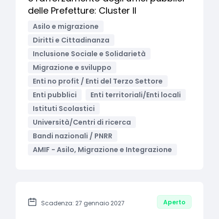
delle Prefetture: Cluster II
Asilo e migrazione
Diritti e Cittadinanza
Inclusione Sociale e Solidarietà
Migrazione e sviluppo
Enti no profit / Enti del Terzo Settore
Enti pubblici
Enti territoriali/Enti locali
Istituti Scolastici
Università/Centri di ricerca
Bandi nazionali / PNRR
AMIF - Asilo, Migrazione e Integrazione
Aperto
Scadenza: 27 gennaio 2027