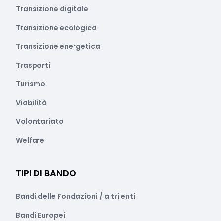
Transizione digitale
Transizione ecologica
Transizione energetica
Trasporti
Turismo
Viabilità
Volontariato
Welfare
TIPI DI BANDO
Bandi delle Fondazioni / altri enti
Bandi Europei