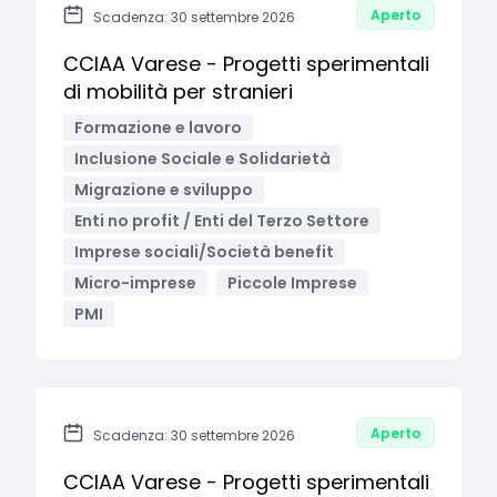
Aperto
Scadenza: 30 settembre 2026
CCIAA Varese - Progetti sperimentali
di mobilità per stranieri
Formazione e lavoro
Inclusione Sociale e Solidarietà
Migrazione e sviluppo
Enti no profit / Enti del Terzo Settore
Imprese sociali/Società benefit
Micro-imprese
Piccole Imprese
PMI
Aperto
Scadenza: 30 settembre 2026
CCIAA Varese - Progetti sperimentali