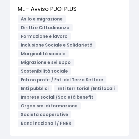
ML - Avviso PUOI PLUS
Asilo e migrazione
Diritti e Cittadinanza
Formazione e lavoro
Inclusione Sociale e Solidarietà
Marginalità sociale
Migrazione e sviluppo
Sostenibilità sociale
Enti no profit / Enti del Terzo Settore
Enti pubblici
Enti territoriali/Enti locali
Imprese sociali/Società benefit
Organismi di formazione
Società cooperative
Bandi nazionali / PNRR