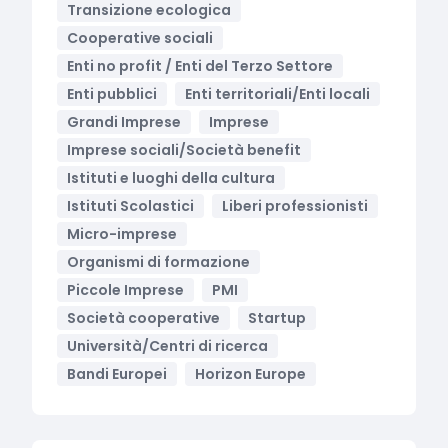
Transizione ecologica
Cooperative sociali
Enti no profit / Enti del Terzo Settore
Enti pubblici
Enti territoriali/Enti locali
Grandi Imprese
Imprese
Imprese sociali/Società benefit
Istituti e luoghi della cultura
Istituti Scolastici
Liberi professionisti
Micro-imprese
Organismi di formazione
Piccole Imprese
PMI
Società cooperative
Startup
Università/Centri di ricerca
Bandi Europei
Horizon Europe