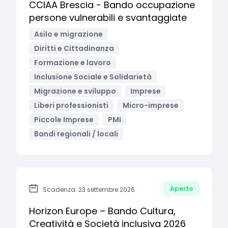
CCIAA Brescia - Bando occupazione
persone vulnerabili e svantaggiate
Asilo e migrazione
Diritti e Cittadinanza
Formazione e lavoro
Inclusione Sociale e Solidarietà
Migrazione e sviluppo
Imprese
Liberi professionisti
Micro-imprese
Piccole Imprese
PMI
Bandi regionali / locali
Aperto
Scadenza: 23 settembre 2026
Horizon Europe – Bando Cultura,
Creatività e Società inclusiva 2026