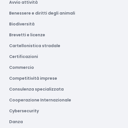
Avvio attività
Benessere e diritti degli animali
Biodiversità
Brevetti e licenze
Cartellonistica stradale
Certificazioni
Commercio
Competitività imprese
Consulenza specializzata
Cooperazione Internazionale
Cybersecurity
Danza