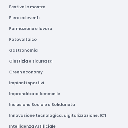
Festival e mostre
Fiere ed eventi
Formazione e lavoro
Fotovoltaico
Gastronomia
Giustizia e sicurezza
Green economy
Impianti sportivi
Imprenditoria femminile
Inclusione Sociale e Solidarietà
Innovazione tecnologica, digitalizzazione, ICT
Intelligenza Artificiale