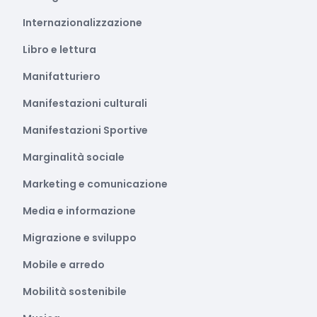
Internazionalizzazione
Libro e lettura
Manifatturiero
Manifestazioni culturali
Manifestazioni Sportive
Marginalità sociale
Marketing e comunicazione
Media e informazione
Migrazione e sviluppo
Mobile e arredo
Mobilità sostenibile