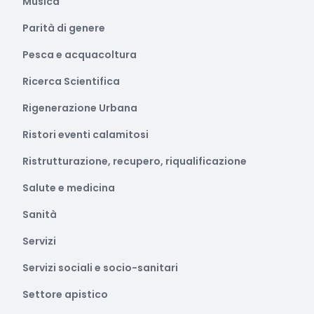
Musica
Parità di genere
Pesca e acquacoltura
Ricerca Scientifica
Rigenerazione Urbana
Ristori eventi calamitosi
Ristrutturazione, recupero, riqualificazione
Salute e medicina
Sanità
Servizi
Servizi sociali e socio-sanitari
Settore apistico