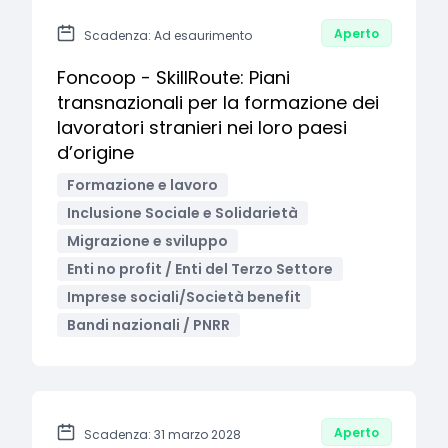
Aperto
Scadenza: Ad esaurimento
Foncoop - SkillRoute: Piani
transnazionali per la formazione dei
lavoratori stranieri nei loro paesi
d’origine
Formazione e lavoro
Inclusione Sociale e Solidarietà
Migrazione e sviluppo
Enti no profit / Enti del Terzo Settore
Imprese sociali/Società benefit
Bandi nazionali / PNRR
Aperto
Scadenza: 31 marzo 2028