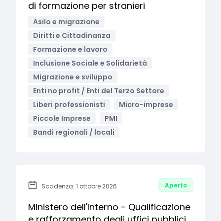
di formazione per stranieri
Asilo e migrazione
Diritti e Cittadinanza
Formazione e lavoro
Inclusione Sociale e Solidarietà
Migrazione e sviluppo
Enti no profit / Enti del Terzo Settore
Liberi professionisti
Micro-imprese
Piccole Imprese
PMI
Bandi regionali / locali
Aperto
Scadenza: 1 ottobre 2026
Ministero dell'Interno - Qualificazione
e rafforzamento degli uffici pubblici