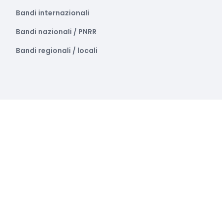
Bandi internazionali
Bandi nazionali / PNRR
Bandi regionali / locali