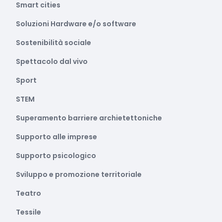
Smart cities
Soluzioni Hardware e/o software
Sostenibilità sociale
Spettacolo dal vivo
Sport
STEM
Superamento barriere archietettoniche
Supporto alle imprese
Supporto psicologico
Sviluppo e promozione territoriale
Teatro
Tessile