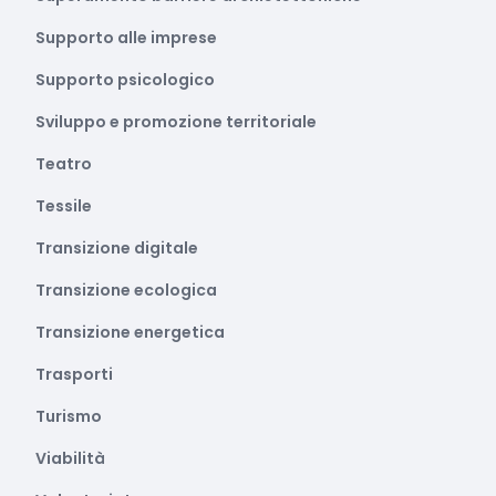
Supporto alle imprese
Supporto psicologico
Sviluppo e promozione territoriale
Teatro
Tessile
Transizione digitale
Transizione ecologica
Transizione energetica
Trasporti
Turismo
Viabilità