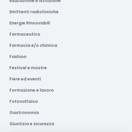
Educazione e istruzione
Emittenti radiofoniche
Energie Rinnovabili
Farmaceutico
Farmacia e/o chimica
Fashion
Festival e mostre
Fiere ed eventi
Formazione e lavoro
Fotovoltaico
Gastronomia
Giustizia e sicurezza