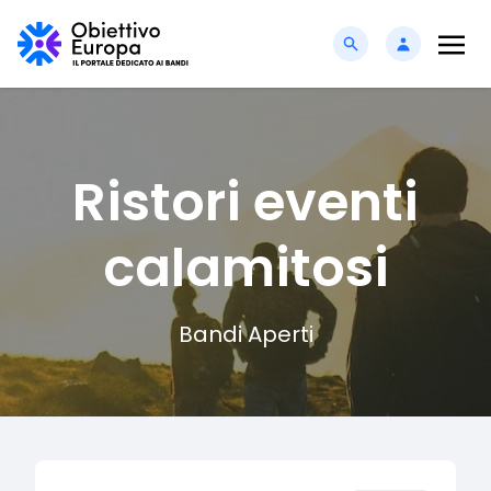
Ristori eventi
calamitosi
Bandi Aperti