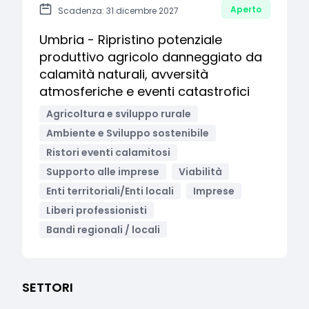
Aperto
Scadenza: 31 dicembre 2027
Umbria - Ripristino potenziale
produttivo agricolo danneggiato da
calamità naturali, avversità
atmosferiche e eventi catastrofici
Agricoltura e sviluppo rurale
Ambiente e Sviluppo sostenibile
Ristori eventi calamitosi
Supporto alle imprese
Viabilità
Enti territoriali/Enti locali
Imprese
Liberi professionisti
Bandi regionali / locali
SETTORI