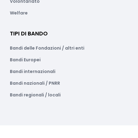
Volontariato
Welfare
TIPI DI BANDO
Bandi delle Fondazioni / altri enti
Bandi Europei
Bandi internazionali
Bandi nazionali / PNRR
Bandi regionali / locali