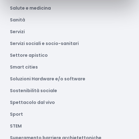
Salute e medicina
Sanità
Servizi
Servizi sociali e socio-sanitari
Settore apistico
Smart cities
Soluzioni Hardware e/o software
Sostenibilità sociale
Spettacolo dal vivo
Sport
STEM
Superamento barriere archietettoniche