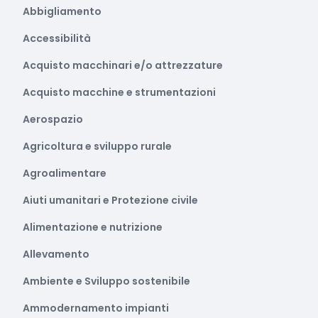
Abbigliamento
Accessibilità
Acquisto macchinari e/o attrezzature
Acquisto macchine e strumentazioni
Aerospazio
Agricoltura e sviluppo rurale
Agroalimentare
Aiuti umanitari e Protezione civile
Alimentazione e nutrizione
Allevamento
Ambiente e Sviluppo sostenibile
Ammodernamento impianti