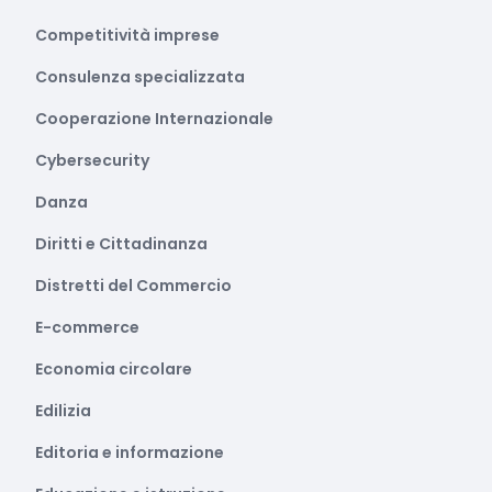
Competitività imprese
Consulenza specializzata
Cooperazione Internazionale
Cybersecurity
Danza
Diritti e Cittadinanza
Distretti del Commercio
E-commerce
Economia circolare
Edilizia
Editoria e informazione