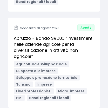
Bandi regionali / locali
Aperto
Scadenza: 31 agosto 2026
Abruzzo - Bando SRD03 “Investimenti
nelle aziende agricole per la
diversificazione in attività non
agricole”
Agricoltura e sviluppo rurale
Supporto alle imprese
Sviluppo e promozione territoriale
Turismo
Imprese
Liberi professionisti
Micro-imprese
PMI
Bandi regionali / locali