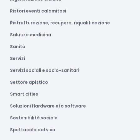
Ristori eventi calamitosi
Ristrutturazione, recupero, riqualificazione
Salute e medicina
Sanità
Servizi
Servizi sociali e socio-sanitari
Settore apistico
Smart cities
Soluzioni Hardware e/o software
Sostenibilità sociale
Spettacolo dal vivo