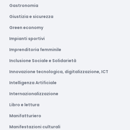
Gastronomia
Giustizia e sicurezza
Green economy
Impianti sportivi
Imprenditoria femminile
Inclusione Sociale e Solidarietà
Innovazione tecnologica, digitalizzazione, ICT
Intelligenza Artificiale
Internazionalizzazione
Libro e lettura
Manifatturiero
Manifestazioni culturali