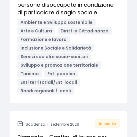
persone disoccupate in condizione
di particolare disagio sociale
Ambiente e Sviluppo sostenibile
Arte e Cultura
Diritti e Cittadinanza
Formazione e lavoro
Inclusione Sociale e Solidarietà
Servizi sociali e socio-sanitari
Sviluppo e promozione territoriale
Turismo
Enti pubblici
Enti territoriali/Enti locali
Bandi regionali / locali
In uscita
Scadenza: 11 settembre 2026