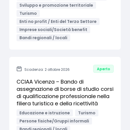
Sviluppo e promozione territoriale
Turismo
Enti no profit / Enti del Terzo Settore
Imprese sociali/Società benefit
Bandi regionali / locali
Aperto
Scadenza: 2 ottobre 2026
CCIAA Vicenza – Bando di
assegnazione di borse di studio corsi
di qualificazione professionale nella
filiera turistica e della ricettività
Educazione e istruzione
Turismo
Persone fisiche/Gruppi informali
Bandi regionali / locali