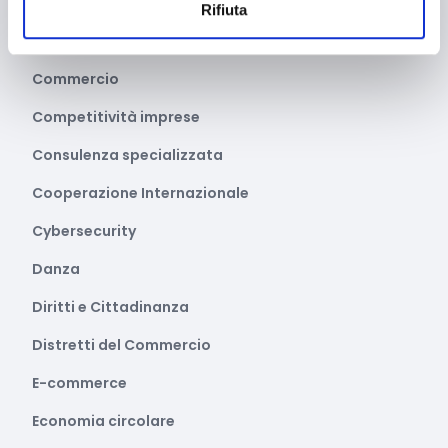
Cartellonistica stradale
Rifiuta
Certificazioni
Commercio
Competitività imprese
Consulenza specializzata
Cooperazione Internazionale
Cybersecurity
Danza
Diritti e Cittadinanza
Distretti del Commercio
E-commerce
Economia circolare