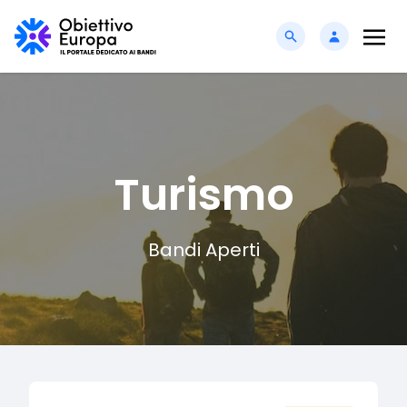
Turismo
Bandi Aperti