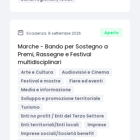
Aperto
Scadenza: 8 settembre 2026
Marche - Bando per Sostegno a
Premi, Rassegne e Festival
multidisciplinari
Arte e Cultura
Audiovisivi e Cinema
Festival e mostre
Fiere ed eventi
Media e informazione
Sviluppo e promozione territoriale
Turismo
Enti no profit / Enti del Terzo Settore
Enti territoriali/Enti locali
Imprese
Imprese sociali/Società benefit