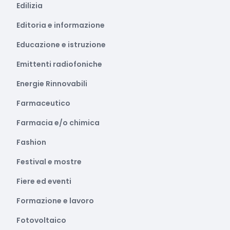
Edilizia
Editoria e informazione
Educazione e istruzione
Emittenti radiofoniche
Energie Rinnovabili
Farmaceutico
Farmacia e/o chimica
Fashion
Festival e mostre
Fiere ed eventi
Formazione e lavoro
Fotovoltaico