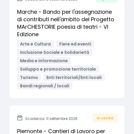
Marche - Bando per l'assegnazione
di contributi nell'ambito del Progetto
MArCHESTORIE poesia di teatri - VI
Edizione
Arte e Cultura
Fiere ed eventi
Inclusione Sociale e Solidarietà
Media e informazione
Sviluppo e promozione territoriale
Turismo
Enti territoriali/Enti locali
Bandi regionali / locali
In uscita
Scadenza: 11 settembre 2026
Piemonte - Cantieri di Lavoro per