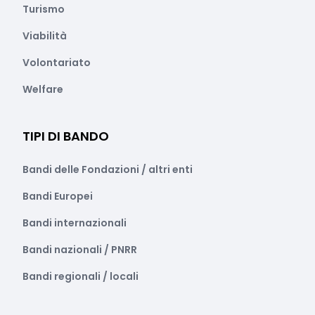
Turismo
Viabilità
Volontariato
Welfare
TIPI DI BANDO
Bandi delle Fondazioni / altri enti
Bandi Europei
Bandi internazionali
Bandi nazionali / PNRR
Bandi regionali / locali