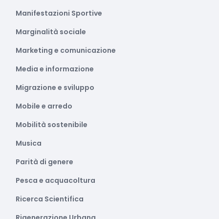
Manifestazioni Sportive
Marginalità sociale
Marketing e comunicazione
Media e informazione
Migrazione e sviluppo
Mobile e arredo
Mobilità sostenibile
Musica
Parità di genere
Pesca e acquacoltura
Ricerca Scientifica
Rigenerazione Urbana