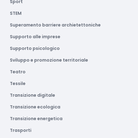
Sport
STEM
Superamento barriere archietettoniche
Supporto alle imprese
Supporto psicologico
Sviluppo e promozione territoriale
Teatro
Tessile
Transizione digitale
Transizione ecologica
Transizione energetica
Trasporti