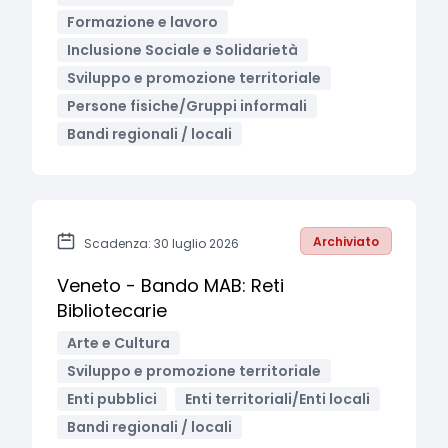
Formazione e lavoro
Inclusione Sociale e Solidarietà
Sviluppo e promozione territoriale
Persone fisiche/Gruppi informali
Bandi regionali / locali
Archiviato
Scadenza: 30 luglio 2026
Veneto - Bando MAB: Reti
Bibliotecarie
Arte e Cultura
Sviluppo e promozione territoriale
Enti pubblici
Enti territoriali/Enti locali
Bandi regionali / locali