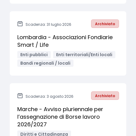
Archiviato
Scadenza: 31 luglio 2026
Lombardia - Associazioni Fondiarie
Smart / Life
Enti pubblici
Enti territoriali/Enti locali
Bandi regionali / locali
Archiviato
Scadenza: 3 agosto 2026
Marche - Avviso pluriennale per
l’assegnazione di Borse lavoro
2026/2027
Diritti e Cittadinanza