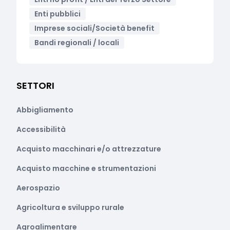
Enti pubblici
Imprese sociali/Società benefit
Bandi regionali / locali
SETTORI
Abbigliamento
Accessibilità
Acquisto macchinari e/o attrezzature
Acquisto macchine e strumentazioni
Aerospazio
Agricoltura e sviluppo rurale
Agroalimentare