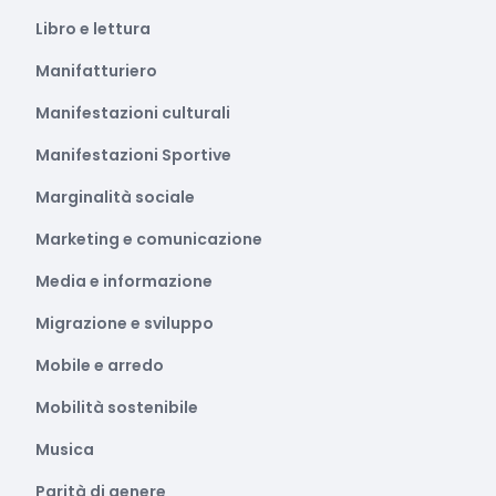
Libro e lettura
Manifatturiero
Manifestazioni culturali
Manifestazioni Sportive
Marginalità sociale
Marketing e comunicazione
Media e informazione
Migrazione e sviluppo
Mobile e arredo
Mobilità sostenibile
Musica
Parità di genere