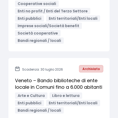
Cooperative sociali
Enti no profit / Enti del Terzo Settore
Enti pubblici
Enti territoriali/Enti locali
Imprese sociali/Società benefit
Società cooperative
Bandi regionali / locali
Archiviato
Scadenza: 30 luglio 2026
Veneto – Bando biblioteche di ente
locale in Comuni fino a 6.000 abitanti
Arte e Cultura
Libro e lettura
Enti pubblici
Enti territoriali/Enti locali
Bandi regionali / locali