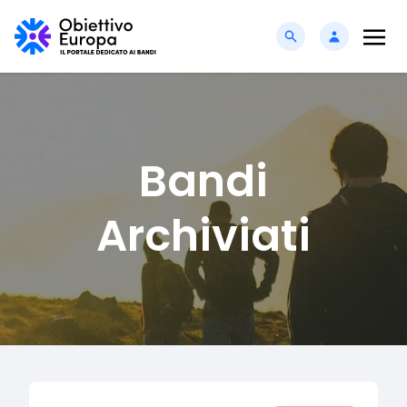
Bandi
Archiviati