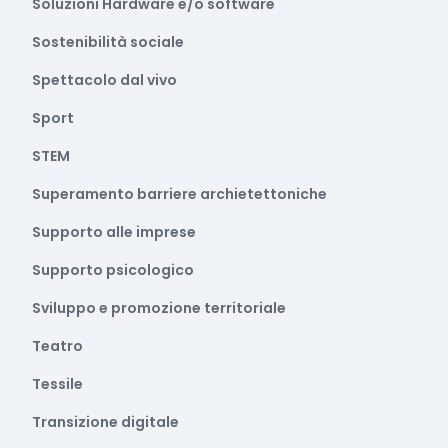
Soluzioni Hardware e/o software
Sostenibilità sociale
Spettacolo dal vivo
Sport
STEM
Superamento barriere archietettoniche
Supporto alle imprese
Supporto psicologico
Sviluppo e promozione territoriale
Teatro
Tessile
Transizione digitale