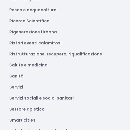
Pesca e acquacoltura
Ricerca Scientifica
Rigenerazione Urbana
Ristori eventi calamitosi
Ristrutturazione, recupero, riqualificazione
Salute e medicina
Sanità
Servizi
Servizi sociali e socio-sanitari
Settore apistico
Smart cities