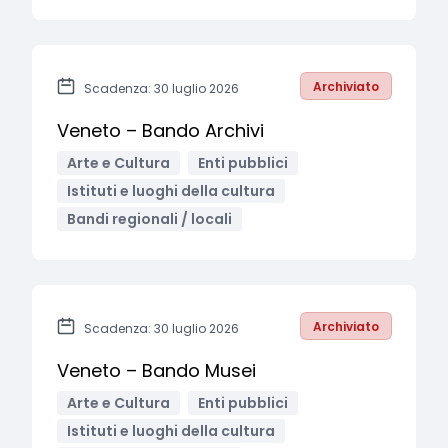
Archiviato
Scadenza: 30 luglio 2026
Veneto – Bando Archivi
Arte e Cultura
Enti pubblici
Istituti e luoghi della cultura
Bandi regionali / locali
Archiviato
Scadenza: 30 luglio 2026
Veneto – Bando Musei
Arte e Cultura
Enti pubblici
Istituti e luoghi della cultura