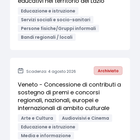
educativi nel territorio del Lazio
Educazione e istruzione
Servizi sociali e socio-sanitari
Persone fisiche/Gruppi informali
Bandi regionali / locali
Archiviato
Scadenza: 4 agosto 2026
Veneto - Concessione di contributi a
sostegno di premi e concorsi
regionali, nazionali, europei e
internazionali di ambito culturale
Arte e Cultura
Audiovisivi e Cinema
Educazione e istruzione
Media e informazione