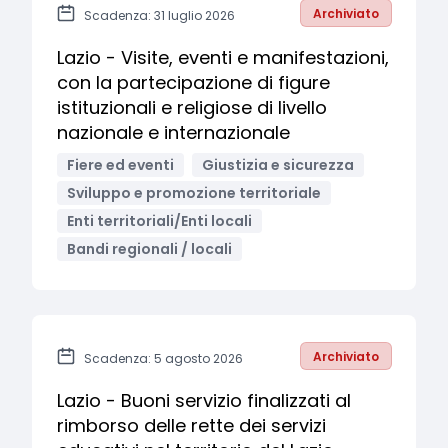
Archiviato
Scadenza: 31 luglio 2026
Lazio - Visite, eventi e manifestazioni,
con la partecipazione di figure
istituzionali e religiose di livello
nazionale e internazionale
Fiere ed eventi
Giustizia e sicurezza
Sviluppo e promozione territoriale
Enti territoriali/Enti locali
Bandi regionali / locali
Archiviato
Scadenza: 5 agosto 2026
Lazio - Buoni servizio finalizzati al
rimborso delle rette dei servizi