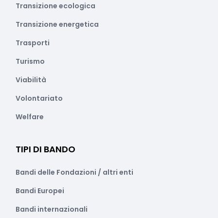
Transizione ecologica
Transizione energetica
Trasporti
Turismo
Viabilità
Volontariato
Welfare
TIPI DI BANDO
Bandi delle Fondazioni / altri enti
Bandi Europei
Bandi internazionali