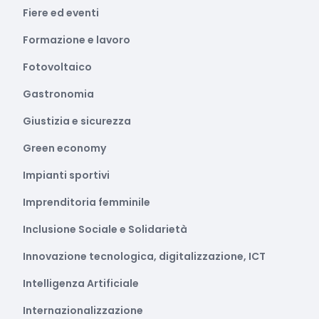
Fiere ed eventi
Formazione e lavoro
Fotovoltaico
Gastronomia
Giustizia e sicurezza
Green economy
Impianti sportivi
Imprenditoria femminile
Inclusione Sociale e Solidarietà
Innovazione tecnologica, digitalizzazione, ICT
Intelligenza Artificiale
Internazionalizzazione