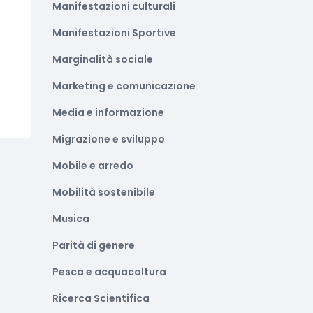
Manifestazioni culturali
Manifestazioni Sportive
Marginalità sociale
Marketing e comunicazione
Media e informazione
Migrazione e sviluppo
Mobile e arredo
Mobilità sostenibile
Musica
Parità di genere
Pesca e acquacoltura
Ricerca Scientifica