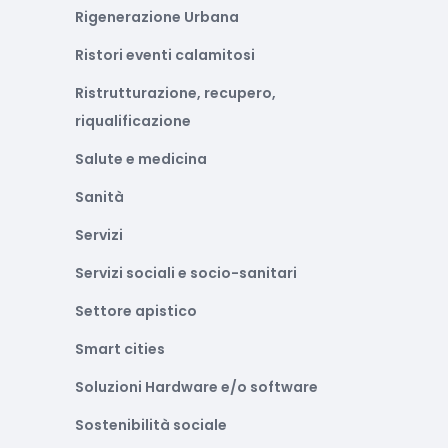
Rigenerazione Urbana
Ristori eventi calamitosi
Ristrutturazione, recupero,
riqualificazione
Salute e medicina
Sanità
Servizi
Servizi sociali e socio-sanitari
Settore apistico
Smart cities
Soluzioni Hardware e/o software
Sostenibilità sociale