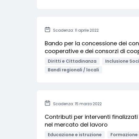
Scadenza: 11 aprile 2022
Bando per la concessione dei cont
cooperative e dei consorzi di coo
Diritti e Cittadinanza
Inclusione Soci
Bandi regionali / locali
Scadenza: 15 marzo 2022
Contributi per interventi finalizzat
nel mercato del lavoro
Educazione e istruzione
Formazione 