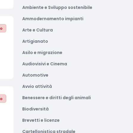
Ambiente e Sviluppo sostenibile
Ammodernamento impianti
to
Arte e Cultura
Artigianato
Asilo e migrazione
Audiovisivi e Cinema
Automotive
Avvio attività
Benessere e diritti degli animali
to
Biodiversità
Brevetti e licenze
Cartellonistica stradale