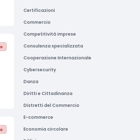
Certificazioni
Commercio
Competitività imprese
Consulenza specializzata
to
Cooperazione Internazionale
Cybersecurity
Danza
Diritti e Cittadinanza
Distretti del Commercio
E-commerce
Economia circolare
to