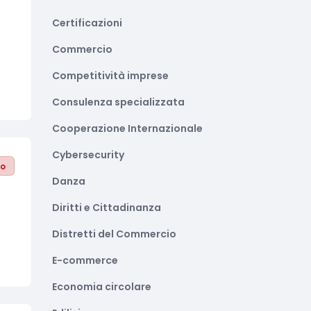
Certificazioni
Commercio
Competitività imprese
Consulenza specializzata
Cooperazione Internazionale
Cybersecurity
to
Danza
Diritti e Cittadinanza
Distretti del Commercio
E-commerce
Economia circolare