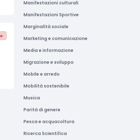
Manifestazioni culturali
Manifestazioni Sportive
Marginalità sociale
to
Marketing e comunicazione
Media e informazione
Migrazione e sviluppo
Mobile e arredo
Mobilità sostenibile
Musica
Parità di genere
Pesca e acquacoltura
Ricerca Scientifica