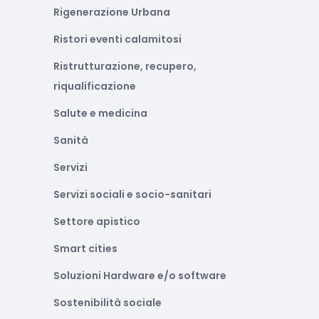
Rigenerazione Urbana
Ristori eventi calamitosi
Ristrutturazione, recupero,
riqualificazione
Salute e medicina
Sanità
Servizi
Servizi sociali e socio-sanitari
Settore apistico
Smart cities
Soluzioni Hardware e/o software
Sostenibilità sociale