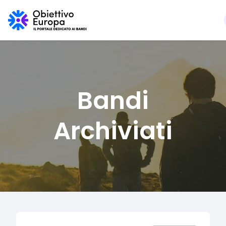
Bandi
Archiviati