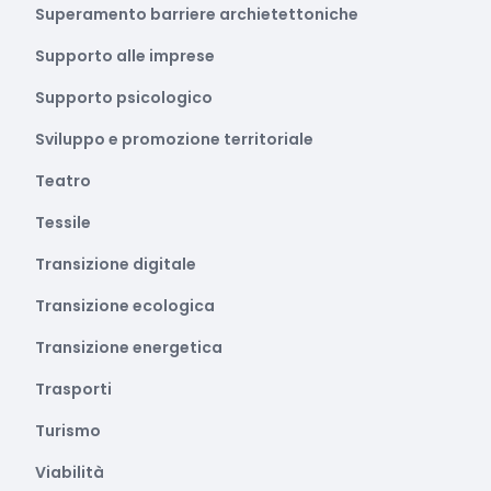
Superamento barriere archietettoniche
Supporto alle imprese
Supporto psicologico
Sviluppo e promozione territoriale
Teatro
Tessile
Transizione digitale
Transizione ecologica
Transizione energetica
Trasporti
Turismo
Viabilità