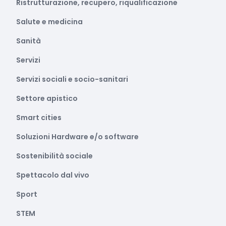
Ristrutturazione, recupero, riqualificazione
Salute e medicina
Sanità
Servizi
Servizi sociali e socio-sanitari
Settore apistico
Smart cities
Soluzioni Hardware e/o software
Sostenibilità sociale
Spettacolo dal vivo
Sport
STEM