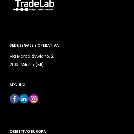
SEDE LEGALE E OPERATIVA
Via Marco d’Aviano, 2
20131 Milano (MI)
SEGUICI
OBIETTIVO EUROPA