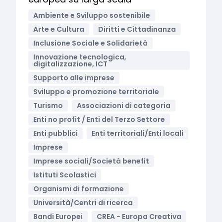
Ambiente e Sviluppo sostenibile
Arte e Cultura
Diritti e Cittadinanza
Inclusione Sociale e Solidarietà
Innovazione tecnologica,
digitalizzazione, ICT
Supporto alle imprese
Sviluppo e promozione territoriale
Turismo
Associazioni di categoria
Enti no profit / Enti del Terzo Settore
Enti pubblici
Enti territoriali/Enti locali
Imprese
Imprese sociali/Società benefit
Istituti Scolastici
Organismi di formazione
Università/Centri di ricerca
Bandi Europei
CREA - Europa Creativa