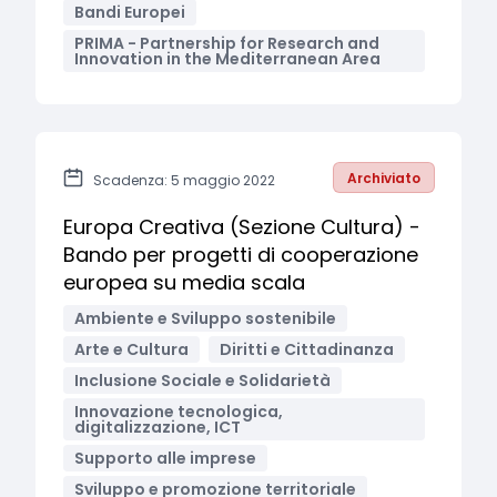
Bandi Europei
PRIMA - Partnership for Research and
Innovation in the Mediterranean Area
Archiviato
Scadenza: 5 maggio 2022
Europa Creativa (Sezione Cultura) -
Bando per progetti di cooperazione
europea su media scala
Ambiente e Sviluppo sostenibile
Arte e Cultura
Diritti e Cittadinanza
Inclusione Sociale e Solidarietà
Innovazione tecnologica,
digitalizzazione, ICT
Supporto alle imprese
Sviluppo e promozione territoriale