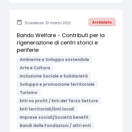
Archiviato
Scadenza: 10 marzo 2022
Bando Welfare - Contributi per la
rigenerazione di centri storici e
periferie
Ambiente e Sviluppo sostenibile
Arte e Cultura
Inclusione Sociale e Solidarietà
Sviluppo e promozione territoriale
Turismo
Enti no profit / Enti del Terzo Settore
Enti territoriali/Enti locali
Imprese sociali/Società benefit
Bandi delle Fondazioni / altri enti