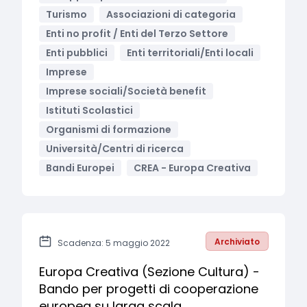
Turismo
Associazioni di categoria
Enti no profit / Enti del Terzo Settore
Enti pubblici
Enti territoriali/Enti locali
Imprese
Imprese sociali/Società benefit
Istituti Scolastici
Organismi di formazione
Università/Centri di ricerca
Bandi Europei
CREA - Europa Creativa
Archiviato
Scadenza: 5 maggio 2022
Europa Creativa (Sezione Cultura) -
Bando per progetti di cooperazione
europea su larga scala