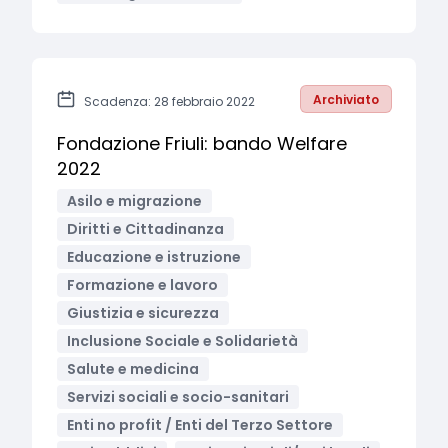
Archiviato
Scadenza: 28 febbraio 2022
Fondazione Friuli: bando Welfare
2022
Asilo e migrazione
Diritti e Cittadinanza
Educazione e istruzione
Formazione e lavoro
Giustizia e sicurezza
Inclusione Sociale e Solidarietà
Salute e medicina
Servizi sociali e socio-sanitari
Enti no profit / Enti del Terzo Settore