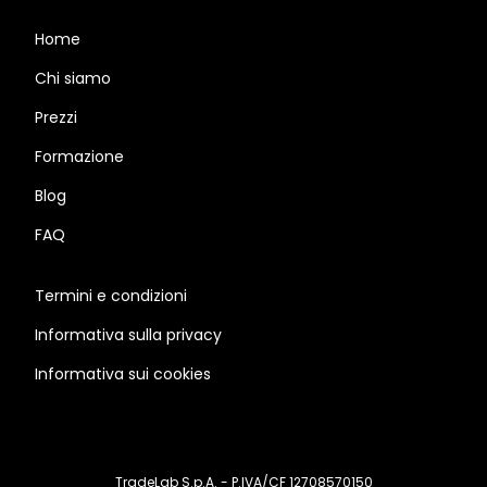
Home
Chi siamo
Prezzi
Formazione
Blog
FAQ
Termini e condizioni
Informativa sulla privacy
Informativa sui cookies
TradeLab S.p.A. - P.IVA/CF 12708570150