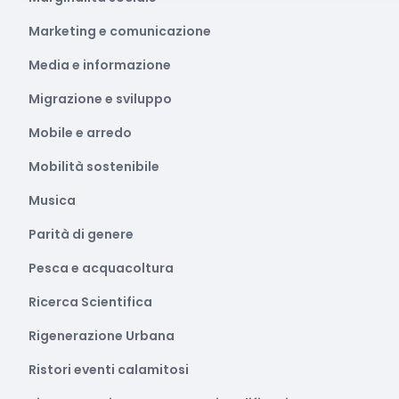
Marketing e comunicazione
Media e informazione
Migrazione e sviluppo
Mobile e arredo
Mobilità sostenibile
Musica
Parità di genere
Pesca e acquacoltura
Ricerca Scientifica
Rigenerazione Urbana
Ristori eventi calamitosi