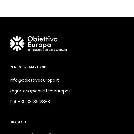
PER INFORMAZIONI:
info@obiettivoeuropa.it
segreteria@obiettivoeuropa.it
Tel. +39.331.3612883
BRAND OF