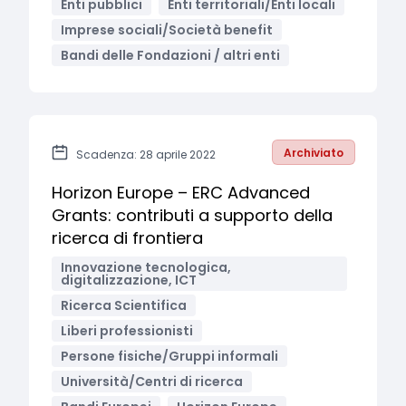
Enti pubblici
Enti territoriali/Enti locali
Imprese sociali/Società benefit
Bandi delle Fondazioni / altri enti
Archiviato
Scadenza: 28 aprile 2022
Horizon Europe – ERC Advanced
Grants: contributi a supporto della
ricerca di frontiera
Innovazione tecnologica,
digitalizzazione, ICT
Ricerca Scientifica
Liberi professionisti
Persone fisiche/Gruppi informali
Università/Centri di ricerca