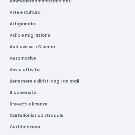
Ammodernamento impianti
Arte e Cultura
Artigianato
Asilo e migrazione
Audiovisivi e Cinema
Automotive
Avvio attività
Benessere e diritti degli animali
Biodiversità
Brevetti e licenze
Cartellonistica stradale
Certificazioni