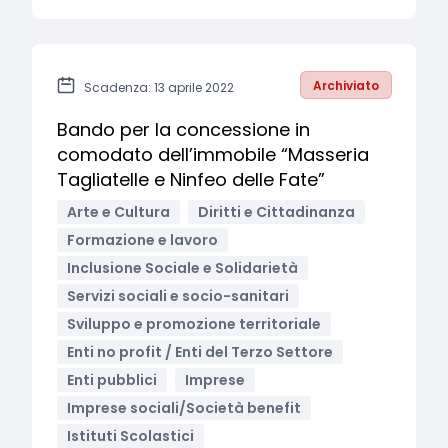
Archiviato
Scadenza: 13 aprile 2022
Bando per la concessione in
comodato dell’immobile “Masseria
Tagliatelle e Ninfeo delle Fate”
Arte e Cultura
Diritti e Cittadinanza
Formazione e lavoro
Inclusione Sociale e Solidarietà
Servizi sociali e socio-sanitari
Sviluppo e promozione territoriale
Enti no profit / Enti del Terzo Settore
Enti pubblici
Imprese
Imprese sociali/Società benefit
Istituti Scolastici