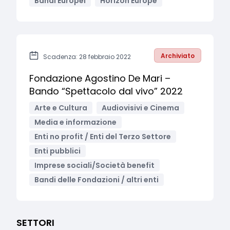
Bandi Europei
Horizon Europe
Archiviato
Scadenza: 28 febbraio 2022
Fondazione Agostino De Mari –
Bando “Spettacolo dal vivo” 2022
Arte e Cultura
Audiovisivi e Cinema
Media e informazione
Enti no profit / Enti del Terzo Settore
Enti pubblici
Imprese sociali/Società benefit
Bandi delle Fondazioni / altri enti
SETTORI