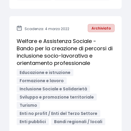
Archiviato
Scadenza: 4 marzo 2022
Welfare e Assistenza Sociale -
Bando per la creazione di percorsi di
inclusione socio-lavorativa e
orientamento professionale
Educazione e istruzione
Formazione e lavoro
Inclusione Sociale e Solidarietà
Sviluppo e promozione territoriale
Turismo
Enti no profit / Enti del Terzo Settore
Enti pubblici
Bandi regionali / locali