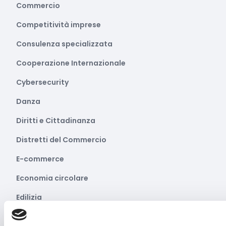
Commercio
Competitività imprese
Consulenza specializzata
Cooperazione Internazionale
Cybersecurity
Danza
Diritti e Cittadinanza
Distretti del Commercio
E-commerce
Economia circolare
Edilizia
Editoria e informazione