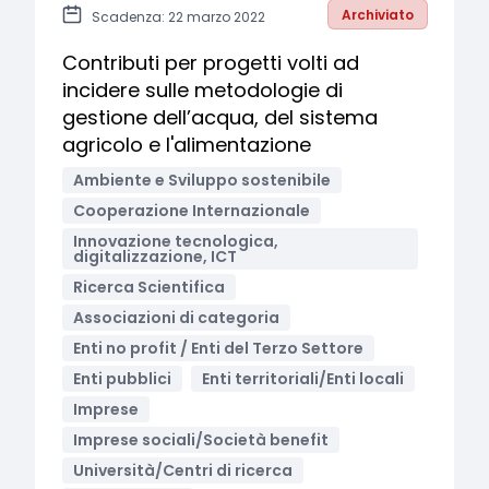
Archiviato
Scadenza: 22 marzo 2022
Contributi per progetti volti ad
incidere sulle metodologie di
gestione dell’acqua, del sistema
agricolo e l'alimentazione
Ambiente e Sviluppo sostenibile
Cooperazione Internazionale
Innovazione tecnologica,
digitalizzazione, ICT
Ricerca Scientifica
Associazioni di categoria
Enti no profit / Enti del Terzo Settore
Enti pubblici
Enti territoriali/Enti locali
Imprese
Imprese sociali/Società benefit
Università/Centri di ricerca