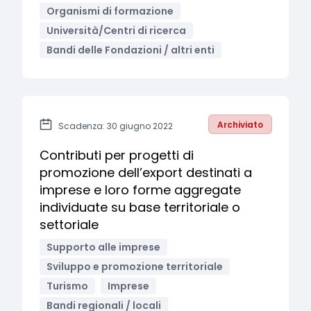
Organismi di formazione
Università/Centri di ricerca
Bandi delle Fondazioni / altri enti
Archiviato
Scadenza: 30 giugno 2022
Contributi per progetti di
promozione dell’export destinati a
imprese e loro forme aggregate
individuate su base territoriale o
settoriale
Supporto alle imprese
Sviluppo e promozione territoriale
Turismo
Imprese
Bandi regionali / locali