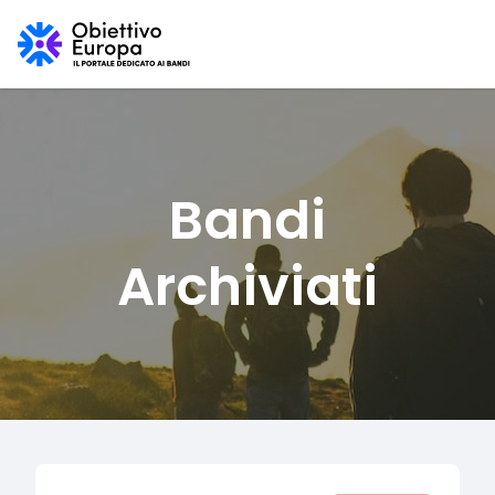
Bandi
Archiviati