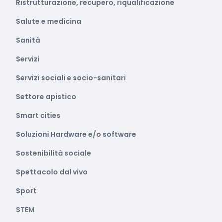
Ristrutturazione, recupero, riqualificazione
Salute e medicina
Sanità
Servizi
Servizi sociali e socio-sanitari
Settore apistico
Smart cities
Soluzioni Hardware e/o software
Sostenibilità sociale
Spettacolo dal vivo
Sport
STEM