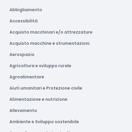
Abbigliamento
Accessibilità
Acquisto macchinari e/o attrezzature
Acquisto macchine e strumentazioni
Aerospazio
Agricoltura e sviluppo rurale
Agroalimentare
Aiuti umanitari e Protezione civile
Alimentazione e nutrizione
Allevamento
Ambiente e Sviluppo sostenibile