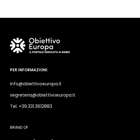
PER INFORMAZIONI:
info@obiettivoeuropa.it
segreteria@obiettivoeuropa.it
Tel. +39.331.3612883
BRAND OF