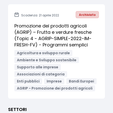
Archiviato
Scadenza: 21 aprile 2022
Promozione dei prodotti agricoli
(AGRIP) – Frutta e verdure fresche
(Topic 4 - AGRIP-SIMPLE-2022-IM-
FRESH-FV) - Programmi semplici
Agricoltura e sviluppo rurale
Ambiente e Sviluppo sostenibile
Supporto alle imprese
Associazioni di categoria
Enti pubblici
Imprese
Bandi Europei
AGRIP - Promozione dei prodotti agricoli
SETTORI