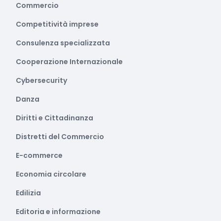
Commercio
Competitività imprese
Consulenza specializzata
Cooperazione Internazionale
Cybersecurity
Danza
Diritti e Cittadinanza
Distretti del Commercio
E-commerce
Economia circolare
Edilizia
Editoria e informazione