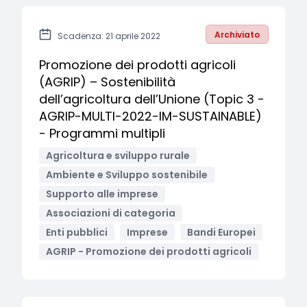
Archiviato
Scadenza: 21 aprile 2022
Promozione dei prodotti agricoli
(AGRIP) – Sostenibilità
dell’agricoltura dell’Unione (Topic 3 -
AGRIP-MULTI-2022-IM-SUSTAINABLE)
- Programmi multipli
Agricoltura e sviluppo rurale
Ambiente e Sviluppo sostenibile
Supporto alle imprese
Associazioni di categoria
Enti pubblici
Imprese
Bandi Europei
AGRIP - Promozione dei prodotti agricoli