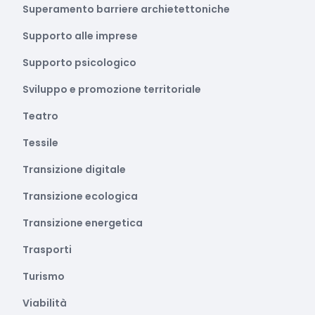
Superamento barriere archietettoniche
Supporto alle imprese
Supporto psicologico
Sviluppo e promozione territoriale
Teatro
Tessile
Transizione digitale
Transizione ecologica
Transizione energetica
Trasporti
Turismo
Viabilità