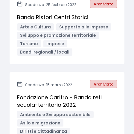
Archiviato
Scadenza: 25 febbraio 2022
Bando Ristori Centri Storici
Arte e Cultura
Supporto alle imprese
Sviluppo e promozione territoriale
Turismo
Imprese
Bandi regionali / locali
Archiviato
Scadenza: 15 marzo 2022
Fondazione Caritro - Bando reti
scuola-territorio 2022
Ambiente e Sviluppo sostenibile
Asilo e migrazione
Diritti e Cittadinanza