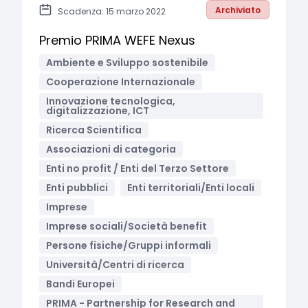
Archiviato
Scadenza: 15 marzo 2022
Premio PRIMA WEFE Nexus
Ambiente e Sviluppo sostenibile
Cooperazione Internazionale
Innovazione tecnologica,
digitalizzazione, ICT
Ricerca Scientifica
Associazioni di categoria
Enti no profit / Enti del Terzo Settore
Enti pubblici
Enti territoriali/Enti locali
Imprese
Imprese sociali/Società benefit
Persone fisiche/Gruppi informali
Università/Centri di ricerca
Bandi Europei
PRIMA - Partnership for Research and