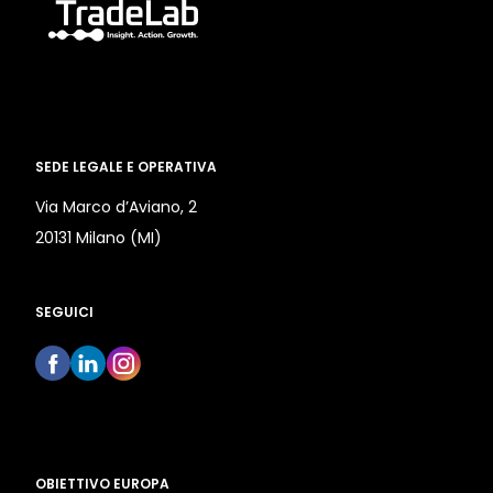
SEDE LEGALE E OPERATIVA
Via Marco d’Aviano, 2
20131 Milano (MI)
SEGUICI
OBIETTIVO EUROPA