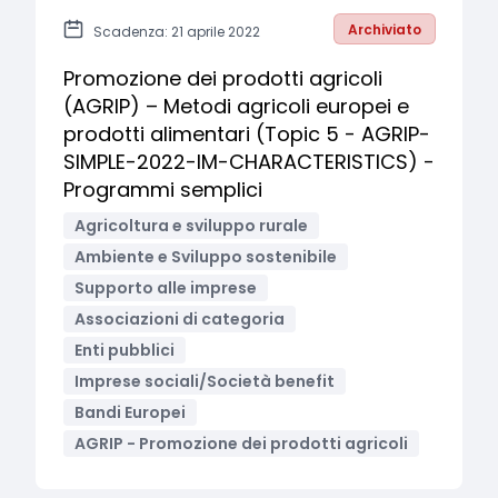
Archiviato
Scadenza: 21 aprile 2022
Promozione dei prodotti agricoli
(AGRIP) – Metodi agricoli europei e
prodotti alimentari (Topic 5 - AGRIP-
SIMPLE-2022-IM-CHARACTERISTICS) -
Programmi semplici
Agricoltura e sviluppo rurale
Ambiente e Sviluppo sostenibile
Supporto alle imprese
Associazioni di categoria
Enti pubblici
Imprese sociali/Società benefit
Bandi Europei
AGRIP - Promozione dei prodotti agricoli