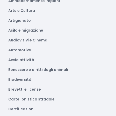
Ammodernamento impianti
Arte e Cultura
Artigianato
Asilo e migrazione
Audiovisivi e Cinema
Automotive
Avvio attività
Benessere e diritti degli animali
Biodiversità
Brevetti e licenze
Cartellonistica stradale
Certificazioni