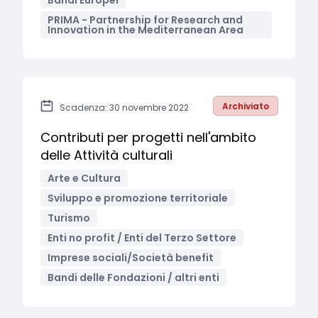
Bandi Europei
PRIMA - Partnership for Research and
Innovation in the Mediterranean Area
Archiviato
Scadenza: 30 novembre 2022
Contributi per progetti nell'ambito
delle Attività culturali
Arte e Cultura
Sviluppo e promozione territoriale
Turismo
Enti no profit / Enti del Terzo Settore
Imprese sociali/Società benefit
Bandi delle Fondazioni / altri enti