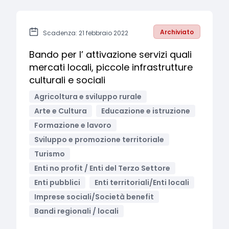
Archiviato
Scadenza: 21 febbraio 2022
Bando per l’ attivazione servizi quali
mercati locali, piccole infrastrutture
culturali e sociali
Agricoltura e sviluppo rurale
Arte e Cultura
Educazione e istruzione
Formazione e lavoro
Sviluppo e promozione territoriale
Turismo
Enti no profit / Enti del Terzo Settore
Enti pubblici
Enti territoriali/Enti locali
Imprese sociali/Società benefit
Bandi regionali / locali