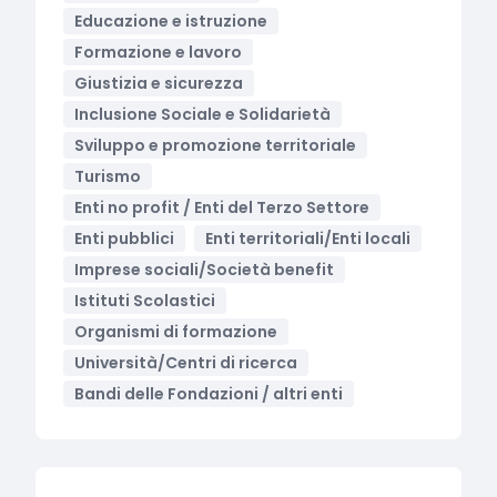
Educazione e istruzione
Formazione e lavoro
Giustizia e sicurezza
Inclusione Sociale e Solidarietà
Sviluppo e promozione territoriale
Turismo
Enti no profit / Enti del Terzo Settore
Enti pubblici
Enti territoriali/Enti locali
Imprese sociali/Società benefit
Istituti Scolastici
Organismi di formazione
Università/Centri di ricerca
Bandi delle Fondazioni / altri enti