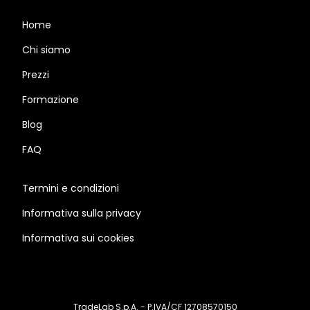
Home
Chi siamo
Prezzi
Formazione
Blog
FAQ
Termini e condizioni
Informativa sulla privacy
Informativa sui cookies
TradeLab S.p.A. - P.IVA/CF 12708570150