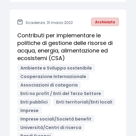
Archiviato
Scadenza: 31 marzo 2022
Contributi per implementare le
politiche di gestione delle risorse di
acqua, energia, alimentazione ed
ecosistemi (CSA)
Ambiente e Sviluppo sostenibile
Cooperazione Internazionale
Associazioni di categoria
Enti no profit / Enti del Terzo Settore
Enti pubblici
Enti territoriali/Enti locali
Imprese
Imprese sociali/Società benefit
Università/Centri di ricerca