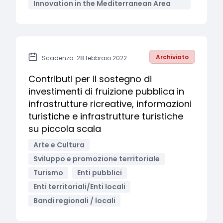
Innovation in the Mediterranean Area
Archiviato
Scadenza: 28 febbraio 2022
Contributi per il sostegno di
investimenti di fruizione pubblica in
infrastrutture ricreative, informazioni
turistiche e infrastrutture turistiche
su piccola scala
Arte e Cultura
Sviluppo e promozione territoriale
Turismo
Enti pubblici
Enti territoriali/Enti locali
Bandi regionali / locali