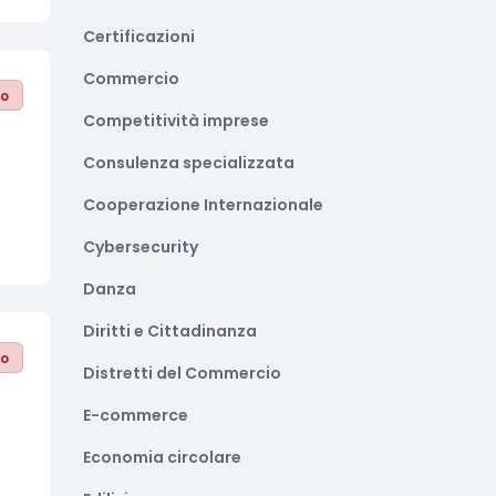
Certificazioni
Commercio
to
Competitività imprese
Consulenza specializzata
Cooperazione Internazionale
Cybersecurity
Danza
Diritti e Cittadinanza
to
Distretti del Commercio
E-commerce
Economia circolare