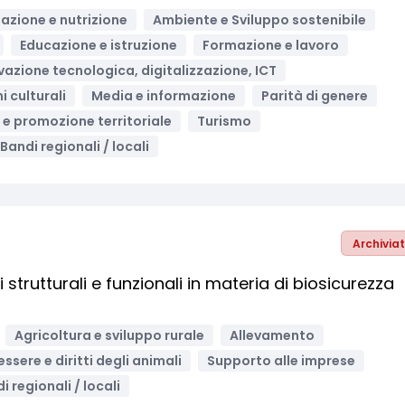
azione e nutrizione
Ambiente e Sviluppo sostenibile
Educazione e istruzione
Formazione e lavoro
vazione tecnologica, digitalizzazione, ICT
 culturali
Media e informazione
Parità di genere
 e promozione territoriale
Turismo
Bandi regionali / locali
Archivia
strutturali e funzionali in materia di biosicurezza
Agricoltura e sviluppo rurale
Allevamento
ssere e diritti degli animali
Supporto alle imprese
i regionali / locali