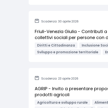
Scadenza: 30 aprile 2026
Friuli-Venezia Giulia - Contributi 
collettivi sociali per persone con d
Diritti e Cittadinanza
Inclusione Soci
Sviluppo e promozione territoriale
E
Scadenza: 23 aprile 2026
AGRIP - Invito a presentare prop
prodotti agricoli
Agricoltura e sviluppo rurale
Aliment