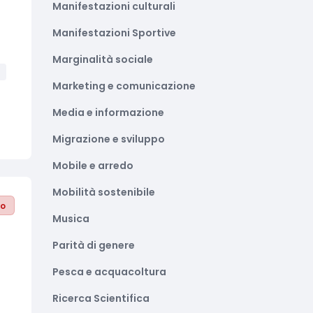
Manifestazioni culturali
Manifestazioni Sportive
Marginalità sociale
Marketing e comunicazione
Media e informazione
Migrazione e sviluppo
Mobile e arredo
Mobilità sostenibile
to
Musica
Parità di genere
Pesca e acquacoltura
Ricerca Scientifica