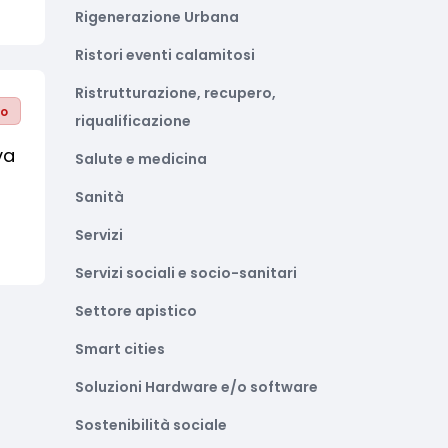
Rigenerazione Urbana
Ristori eventi calamitosi
Ristrutturazione, recupero,
to
riqualificazione
va
Salute e medicina
Sanità
Servizi
Servizi sociali e socio-sanitari
Settore apistico
Smart cities
Soluzioni Hardware e/o software
Sostenibilità sociale