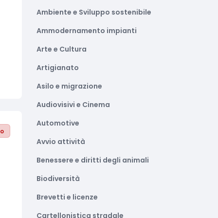
Ambiente e Sviluppo sostenibile
Ammodernamento impianti
Arte e Cultura
Artigianato
Asilo e migrazione
Audiovisivi e Cinema
Automotive
to
Avvio attività
Benessere e diritti degli animali
Biodiversità
Brevetti e licenze
Cartellonistica stradale