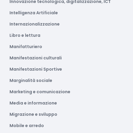
Innovazione tecnologica, digitalizzazione, ICT
Intelligenza Artificiale
Internazionalizzazione
Libro e lettura
Manifatturiero
Manifestazioni culturali
Manifestazioni Sportive
Marginalità sociale
Marketing e comunicazione
Media e informazione
Migrazione e sviluppo
Mobile e arredo