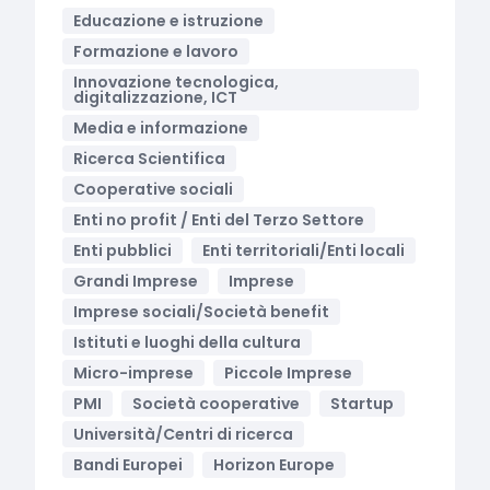
Educazione e istruzione
Formazione e lavoro
Innovazione tecnologica,
digitalizzazione, ICT
Media e informazione
Ricerca Scientifica
Cooperative sociali
Enti no profit / Enti del Terzo Settore
Enti pubblici
Enti territoriali/Enti locali
Grandi Imprese
Imprese
Imprese sociali/Società benefit
Istituti e luoghi della cultura
Micro-imprese
Piccole Imprese
PMI
Società cooperative
Startup
Università/Centri di ricerca
Bandi Europei
Horizon Europe