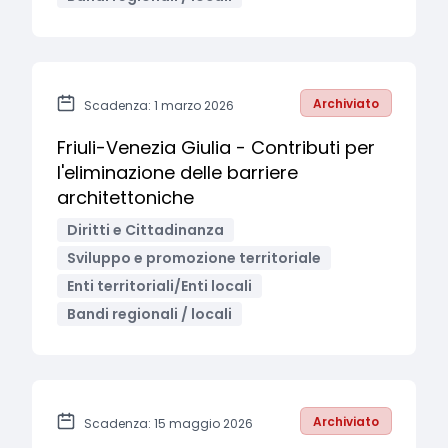
Archiviato
Scadenza: 1 marzo 2026
Friuli-Venezia Giulia - Contributi per
l'eliminazione delle barriere
architettoniche
Diritti e Cittadinanza
Sviluppo e promozione territoriale
Enti territoriali/Enti locali
Bandi regionali / locali
Archiviato
Scadenza: 15 maggio 2026