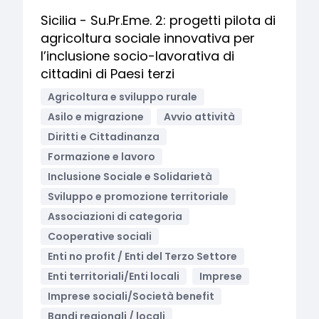
Sicilia - Su.Pr.Eme. 2: progetti pilota di
agricoltura sociale innovativa per
l’inclusione socio-lavorativa di
cittadini di Paesi terzi
Agricoltura e sviluppo rurale
Asilo e migrazione
Avvio attività
Diritti e Cittadinanza
Formazione e lavoro
Inclusione Sociale e Solidarietà
Sviluppo e promozione territoriale
Associazioni di categoria
Cooperative sociali
Enti no profit / Enti del Terzo Settore
Enti territoriali/Enti locali
Imprese
Imprese sociali/Società benefit
Bandi regionali / locali