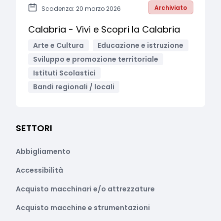
Archiviato
Scadenza: 20 marzo 2026
Calabria - Vivi e Scopri la Calabria
Arte e Cultura
Educazione e istruzione
Sviluppo e promozione territoriale
Istituti Scolastici
Bandi regionali / locali
SETTORI
Abbigliamento
Accessibilità
Acquisto macchinari e/o attrezzature
Acquisto macchine e strumentazioni