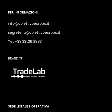
PER INFORMAZIONI:
info@obiettivoeuropa.it
segreteria@obiettivoeuropa.it
Tel. +39.331.3612883
BRAND OF
SEDE LEGALE E OPERATIVA