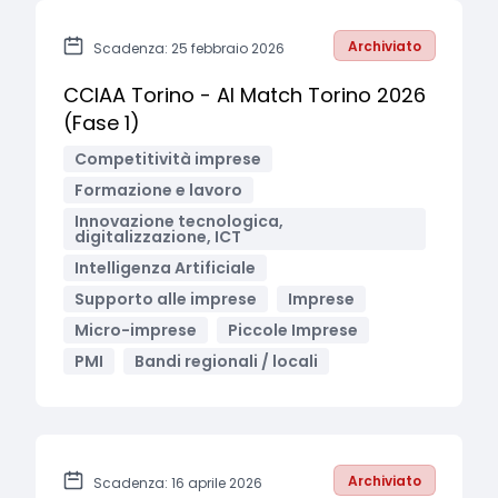
Archiviato
Scadenza: 25 febbraio 2026
CCIAA Torino - AI Match Torino 2026
(Fase 1)
Competitività imprese
Formazione e lavoro
Innovazione tecnologica,
digitalizzazione, ICT
Intelligenza Artificiale
Supporto alle imprese
Imprese
Micro-imprese
Piccole Imprese
PMI
Bandi regionali / locali
Archiviato
Scadenza: 16 aprile 2026