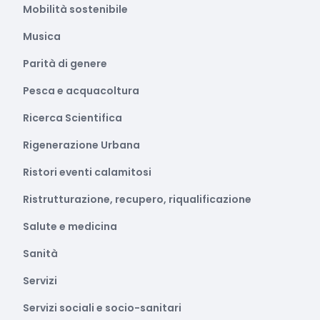
Mobilità sostenibile
Musica
Parità di genere
Pesca e acquacoltura
Ricerca Scientifica
Rigenerazione Urbana
Ristori eventi calamitosi
Ristrutturazione, recupero, riqualificazione
Salute e medicina
Sanità
Servizi
Servizi sociali e socio-sanitari