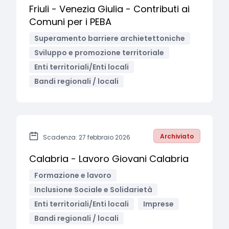
Friuli - Venezia Giulia - Contributi ai
Comuni per i PEBA
Superamento barriere archietettoniche
Sviluppo e promozione territoriale
Enti territoriali/Enti locali
Bandi regionali / locali
Archiviato
Scadenza: 27 febbraio 2026
Calabria - Lavoro Giovani Calabria
Formazione e lavoro
Inclusione Sociale e Solidarietà
Enti territoriali/Enti locali
Imprese
Bandi regionali / locali