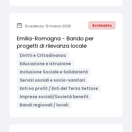
Archiviato
Scadenza: 13 marzo 2026
Emilia-Romagna - Bando per
progetti di rilevanza locale
Diritti e Cittadinanza
Educazione e istruzione
Inclusione Sociale e Solidarietà
Servizi sociali e socio-sanitari
Enti no profit / Enti del Terzo Settore
Imprese sociali/Società benefit
Bandi regionali / locali