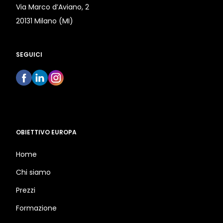
Via Marco d’Aviano, 2
20131 Milano (MI)
SEGUICI
OBIETTIVO EUROPA
Home
Chi siamo
Prezzi
Formazione