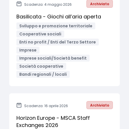
Archiviato
Scadenza: 4 maggio 2026
Basilicata - Giochi all’aria aperta
Sviluppo e promozione territoriale
Cooperative sociali
Enti no profit / Enti del Terzo Settore
Imprese
Imprese sociali/Società benefit
Società cooperative
Bandi regionali / locali
Archiviato
Scadenza: 16 aprile 2026
Horizon Europe - MSCA Staff
Exchanges 2026