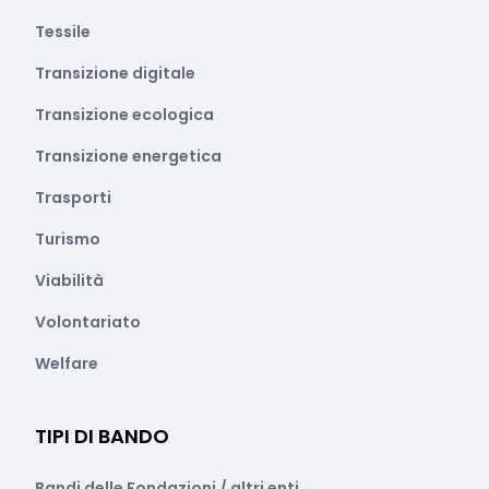
Tessile
Transizione digitale
Transizione ecologica
Transizione energetica
Trasporti
Turismo
Viabilità
Volontariato
Welfare
TIPI DI BANDO
Bandi delle Fondazioni / altri enti