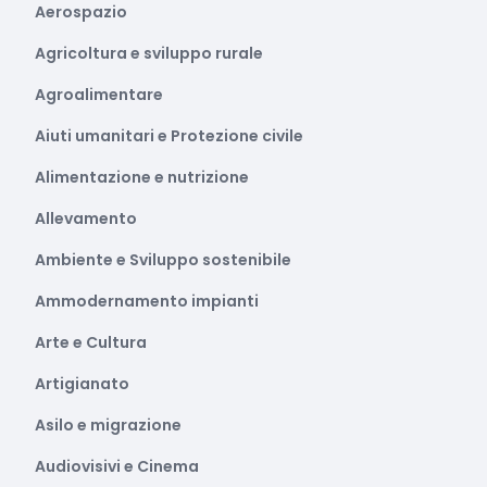
Aerospazio
Agricoltura e sviluppo rurale
Agroalimentare
Aiuti umanitari e Protezione civile
Alimentazione e nutrizione
Allevamento
Ambiente e Sviluppo sostenibile
Ammodernamento impianti
Arte e Cultura
Artigianato
Asilo e migrazione
Audiovisivi e Cinema