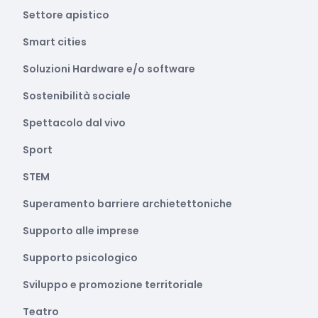
Settore apistico
Smart cities
Soluzioni Hardware e/o software
Sostenibilità sociale
Spettacolo dal vivo
Sport
STEM
Superamento barriere archietettoniche
Supporto alle imprese
Supporto psicologico
Sviluppo e promozione territoriale
Teatro