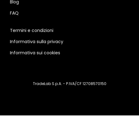
Blog
FAQ
Termini e condizioni
Informativa sulla privacy
Informativa sui cookies
TradeLab S.p.A. - P.IVA/CF 12708570150