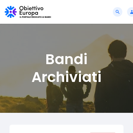
Bandi
Archiviati