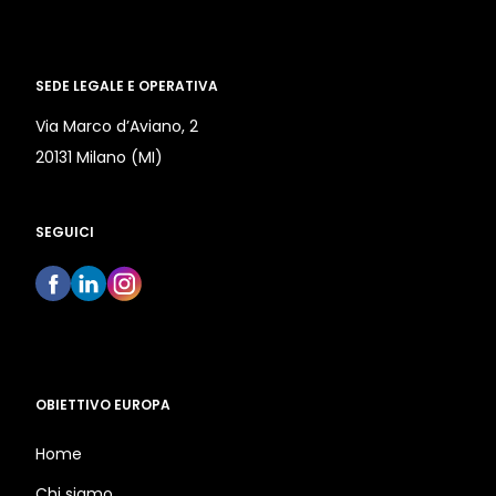
SEDE LEGALE E OPERATIVA
Via Marco d’Aviano, 2
20131 Milano (MI)
SEGUICI
OBIETTIVO EUROPA
Home
Chi siamo