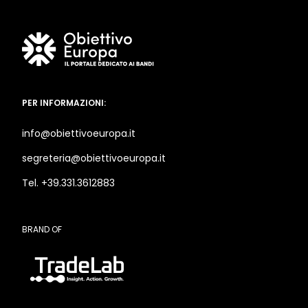
PER INFORMAZIONI:
info@obiettivoeuropa.it
segreteria@obiettivoeuropa.it
Tel. +39.331.3612883
BRAND OF