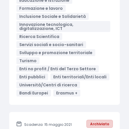
Educazione e istruzione
Formazione e lavoro
Inclusione Sociale e Solidarietà
Innovazione tecnologica,
digitalizzazione, ICT
Ricerca Scientifica
Servizi sociali e socio-sanitari
Sviluppo e promozione territoriale
Turismo
Enti no profit / Enti del Terzo Settore
Enti pubblici
Enti territoriali/Enti locali
Università/Centri di ricerca
Bandi Europei
Erasmus +
Archiviato
Scadenza: 15 maggio 2021