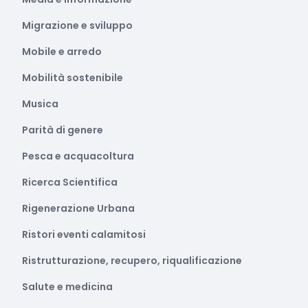
Migrazione e sviluppo
Mobile e arredo
Mobilità sostenibile
Musica
Parità di genere
Pesca e acquacoltura
Ricerca Scientifica
Rigenerazione Urbana
Ristori eventi calamitosi
Ristrutturazione, recupero, riqualificazione
Salute e medicina