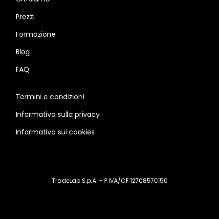
Prezzi
Formazione
Blog
FAQ
Termini e condizioni
Informativa sulla privacy
Informativa sui cookies
TradeLab S.p.A. - P.IVA/CF 12708570150