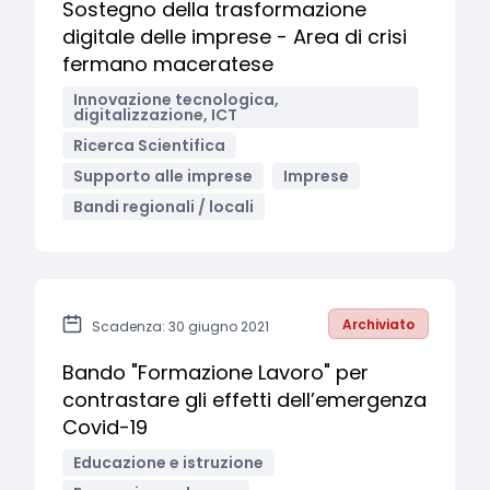
Sostegno della trasformazione
digitale delle imprese - Area di crisi
fermano maceratese
Innovazione tecnologica,
digitalizzazione, ICT
Ricerca Scientifica
Supporto alle imprese
Imprese
Bandi regionali / locali
Archiviato
Scadenza: 30 giugno 2021
Bando "Formazione Lavoro" per
contrastare gli effetti dell’emergenza
Covid-19
Educazione e istruzione