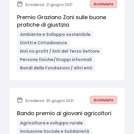
Archiviato
Scadenza: 21 giugno 2021
Premio Graziano Zoni sulle buone
pratiche di giustizia
Ambiente e Sviluppo sostenibile
Diritti e Cittadinanza
Enti no profit / Enti del Terzo Settore
Persone fisiche/Gruppi informali
Bandi delle Fondazioni / altri enti
Archiviato
Scadenza: 30 giugno 2021
Bando premio ai giovani agricoltori
Agricoltura e sviluppo rurale
Inclusione Sociale e Solidarietà