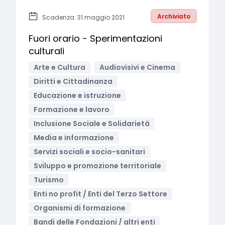
Archiviato
Scadenza: 31 maggio 2021
Fuori orario - Sperimentazioni
culturali
Arte e Cultura
Audiovisivi e Cinema
Diritti e Cittadinanza
Educazione e istruzione
Formazione e lavoro
Inclusione Sociale e Solidarietà
Media e informazione
Servizi sociali e socio-sanitari
Sviluppo e promozione territoriale
Turismo
Enti no profit / Enti del Terzo Settore
Organismi di formazione
Bandi delle Fondazioni / altri enti