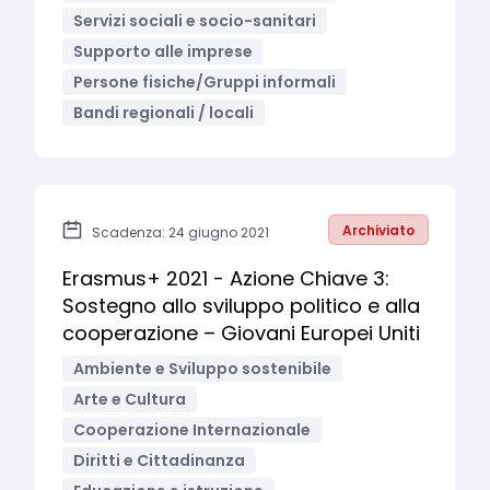
Servizi sociali e socio-sanitari
Supporto alle imprese
Persone fisiche/Gruppi informali
Bandi regionali / locali
Archiviato
Scadenza: 24 giugno 2021
Erasmus+ 2021 - Azione Chiave 3:
Sostegno allo sviluppo politico e alla
cooperazione – Giovani Europei Uniti
Ambiente e Sviluppo sostenibile
Arte e Cultura
Cooperazione Internazionale
Diritti e Cittadinanza