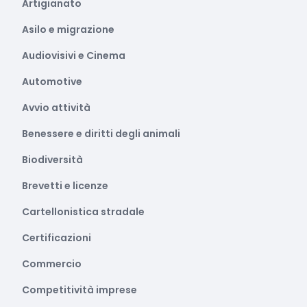
Artigianato
Asilo e migrazione
Audiovisivi e Cinema
Automotive
Avvio attività
Benessere e diritti degli animali
Biodiversità
Brevetti e licenze
Cartellonistica stradale
Certificazioni
Commercio
Competitività imprese