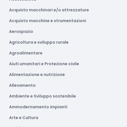
Acquisto macchinari e/o attrezzature
Acquisto macchine e strumentazioni
Aerospazio
Agricoltura e sviluppo rurale
Agroalimentare
Aiuti umanitari e Protezione civile
Alimentazione e nutrizione
Allevamento
Ambiente e Sviluppo sostenibile
Ammodernamento impianti
Arte e Cultura