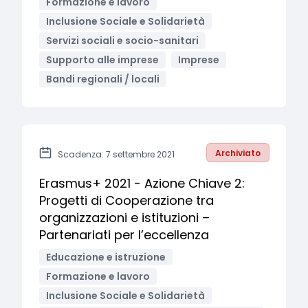
Formazione e lavoro
Inclusione Sociale e Solidarietà
Servizi sociali e socio-sanitari
Supporto alle imprese
Imprese
Bandi regionali / locali
Archiviato
Scadenza: 7 settembre 2021
Erasmus+ 2021 - Azione Chiave 2:
Progetti di Cooperazione tra
organizzazioni e istituzioni –
Partenariati per l’eccellenza
Educazione e istruzione
Formazione e lavoro
Inclusione Sociale e Solidarietà