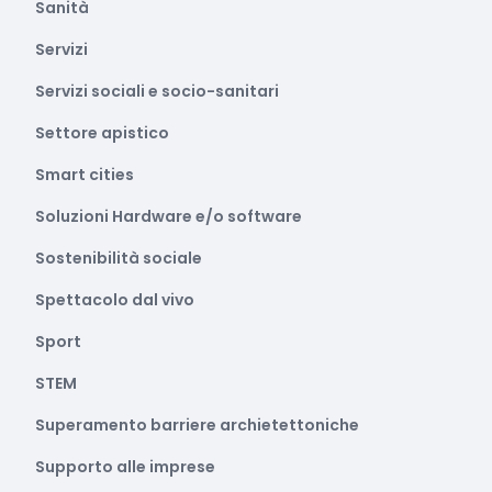
Sanità
Servizi
Servizi sociali e socio-sanitari
Settore apistico
Smart cities
Soluzioni Hardware e/o software
Sostenibilità sociale
Spettacolo dal vivo
Sport
STEM
Superamento barriere archietettoniche
Supporto alle imprese