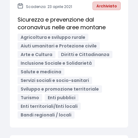
Archiviato
Scadenza: 23 aprile 2021
Sicurezza e prevenzione dal
coronavirus nelle aree montane
Agricoltura e sviluppo rurale
Aiuti umanitari e Protezione civile
Arte e Cultura
Diritti e Cittadinanza
Inclusione Sociale e Solidarietà
Salute e medicina
Servizi sociali e socio-sanitari
Sviluppo e promozione territoriale
Turismo
Enti pubblici
Enti territoriali/Enti locali
Bandi regionali / locali