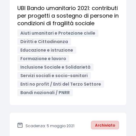
UBI Bando umanitario 2021: contributi
per progetti a sostegno di persone in
condizioni di fragilità sociale
Aiuti umanitari e Protezione civile
Diritti e Cittadinanza
Educazione e istruzione
Formazione e lavoro
Inclusione Sociale e Solidarietà
Servizi sociali e socio-sanitari
Enti no profit / Enti del Terzo Settore
Bandi nazionali / PNRR
Archiviato
Scadenza: 5 maggio 2021