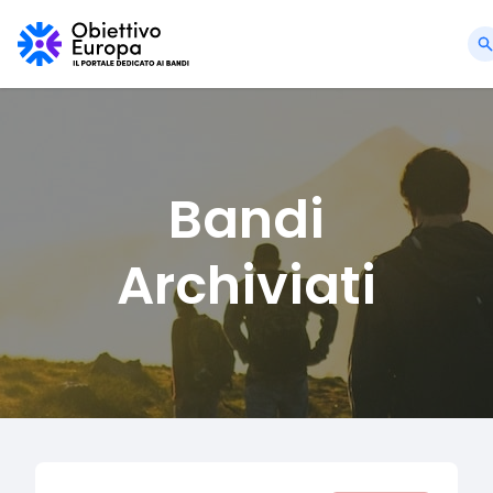
Bandi
Archiviati