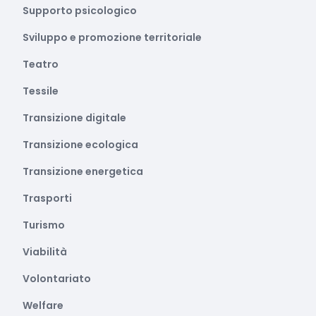
Supporto psicologico
Sviluppo e promozione territoriale
Teatro
Tessile
Transizione digitale
Transizione ecologica
Transizione energetica
Trasporti
Turismo
Viabilità
Volontariato
Welfare