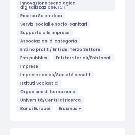
Innovazione tecnologica,
digitalizzazione, ICT
Ricerca Scientifica
Servizi sociali e socio-sanitari
Supporto alle imprese
Associazioni di categoria
Enti no profit / Enti del Terzo Settore
Enti pubblici
Enti territoriali/Enti locali
Imprese
Imprese sociali/Società benefit
Istituti Scolastici
Organismi di formazione
Università/Centri di ricerca
Bandi Europei
Erasmus +