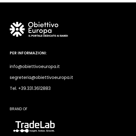
PER INFORMAZIONI:
info@obiettivoeuropa.it
segreteria@obiettivoeuropa.it
Tel. +39.331.3612883
BRAND OF