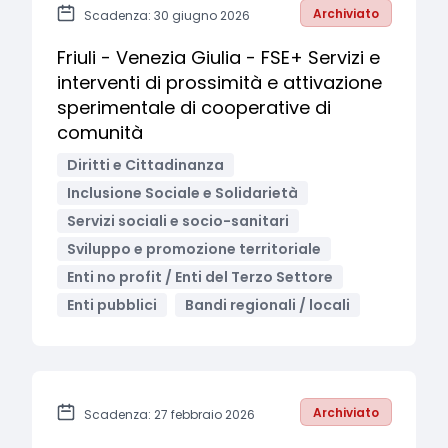
Archiviato
Scadenza: 30 giugno 2026
Friuli - Venezia Giulia - FSE+ Servizi e
interventi di prossimità e attivazione
sperimentale di cooperative di
comunità
Diritti e Cittadinanza
Inclusione Sociale e Solidarietà
Servizi sociali e socio-sanitari
Sviluppo e promozione territoriale
Enti no profit / Enti del Terzo Settore
Enti pubblici
Bandi regionali / locali
Archiviato
Scadenza: 27 febbraio 2026