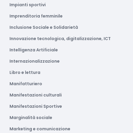
Impianti sportivi
Imprenditoria femminile
Inclusione Sociale e Solidarietà
Innovazione tecnologica, digitalizzazione, ICT
Intelligenza Artificiale
Internazionalizzazione
Libro e lettura
Manifatturiero
Manifestazioni culturali
Manifestazioni Sportive
Marginalità sociale
Marketing e comunicazione