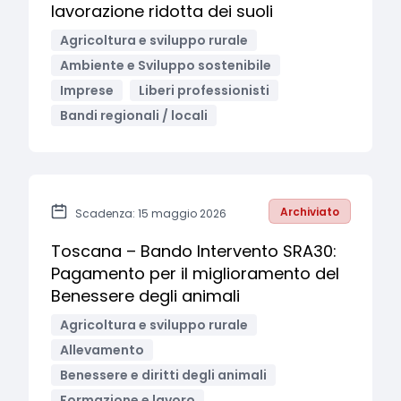
lavorazione ridotta dei suoli
Agricoltura e sviluppo rurale
Ambiente e Sviluppo sostenibile
Imprese
Liberi professionisti
Bandi regionali / locali
Archiviato
Scadenza: 15 maggio 2026
Toscana – Bando Intervento SRA30:
Pagamento per il miglioramento del
Benessere degli animali
Agricoltura e sviluppo rurale
Allevamento
Benessere e diritti degli animali
Formazione e lavoro