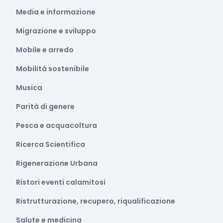
Media e informazione
Migrazione e sviluppo
Mobile e arredo
Mobilità sostenibile
Musica
Parità di genere
Pesca e acquacoltura
Ricerca Scientifica
Rigenerazione Urbana
Ristori eventi calamitosi
Ristrutturazione, recupero, riqualificazione
Salute e medicina