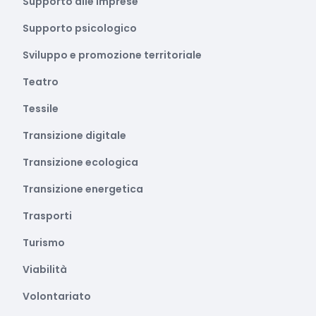
Supporto alle imprese
Supporto psicologico
Sviluppo e promozione territoriale
Teatro
Tessile
Transizione digitale
Transizione ecologica
Transizione energetica
Trasporti
Turismo
Viabilità
Volontariato