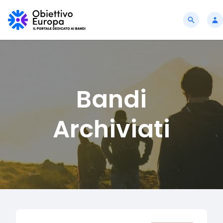
Bandi
Archiviati