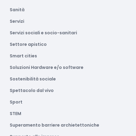
Sanità
Servizi
Servizi sociali e socio-sanitari
Settore apistico
Smart cities
Soluzioni Hardware e/o software
Sostenibilità sociale
Spettacolo dal vivo
Sport
STEM
Superamento barriere archietettoniche