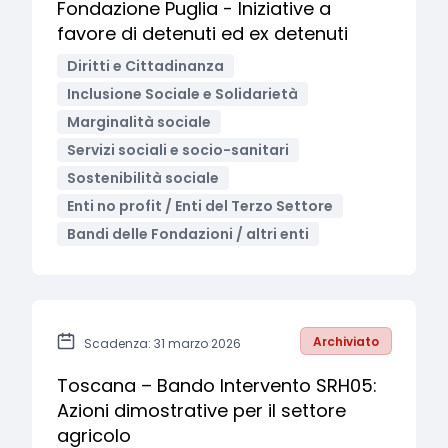
Fondazione Puglia - Iniziative a
favore di detenuti ed ex detenuti
Diritti e Cittadinanza
Inclusione Sociale e Solidarietà
Marginalità sociale
Servizi sociali e socio-sanitari
Sostenibilità sociale
Enti no profit / Enti del Terzo Settore
Bandi delle Fondazioni / altri enti
Archiviato
Scadenza: 31 marzo 2026
Toscana – Bando Intervento SRH05:
Azioni dimostrative per il settore
agricolo