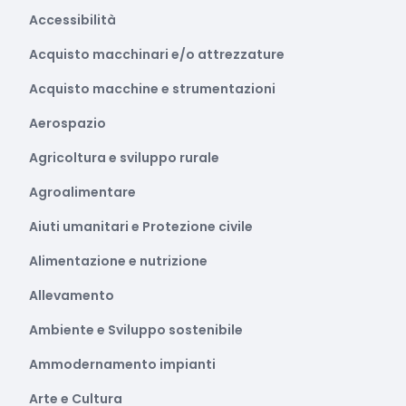
Accessibilità
Acquisto macchinari e/o attrezzature
Acquisto macchine e strumentazioni
Aerospazio
Agricoltura e sviluppo rurale
Agroalimentare
Aiuti umanitari e Protezione civile
Alimentazione e nutrizione
Allevamento
Ambiente e Sviluppo sostenibile
Ammodernamento impianti
Arte e Cultura