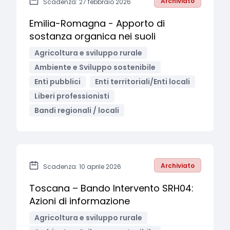
Archiviato
Scadenza: 27 febbraio 2026
Emilia-Romagna - Apporto di
sostanza organica nei suoli
Agricoltura e sviluppo rurale
Ambiente e Sviluppo sostenibile
Enti pubblici
Enti territoriali/Enti locali
Liberi professionisti
Bandi regionali / locali
Archiviato
Scadenza: 10 aprile 2026
Toscana – Bando Intervento SRH04:
Azioni di informazione
Agricoltura e sviluppo rurale