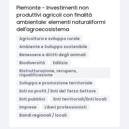
Piemonte - Investimenti non
produttivi agricoli con finalità
ambientale: elementi naturaliformi
dell'agroecosistema
Agricoltura e sviluppo rurale
Ambiente e Sviluppo sostenibile
Benessere e diritti degli animali
Biodiversità
Edilizia
Ristrutturazione, recupero,
riqualificazione
Sviluppo e promozione territoriale
Enti no profit / Enti del Terzo Settore
Enti pubblici
Enti territoriali/Enti locali
Imprese
Liberi professionisti
Bandi regionali / locali