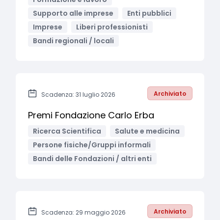
Supporto alle imprese
Enti pubblici
Imprese
Liberi professionisti
Bandi regionali / locali
Archiviato
Scadenza: 31 luglio 2026
Premi Fondazione Carlo Erba
Ricerca Scientifica
Salute e medicina
Persone fisiche/Gruppi informali
Bandi delle Fondazioni / altri enti
Archiviato
Scadenza: 29 maggio 2026