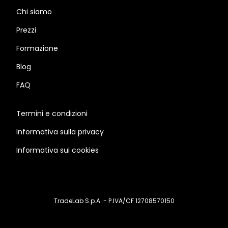
Chi siamo
Prezzi
Formazione
Blog
FAQ
Termini e condizioni
Informativa sulla privacy
Informativa sui cookies
TradeLab S.p.A. - P.IVA/CF 12708570150