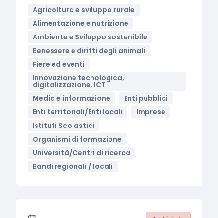
Agricoltura e sviluppo rurale
Alimentazione e nutrizione
Ambiente e Sviluppo sostenibile
Benessere e diritti degli animali
Fiere ed eventi
Innovazione tecnologica,
digitalizzazione, ICT
Media e informazione
Enti pubblici
Enti territoriali/Enti locali
Imprese
Istituti Scolastici
Organismi di formazione
Università/Centri di ricerca
Bandi regionali / locali