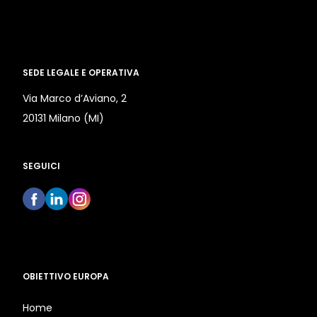
SEDE LEGALE E OPERATIVA
Via Marco d’Aviano, 2
20131 Milano (MI)
SEGUICI
OBIETTIVO EUROPA
Home