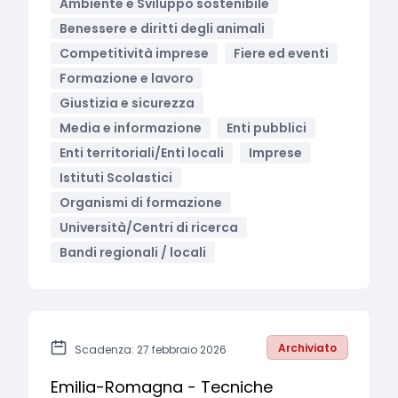
Ambiente e Sviluppo sostenibile
Benessere e diritti degli animali
Competitività imprese
Fiere ed eventi
Formazione e lavoro
Giustizia e sicurezza
Media e informazione
Enti pubblici
Enti territoriali/Enti locali
Imprese
Istituti Scolastici
Organismi di formazione
Università/Centri di ricerca
Bandi regionali / locali
Archiviato
Scadenza: 27 febbraio 2026
Emilia-Romagna - Tecniche