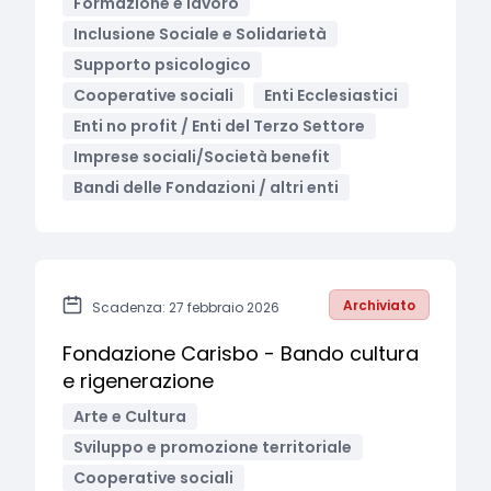
Formazione e lavoro
Inclusione Sociale e Solidarietà
Supporto psicologico
Cooperative sociali
Enti Ecclesiastici
Enti no profit / Enti del Terzo Settore
Imprese sociali/Società benefit
Bandi delle Fondazioni / altri enti
Archiviato
Scadenza: 27 febbraio 2026
Fondazione Carisbo - Bando cultura
e rigenerazione
Arte e Cultura
Sviluppo e promozione territoriale
Cooperative sociali