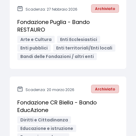
Archiviato
Scadenza: 27 febbraio 2026
Fondazione Puglia - Bando
RESTAURO
Arte e Cultura
Enti Ecclesiastici
Enti pubblici
Enti territoriali/Enti locali
Bandi delle Fondazioni / altri enti
Archiviato
Scadenza: 20 marzo 2026
Fondazione CR Biella - Bando
EducAzione
Diritti e Cittadinanza
Educazione e istruzione