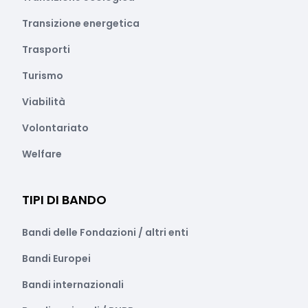
Transizione energetica
Trasporti
Turismo
Viabilità
Volontariato
Welfare
TIPI DI BANDO
Bandi delle Fondazioni / altri enti
Bandi Europei
Bandi internazionali