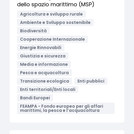
dello spazio marittimo (MSP)
Agricoltura e sviluppo rurale
Ambiente e Sviluppo sostenibile
Biodiversità
Cooperazione Internazionale
Energie Rinnovabili
Giustizia e sicurezza
Media e informazione
Pesca e acquacoltura
Transizione ecologica
Enti pubblici
Enti territoriali/Enti locali
Bandi Europei
FEAMPA - Fondo europeo per gli affari
marittimi, la pesca e l'acquacoltura