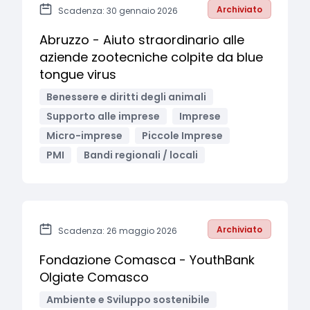
Archiviato
Scadenza: 30 gennaio 2026
Abruzzo - Aiuto straordinario alle
aziende zootecniche colpite da blue
tongue virus
Benessere e diritti degli animali
Supporto alle imprese
Imprese
Micro-imprese
Piccole Imprese
PMI
Bandi regionali / locali
Archiviato
Scadenza: 26 maggio 2026
Fondazione Comasca - YouthBank
Olgiate Comasco
Ambiente e Sviluppo sostenibile