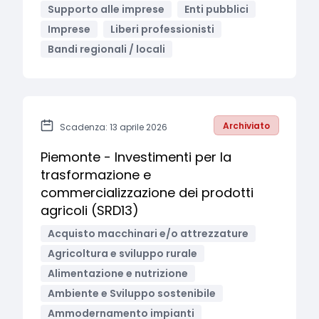
Supporto alle imprese
Enti pubblici
Imprese
Liberi professionisti
Bandi regionali / locali
Archiviato
Scadenza: 13 aprile 2026
Piemonte - Investimenti per la
trasformazione e
commercializzazione dei prodotti
agricoli (SRD13)
Acquisto macchinari e/o attrezzature
Agricoltura e sviluppo rurale
Alimentazione e nutrizione
Ambiente e Sviluppo sostenibile
Ammodernamento impianti