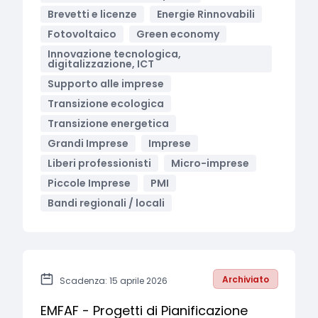
Brevetti e licenze
Energie Rinnovabili
Fotovoltaico
Green economy
Innovazione tecnologica,
digitalizzazione, ICT
Supporto alle imprese
Transizione ecologica
Transizione energetica
Grandi Imprese
Imprese
Liberi professionisti
Micro-imprese
Piccole Imprese
PMI
Bandi regionali / locali
Archiviato
Scadenza: 15 aprile 2026
EMFAF - Progetti di Pianificazione