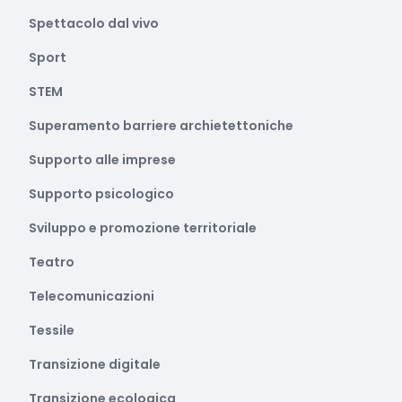
Spettacolo dal vivo
Sport
STEM
Superamento barriere archietettoniche
Supporto alle imprese
Supporto psicologico
Sviluppo e promozione territoriale
Teatro
Telecomunicazioni
Tessile
Transizione digitale
Transizione ecologica