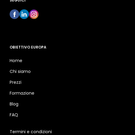
SEGUICI
OBIETTIVO EUROPA
Home
Chi siamo
Prezzi
Formazione
Blog
FAQ
Termini e condizioni