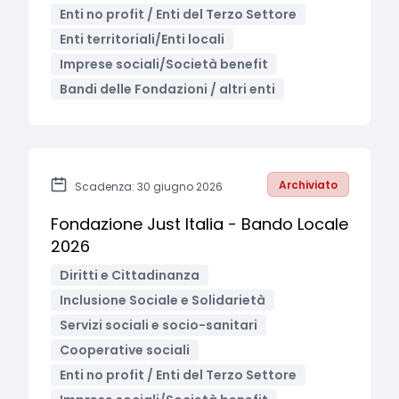
Enti no profit / Enti del Terzo Settore
Enti territoriali/Enti locali
Imprese sociali/Società benefit
Bandi delle Fondazioni / altri enti
Archiviato
Scadenza: 30 giugno 2026
Fondazione Just Italia - Bando Locale
2026
Diritti e Cittadinanza
Inclusione Sociale e Solidarietà
Servizi sociali e socio-sanitari
Cooperative sociali
Enti no profit / Enti del Terzo Settore