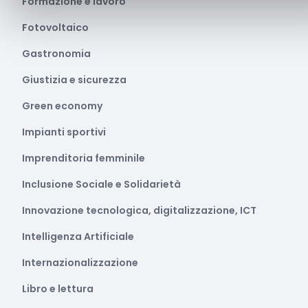
Formazione e lavoro
Fotovoltaico
Gastronomia
Giustizia e sicurezza
Green economy
Impianti sportivi
Imprenditoria femminile
Inclusione Sociale e Solidarietà
Innovazione tecnologica, digitalizzazione, ICT
Intelligenza Artificiale
Internazionalizzazione
Libro e lettura