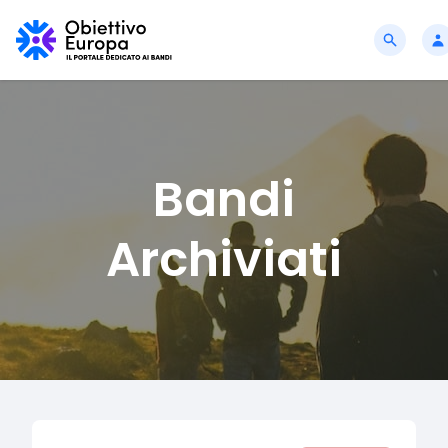
Bandi
Archiviati