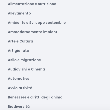
Alimentazione e nutrizione
Allevamento
Ambiente e Sviluppo sostenibile
Ammodernamento impianti
Arte e Cultura
Artigianato
Asilo e migrazione
Audiovisivi e Cinema
Automotive
Avvio attività
Benessere e diritti degli animali
Biodiversità