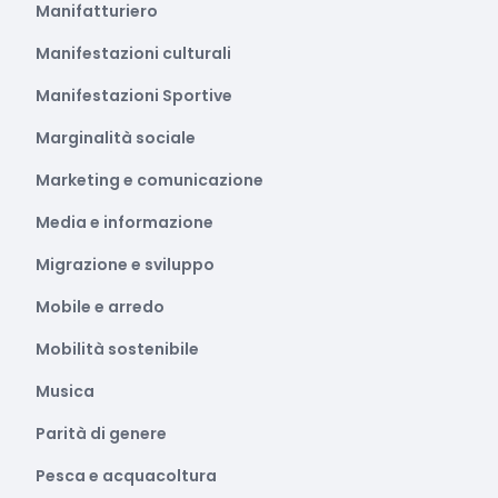
Manifatturiero
Manifestazioni culturali
Manifestazioni Sportive
Marginalità sociale
Marketing e comunicazione
Media e informazione
Migrazione e sviluppo
Mobile e arredo
Mobilità sostenibile
Musica
Parità di genere
Pesca e acquacoltura