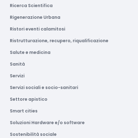
Ricerca Scientifica
Rigenerazione Urbana
Ristori eventi calamitosi
Ristrutturazione, recupero, riqualificazione
Salute e medicina
Sanità
Servizi
Servizi sociali e socio-sanitari
Settore apistico
Smart cities
Soluzioni Hardware e/o software
Sostenibilità sociale