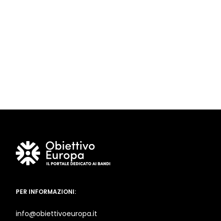
PER INFORMAZIONI:
info@obiettivoeuropa.it