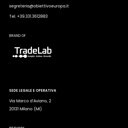
segreteria@obiettivoeuropa.it
Tel. +39.331.3612883
BRAND OF
SEDE LEGALE E OPERATIVA
Via Marco d’Aviano, 2
20131 Milano (MI)