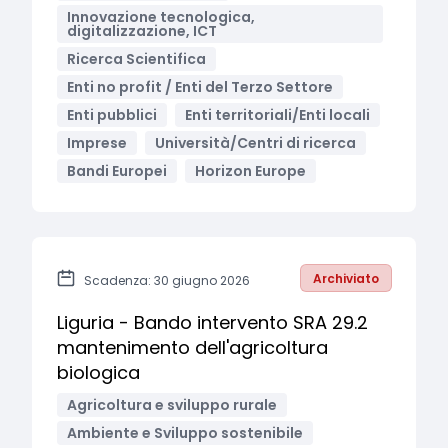
Innovazione tecnologica,
digitalizzazione, ICT
Ricerca Scientifica
Enti no profit / Enti del Terzo Settore
Enti pubblici
Enti territoriali/Enti locali
Imprese
Università/Centri di ricerca
Bandi Europei
Horizon Europe
Archiviato
Scadenza: 30 giugno 2026
Liguria - Bando intervento SRA 29.2
mantenimento dell'agricoltura
biologica
Agricoltura e sviluppo rurale
Ambiente e Sviluppo sostenibile