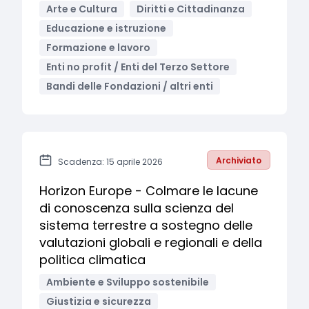
Arte e Cultura
Diritti e Cittadinanza
Educazione e istruzione
Formazione e lavoro
Enti no profit / Enti del Terzo Settore
Bandi delle Fondazioni / altri enti
Archiviato
Scadenza: 15 aprile 2026
Horizon Europe - Colmare le lacune
di conoscenza sulla scienza del
sistema terrestre a sostegno delle
valutazioni globali e regionali e della
politica climatica
Ambiente e Sviluppo sostenibile
Giustizia e sicurezza