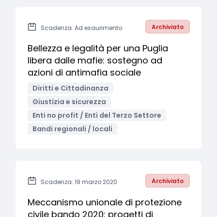
Archiviato
Scadenza: Ad esaurimento
Bellezza e legalità per una Puglia
libera dalle mafie: sostegno ad
azioni di antimafia sociale
Diritti e Cittadinanza
Giustizia e sicurezza
Enti no profit / Enti del Terzo Settore
Bandi regionali / locali
Archiviato
Scadenza: 19 marzo 2020
Meccanismo unionale di protezione
civile bando 2020: progetti di