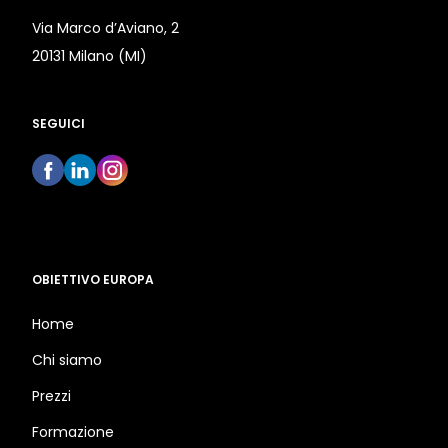
Via Marco d’Aviano, 2
20131 Milano (MI)
SEGUICI
OBIETTIVO EUROPA
Home
Chi siamo
Prezzi
Formazione