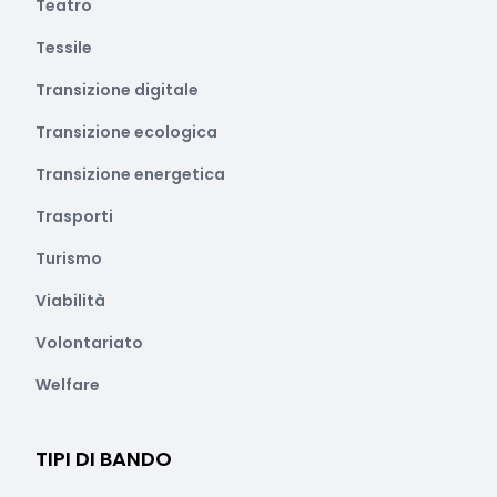
Teatro
Tessile
Transizione digitale
Transizione ecologica
Transizione energetica
Trasporti
Turismo
Viabilità
Volontariato
Welfare
TIPI DI BANDO