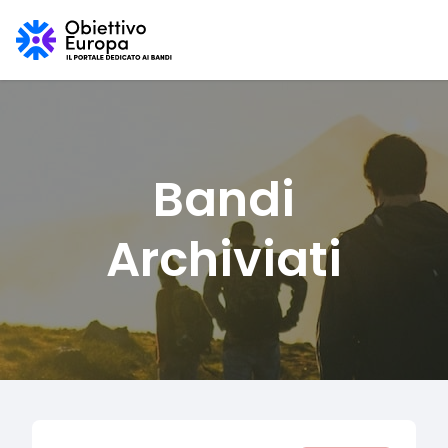
Bandi
Archiviati