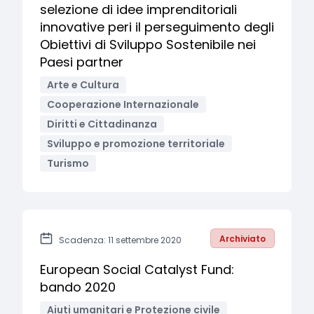
selezione di idee imprenditoriali
innovative peri il perseguimento degli
Obiettivi di Sviluppo Sostenibile nei
Paesi partner
Arte e Cultura
Cooperazione Internazionale
Diritti e Cittadinanza
Sviluppo e promozione territoriale
Turismo
Archiviato
Scadenza: 11 settembre 2020
European Social Catalyst Fund:
bando 2020
Aiuti umanitari e Protezione civile