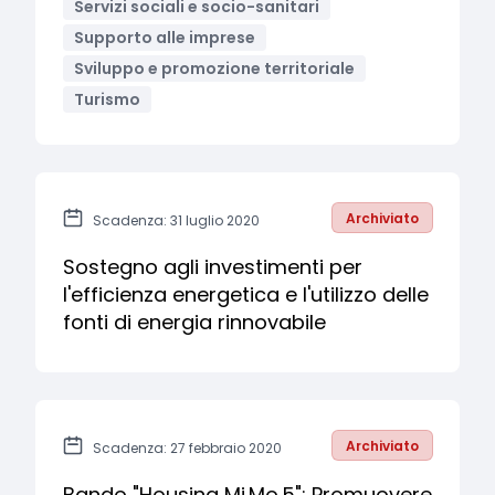
Servizi sociali e socio-sanitari
Supporto alle imprese
Sviluppo e promozione territoriale
Turismo
Archiviato
Scadenza: 31 luglio 2020
Sostegno agli investimenti per
l'efficienza energetica e l'utilizzo delle
fonti di energia rinnovabile
Archiviato
Scadenza: 27 febbraio 2020
Bando "Housing Mi.Mo.5": Promuovere