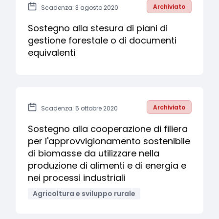
Archiviato
Scadenza: 3 agosto 2020
Sostegno alla stesura di piani di
gestione forestale o di documenti
equivalenti
Archiviato
Scadenza: 5 ottobre 2020
Sostegno alla cooperazione di filiera
per l'approvvigionamento sostenibile
di biomasse da utilizzare nella
produzione di alimenti e di energia e
nei processi industriali
Agricoltura e sviluppo rurale