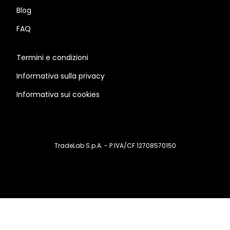
Blog
FAQ
Termini e condizioni
Informativa sulla privacy
Informativa sui cookies
TradeLab S.p.A. - P.IVA/CF 12708570150