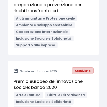
preparazione e prevenzione per
rischi transfrontalieri
Aiuti umanitari e Protezione civile
Ambiente e Sviluppo sostenibile
Cooperazione Internazionale
Inclusione Sociale e Solidarietà
Supporto alle imprese
Archiviato
Scadenza: 4 marzo 2020
Premio europeo dell'innovazione
sociale: bando 2020
Arte e Cultura
Diritti e Cittadinanza
Inclusione Sociale e Solidarietà