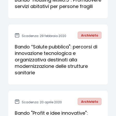
servizi abitativi per persone fragili
Archiviato
Scadenza: 29 febbraio 2020
Bando “Salute pubblica": percorsi di
innovazione tecnologica e
organizzativa destinati alla
modernizzazione delle strutture
sanitarie
Archiviato
Scadenza: 20 aprile 2020
Bando "Profit e idee innovative":