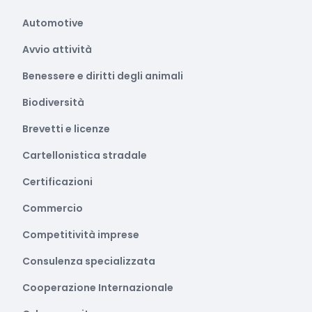
Automotive
Avvio attività
Benessere e diritti degli animali
Biodiversità
Brevetti e licenze
Cartellonistica stradale
Certificazioni
Commercio
Competitività imprese
Consulenza specializzata
Cooperazione Internazionale