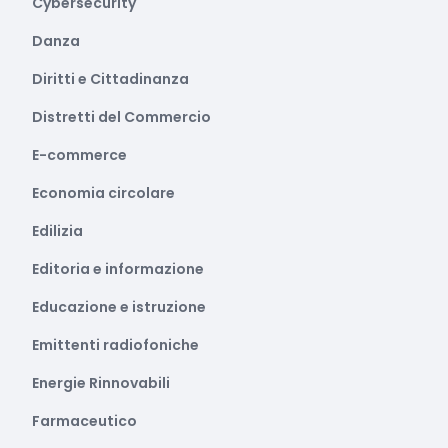
Cybersecurity
Danza
Diritti e Cittadinanza
Distretti del Commercio
E-commerce
Economia circolare
Edilizia
Editoria e informazione
Educazione e istruzione
Emittenti radiofoniche
Energie Rinnovabili
Farmaceutico