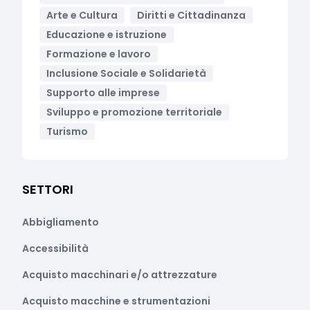
Arte e Cultura
Diritti e Cittadinanza
Educazione e istruzione
Formazione e lavoro
Inclusione Sociale e Solidarietà
Supporto alle imprese
Sviluppo e promozione territoriale
Turismo
SETTORI
Abbigliamento
Accessibilità
Acquisto macchinari e/o attrezzature
Acquisto macchine e strumentazioni