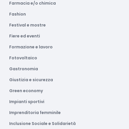
Farmacia e/o chimica
Fashion
Festival e mostre
Fiere ed eventi
Formazione e lavoro
Fotovoltaico
Gastronomia
Giustizia e sicurezza
Green economy
Impianti sportivi
Imprenditoria femminile
Inclusione Sociale e Solidarietà