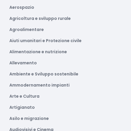
Aerospazio
Agricoltura e sviluppo rurale
Agroalimentare
Aiuti umanitari e Protezione civile
Alimentazione e nutrizione
Allevamento
Ambiente e Sviluppo sostenibile
Ammodernamento impianti
Arte e Cultura
Artigianato
Asilo e migrazione
Audiovisivi e Cinema