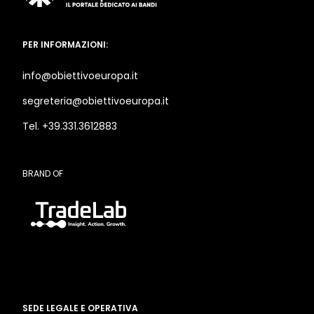
PER INFORMAZIONI:
info@obiettivoeuropa.it
segreteria@obiettivoeuropa.it
Tel. +39.331.3612883
BRAND OF
SEDE LEGALE E OPERATIVA