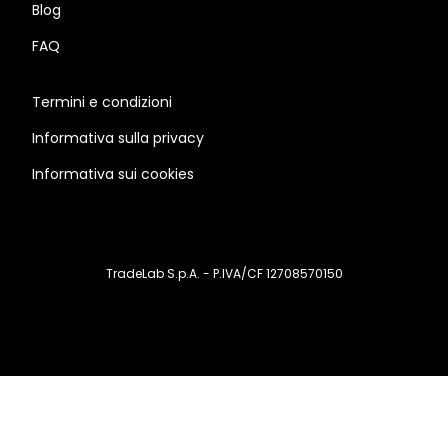
Blog
FAQ
Termini e condizioni
Informativa sulla privacy
Informativa sui cookies
TradeLab S.p.A. - P.IVA/CF 12708570150