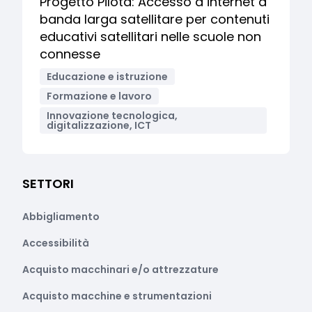
Progetto Pilota: Accesso a internet a
banda larga satellitare per contenuti
educativi satellitari nelle scuole non
connesse
Educazione e istruzione
Formazione e lavoro
Innovazione tecnologica,
digitalizzazione, ICT
SETTORI
Abbigliamento
Accessibilità
Acquisto macchinari e/o attrezzature
Acquisto macchine e strumentazioni