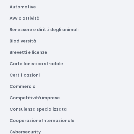
Automotive
Avvio attività
Benessere e diritti degli animali
Biodiversità
Brevetti e licenze
Cartellonistica stradale
Certificazioni
Commercio
Competitività imprese
Consulenza specializzata
Cooperazione Internazionale
Cybersecurity