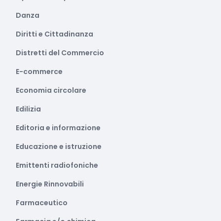
Danza
Diritti e Cittadinanza
Distretti del Commercio
E-commerce
Economia circolare
Edilizia
Editoria e informazione
Educazione e istruzione
Emittenti radiofoniche
Energie Rinnovabili
Farmaceutico