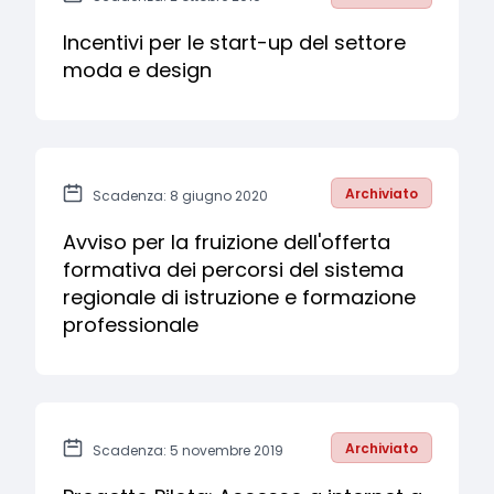
Incentivi per le start-up del settore
moda e design
Archiviato
Scadenza: 8 giugno 2020
Avviso per la fruizione dell'offerta
formativa dei percorsi del sistema
regionale di istruzione e formazione
professionale
Archiviato
Scadenza: 5 novembre 2019