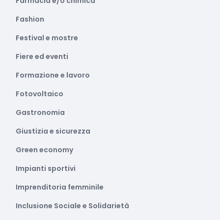
Farmacia e/o chimica
Fashion
Festival e mostre
Fiere ed eventi
Formazione e lavoro
Fotovoltaico
Gastronomia
Giustizia e sicurezza
Green economy
Impianti sportivi
Imprenditoria femminile
Inclusione Sociale e Solidarietà