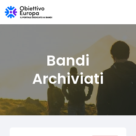
Bandi
Archiviati