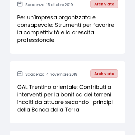
Archiviato
Scadenza: 15 ottobre 2019
Per un'impresa organizzata e
consapevole: Strumenti per favorire
la competitività e la crescita
professionale
Archiviato
Scadenza: 4 novembre 2019
GAL Trentino orientale: Contributi a
interventi per la bonifica dei terreni
incolti da attuare secondo i principi
della Banca della Terra