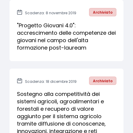
Archiviato
Scadenza: 8 novembre 2019
"Progetto Giovani 4.0":
accrescimento delle competenze dei
giovani nel campo dell'alta
formazione post-lauream
Archiviato
Scadenza: 18 dicembre 2019
Sostegno alla competitività dei
sistemi agricoli, agroalimentari e
forestali e recupero di valore
aggiunto per il sistema agricolo
tramite diffusione di conoscenze,
innovazioni, integrazione e reti