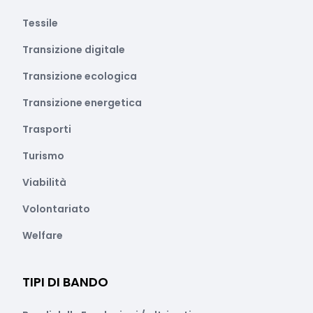
Tessile
Transizione digitale
Transizione ecologica
Transizione energetica
Trasporti
Turismo
Viabilità
Volontariato
Welfare
TIPI DI BANDO