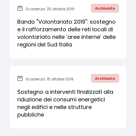
Archiviato
Scadenza: 25 ottobre 2019
Bando "Volontariato 2019": sostegno
e il rafforzamento delle reti locali di
volontariato nelle ‘aree interne’ delle
regioni del Sud Italia
Archiviato
Scadenza: 15 ottobre 2019
Sostegno a interventi finalizzati alla
riduzione dei consumi energetici
negli edifici e nelle strutture
pubbliche