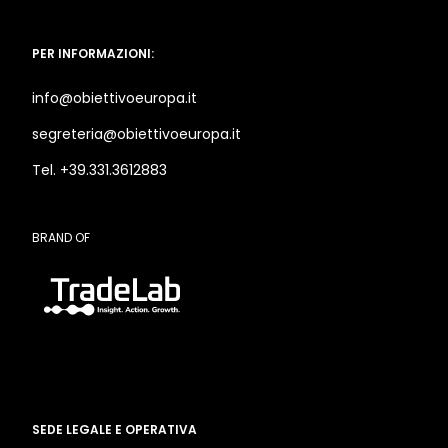
PER INFORMAZIONI:
info@obiettivoeuropa.it
segreteria@obiettivoeuropa.it
Tel. +39.331.3612883
BRAND OF
SEDE LEGALE E OPERATIVA