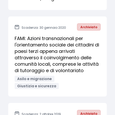
Archiviato
Scadenza: 30 gennaio 2020
FAMI: Azioni transnazionali per
l'orientamento sociale dei cittadini di
paesi terzi appena arrivati
attraverso il coinvolgimento delle
comunità locali, comprese le attività
di tutoraggio e di volontariato
Asilo e migrazione
Giustizia e sicurezza
Archiviato
Scadenza: 2 ottobre 2019