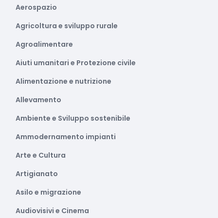
Aerospazio
Agricoltura e sviluppo rurale
Agroalimentare
Aiuti umanitari e Protezione civile
Alimentazione e nutrizione
Allevamento
Ambiente e Sviluppo sostenibile
Ammodernamento impianti
Arte e Cultura
Artigianato
Asilo e migrazione
Audiovisivi e Cinema