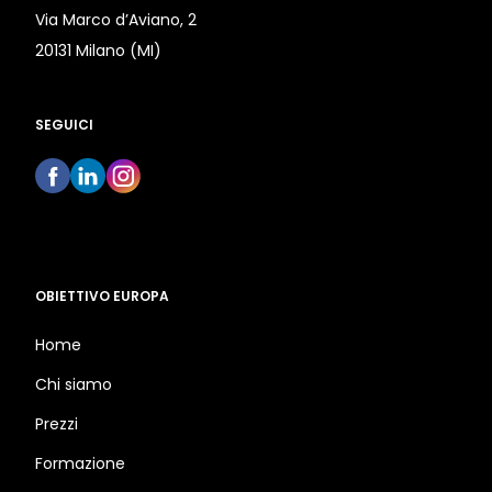
Via Marco d’Aviano, 2
20131 Milano (MI)
SEGUICI
OBIETTIVO EUROPA
Home
Chi siamo
Prezzi
Formazione